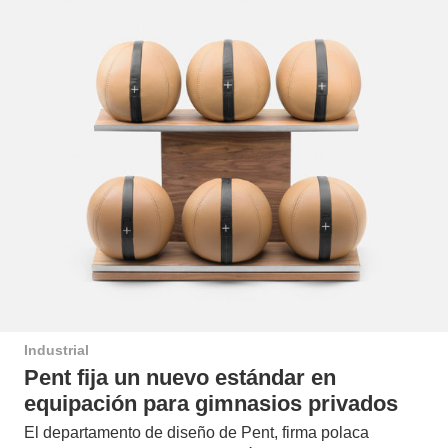
Industrial
Pent fija un nuevo estándar en
equipación para gimnasios privados
El departamento de diseño de Pent, firma polaca