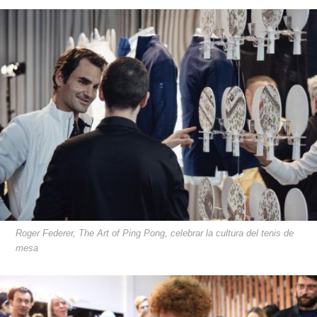
Roger Federer, The Art of Ping Pong, celebrar la cultura del tenis de
mesa