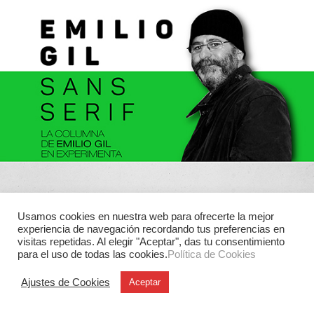
Usamos cookies en nuestra web para ofrecerte la mejor
experiencia de navegación recordando tus preferencias en
visitas repetidas. Al elegir "Aceptar", das tu consentimiento
para el uso de todas las cookies.
Política de Cookies
Ajustes de Cookies
Aceptar