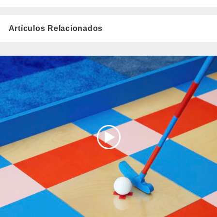
Artículos Relacionados