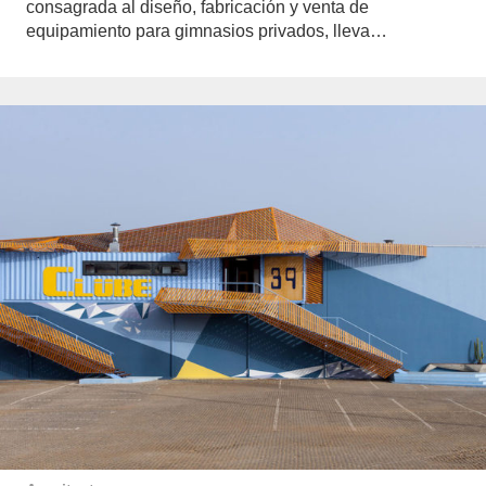
consagrada al diseño, fabricación y venta de
equipamiento para gimnasios privados, lleva…