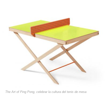
The Art of Ping Pong, celebrar la cultura del tenis de mesa