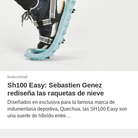
Industrial
Sh100 Easy: Sebastien Genez
rediseña las raquetas de nieve
Diseñados en exclusiva para la famosa marca de
indumentaria deportiva, Quechua, las SH100 Easy son
una suerte de híbrido entre…