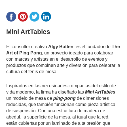
Mini ArtTables
El consultor creativo
Algy Batten
, es el fundador de
The
Art of Ping Pong
, un proyecto ideado para colaborar
con marcas y artistas en el desarrollo de eventos y
productos que combinen arte y diversión para celebrar la
cultura del tenis de mesa.
Inspirados en las necesidades compactas del estilo de
vida moderno, la firma ha diseñado las
Mini ArtTables
,
un modelo de mesa de
ping-pong
de dimensiones
reducidas, que también funcionan como pieza artística
de suspensión. Con una estructura de madera de
abedul, la superficie de la mesa, al igual que la red,
están cubiertas por un laminado de alta presión que