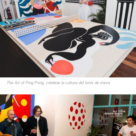
The Art of Ping Pong, celebrar la cultura del tenis de mesa