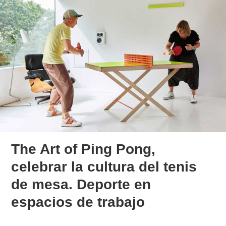
The Art of Ping Pong,
celebrar la cultura del tenis
de mesa. Deporte en
espacios de trabajo