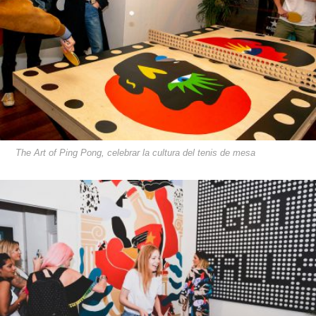
The Art of Ping Pong, celebrar la cultura del tenis de mesa