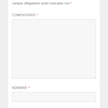
campos obligatorios están marcados con
*
COMENTARIO
*
NOMBRE
*