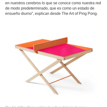
en nuestros cerebros lo que se conoce como nuestra red
de modo predeterminado, que es como un estado de
ensueño diurno”, explican desde The Art of Ping Pong.