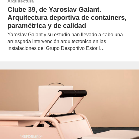
Arquitectura
Clube 39, de Yaroslav Galant.
Arquitectura deportiva de containers,
paramétrica y de calidad
Yaroslav Galant y su estudio han llevado a cabo una
arriesgada intervención arquitectónica en las
instalaciones del Grupo Desportivo Estoril…