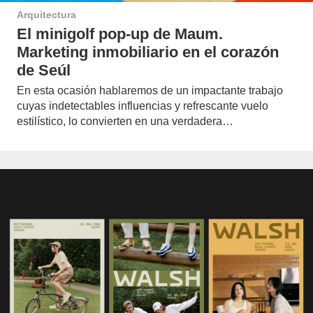
Arquitectura
El minigolf pop-up de Maum.
Marketing inmobiliario en el corazón
de Seúl
En esta ocasión hablaremos de un impactante trabajo
cuyas indetectables influencias y refrescante vuelo
estilístico, lo convierten en una verdadera…