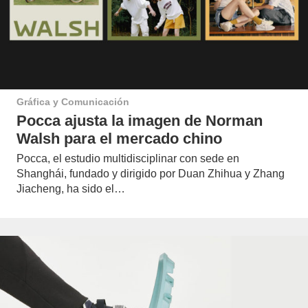
Gráfica y Comunicación
Pocca ajusta la imagen de Norman
Walsh para el mercado chino
Pocca, el estudio multidisciplinar con sede en
Shanghái, fundado y dirigido por Duan Zhihua y Zhang
Jiacheng, ha sido el…