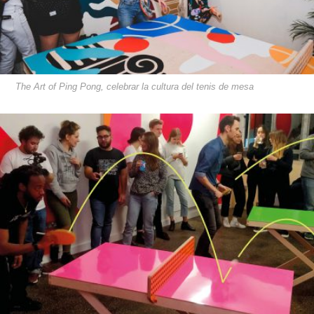
The Art of Ping Pong, celebrar la cultura del tenis de mesa