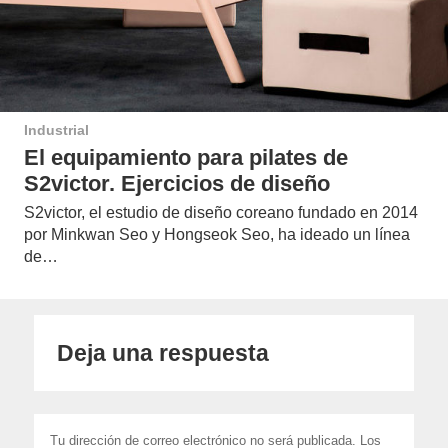
Industrial
El equipamiento para pilates de
S2victor. Ejercicios de diseño
S2victor, el estudio de diseño coreano fundado en 2014
por Minkwan Seo y Hongseok Seo, ha ideado un línea
de…
Deja una respuesta
Tu dirección de correo electrónico no será publicada.
Los