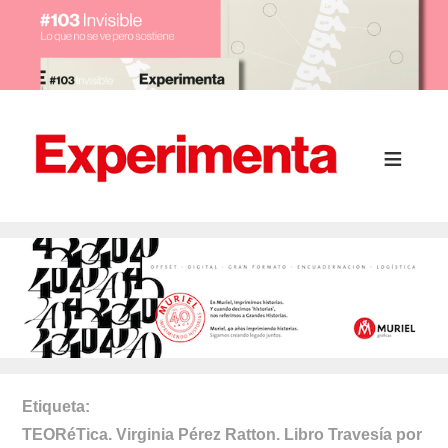
Etiqueta
TEORéTica. Virginia Pérez Ratton. Libro Travesía por