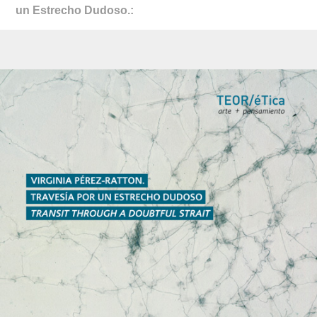
un Estrecho Dudoso.