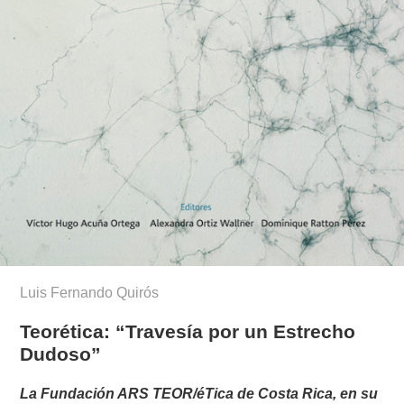
Luis Fernando Quirós
Teorética: “Travesía por un Estrecho
Dudoso”
La Fundación ARS TEOR/éTica de Costa Rica, en su