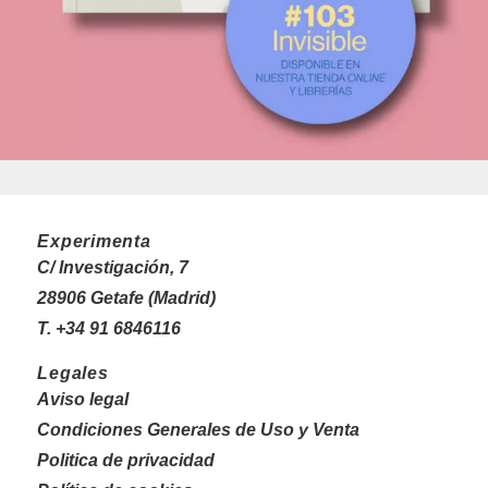
Experimenta
C/ Investigación, 7
28906 Getafe (Madrid)
T. +34 91 6846116
Legales
Aviso legal
Condiciones Generales de Uso y Venta
Politica de privacidad