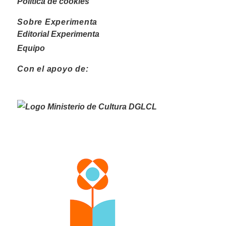
Política de cookies
Sobre Experimenta
Editorial Experimenta
Equipo
Con el apoyo de: