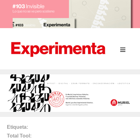
Etiqueta
Total Tool