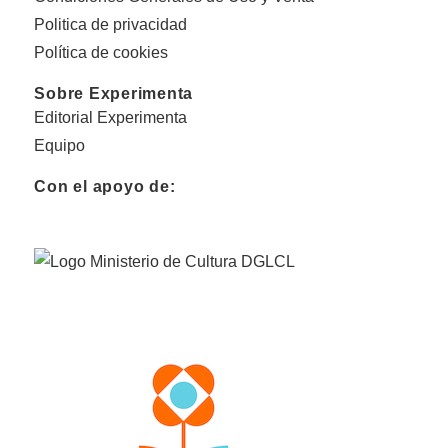
Politica de privacidad
Política de cookies
Sobre Experimenta
Editorial Experimenta
Equipo
Con el apoyo de: