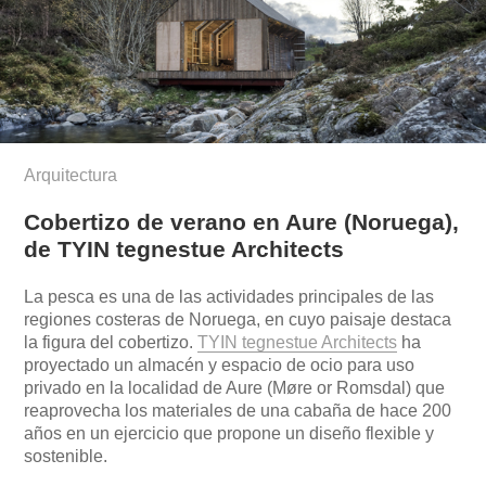
Arquitectura
Cobertizo de verano en Aure (Noruega),
de TYIN tegnestue Architects
La pesca es una de las actividades principales de las
regiones costeras de Noruega, en cuyo paisaje destaca
la figura del cobertizo.
TYIN tegnestue Architects
ha
proyectado un almacén y espacio de ocio para uso
privado en la localidad de Aure (Møre or Romsdal) que
reaprovecha los materiales de una cabaña de hace 200
años en un ejercicio que propone un diseño flexible y
sostenible.