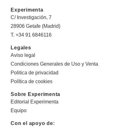
Experimenta
C/ Investigación, 7
28906 Getafe (Madrid)
T. +34 91 6846116
Legales
Aviso legal
Condiciones Generales de Uso y Venta
Politica de privacidad
Política de cookies
Sobre Experimenta
Editorial Experimenta
Equipo
Con el apoyo de: