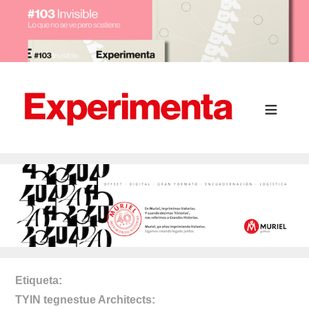
Etiqueta
TYIN tegnestue Architects