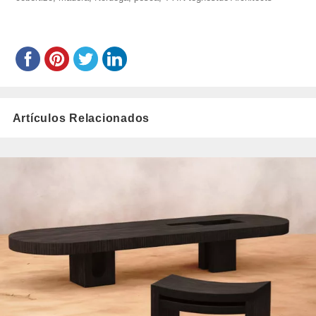
nse/
Artículos Relacionados