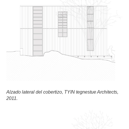
Alzado lateral del cobertizo, TYIN tegnestue Architects,
2011.