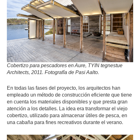
Cobertizo para pescadores en Aure, TYIN tegnestue
Architects, 2011. Fotografía de Pasi Aalto.
En todas las fases del proyecto, los arquitectos han
empleado un método de construcción eficiente que tiene
en cuenta los materiales disponibles y que presta gran
atención a los detalles. La idea era transformar el viejo
cobertizo, utilizado para almacenar útiles de pesca, en
una cabaña para fines recreativos durante el verano.