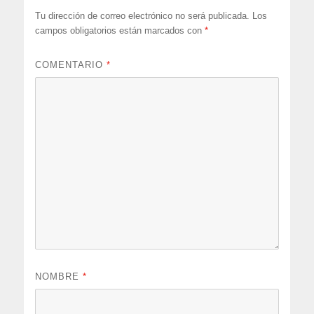
Tu dirección de correo electrónico no será publicada.
Los
campos obligatorios están marcados con
*
COMENTARIO
*
NOMBRE
*