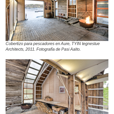
Cobertizo para pescadores en Aure, TYIN tegnestue
Architects, 2011. Fotografía de Pasi Aalto.