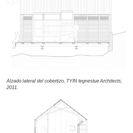
Alzado lateral del cobertizo, TYIN tegnestue Architects,
2011.