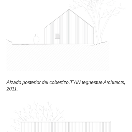
Alzado posterior del cobertizo,TYIN tegnestue Architects,
2011.