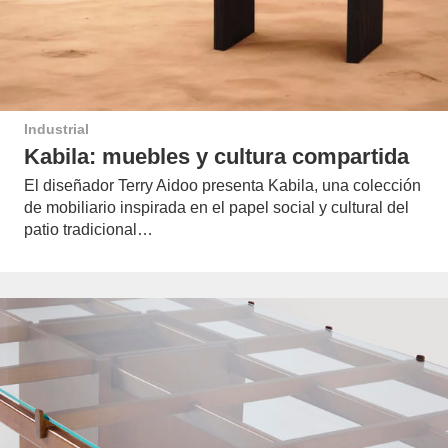
Industrial
Kabila: muebles y cultura compartida
El diseñador Terry Aidoo presenta Kabila, una colección
de mobiliario inspirada en el papel social y cultural del
patio tradicional…