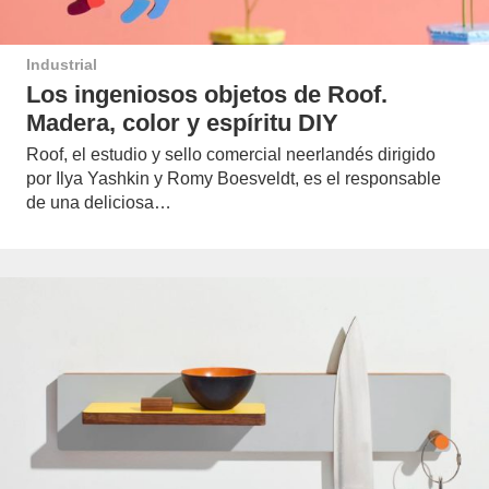
Industrial
Los ingeniosos objetos de Roof.
Madera, color y espíritu DIY
Roof, el estudio y sello comercial neerlandés dirigido
por Ilya Yashkin y Romy Boesveldt, es el responsable
de una deliciosa…