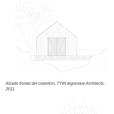
Alzado frontal del cobertizo, TYIN tegnestue Architects,
2011.