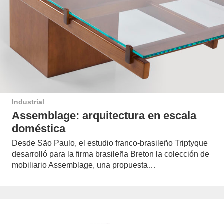
Industrial
Assemblage: arquitectura en escala
doméstica
Desde São Paulo, el estudio franco-brasileño Triptyque
desarrolló para la firma brasileña Breton la colección de
mobiliario Assemblage, una propuesta…