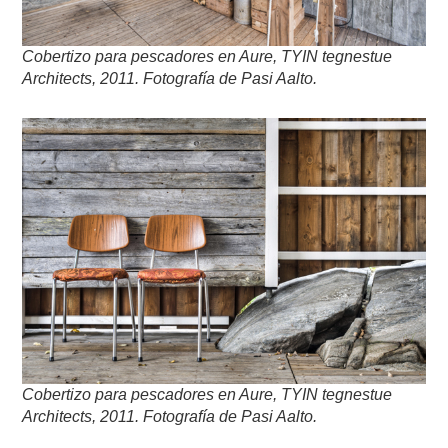
Cobertizo para pescadores en Aure, TYIN tegnestue
Architects, 2011. Fotografía de Pasi Aalto.
Cobertizo para pescadores en Aure, TYIN tegnestue
Architects, 2011. Fotografía de Pasi Aalto.