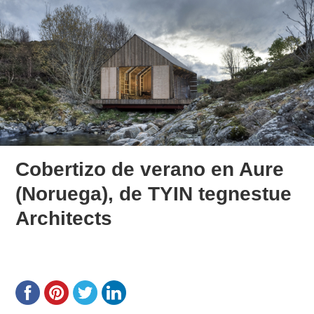
Cobertizo de verano en Aure
(Noruega), de TYIN tegnestue
Architects