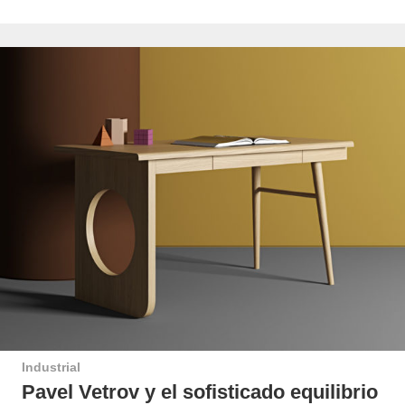
Industrial
Pavel Vetrov y el sofisticado equilibrio