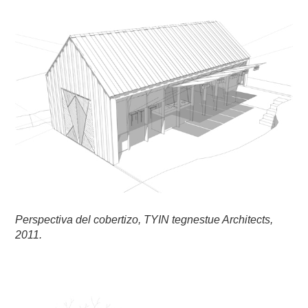
Perspectiva del cobertizo, TYIN tegnestue Architects,
2011.