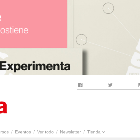
Facebook
Twitter
rsos
Eventos
Ver todo
Newsletter
Tienda