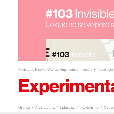
Revista de Diseño. Gráfica, Arquitectura, Industrial y Tecnología
Gráfica
Arquitectura
Industrial
Interiorismo
Concu