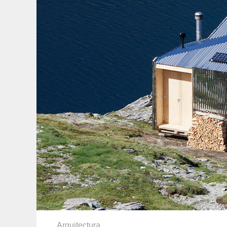
Arquitectura