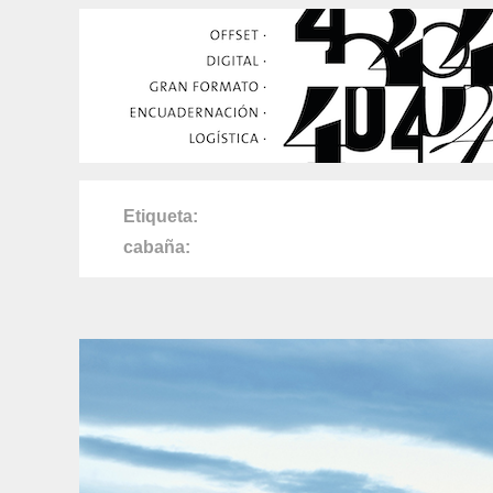
Etiqueta
cabaña