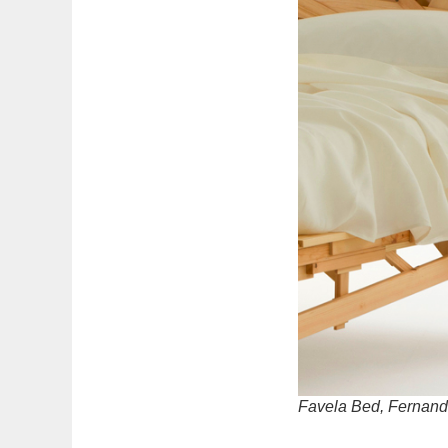
Favela Bed, Fernan