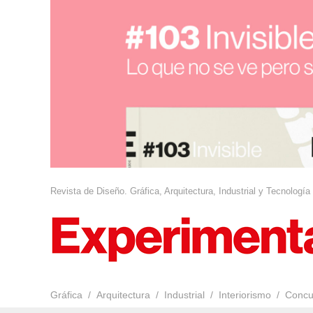
Revista de Diseño. Gráfica, Arquitectura, Industrial y Tecnología
Gráfica
Arquitectura
Industrial
Interiorismo
Concu