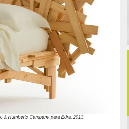
do & Humberto Campana para Edra, 2013.