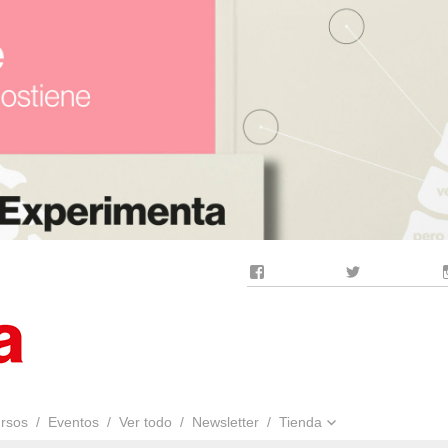
Facebook
Twitter
rsos
Eventos
Ver todo
Newsletter
Tienda