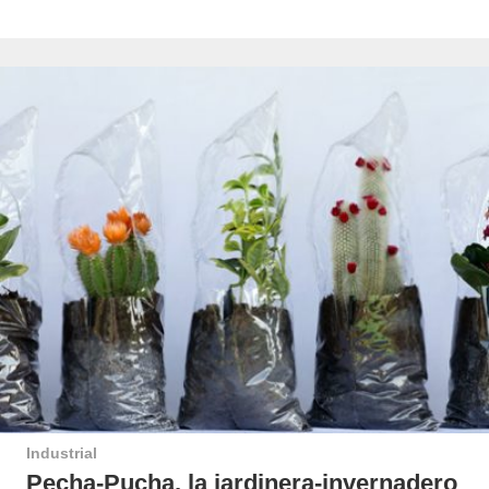
Industrial
Pecha-Pucha, la jardinera-invernadero