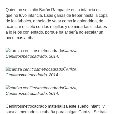
Quien no se sintió Barón Rampante en la infancia es
que no tuvo infancia. Esas ganas de trepar hasta la copa
de los árboles, anhelo de volar como la golondrina, de
acariciar el cielo con las mejillas y de mirar las ciudades
a lo lejos con enfado, porque bajar sería no escalar un
poco más arriba.
Carriza,
Cenlitrosmetrocadrado, 2014.
Carriza,
Cenlitrosmetrocadrado, 2014.
Carriza,
Cenlitrosmetrocadrado, 2014.
Cenlitrosmetrocadrado materializa este sueño infantil y
saca al mercado su cabaña para colgar, Carriza. Se trata