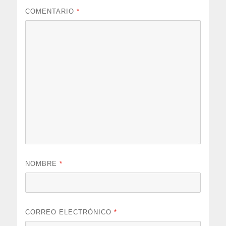
COMENTARIO
*
NOMBRE
*
CORREO ELECTRÓNICO
*