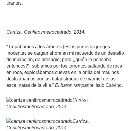
tirantes.
Carriza, Cenlitrosmetrocadrado, 2014.
“Trepábamos a los árboles (estos primeros juegos
inocentes se cargan ahora en mi recuerdo de un destello
de iniciación, de presagio; pero ¿quién lo pensaba
entonces?), subíamos por los torrentes saltando de roca
en roca, explorábamos cuevas en la orilla del mar, nos
deslizábamos por las balaustradas de mármol de las
escalinatas de la villa.”
El barón rampante
, Italo Calvino.
Carriza,
Cenlitrosmetrocadrado, 2014.
Carriza,
Cenlitrosmetrocadrado, 2014.