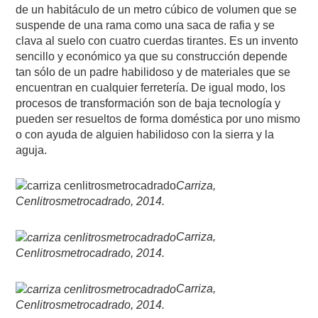
de un habitáculo de un metro cúbico de volumen que se
suspende de una rama como una saca de rafia y se
clava al suelo con cuatro cuerdas tirantes. Es un invento
sencillo y económico ya que su construcción depende
tan sólo de un padre habilidoso y de materiales que se
encuentran en cualquier ferretería. De igual modo, los
procesos de transformación son de baja tecnología y
pueden ser resueltos de forma doméstica por uno mismo
o con ayuda de alguien habilidoso con la sierra y la
aguja.
Carriza,
Cenlitrosmetrocadrado, 2014.
Carriza,
Cenlitrosmetrocadrado, 2014.
Carriza,
Cenlitrosmetrocadrado, 2014.