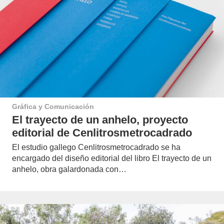
Gráfica y Comunicación
El trayecto de un anhelo, proyecto
editorial de Cenlitrosmetrocadrado
El estudio gallego Cenlitrosmetrocadrado se ha
encargado del diseño editorial del libro El trayecto de un
anhelo, obra galardonada con…