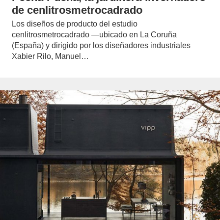
de cenlitrosmetrocadrado
Los diseños de producto del estudio
cenlitrosmetrocadrado —ubicado en La Coruña
(España) y dirigido por los diseñadores industriales
Xabier Rilo, Manuel…