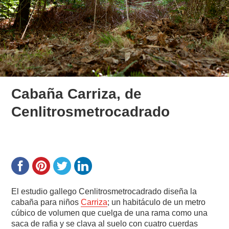
Cabaña Carriza, de
Cenlitrosmetrocadrado
El estudio gallego Cenlitrosmetrocadrado diseña la
cabaña para niños
Carriza
; un habitáculo de un metro
cúbico de volumen que cuelga de una rama como una
saca de rafia y se clava al suelo con cuatro cuerdas