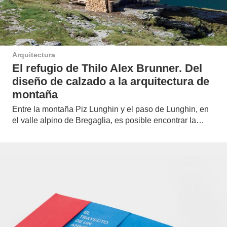
Arquitectura
El refugio de Thilo Alex Brunner. Del
diseño de calzado a la arquitectura de
montaña
Entre la montaña Piz Lunghin y el paso de Lunghin, en
el valle alpino de Bregaglia, es posible encontrar la…