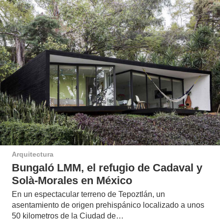
Arquitectura
Bungaló LMM, el refugio de Cadaval y
Solà-Morales en México
En un espectacular terreno de Tepoztlán, un
asentamiento de origen prehispánico localizado a unos
50 kilometros de la Ciudad de…