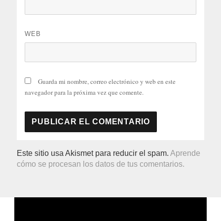
WEB
Guarda mi nombre, correo electrónico y web en este
navegador para la próxima vez que comente.
Este sitio usa Akismet para reducir el spam.
Aprende
cómo se procesan los datos de tus comentarios.