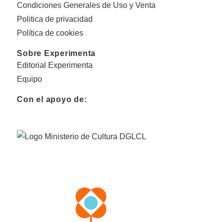
Condiciones Generales de Uso y Venta
Politica de privacidad
Política de cookies
Sobre Experimenta
Editorial Experimenta
Equipo
Con el apoyo de: