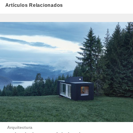
Artículos Relacionados
Arquitectura