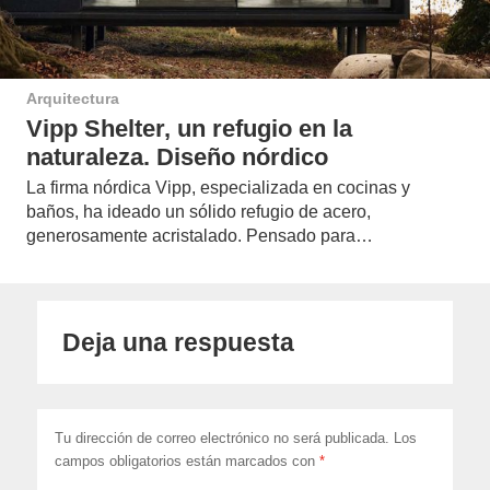
Arquitectura
Vipp Shelter, un refugio en la
naturaleza. Diseño nórdico
La firma nórdica Vipp, especializada en cocinas y
baños, ha ideado un sólido refugio de acero,
generosamente acristalado. Pensado para…
Deja una respuesta
Tu dirección de correo electrónico no será publicada.
Los
campos obligatorios están marcados con
*