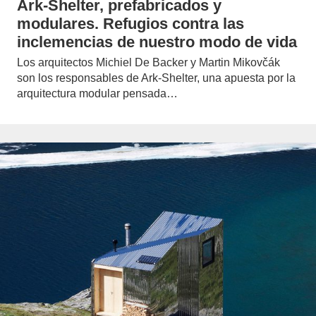
Ark-Shelter, prefabricados y
modulares. Refugios contra las
inclemencias de nuestro modo de vida
Los arquitectos Michiel De Backer y Martin Mikovčák
son los responsables de Ark-Shelter, una apuesta por la
arquitectura modular pensada…