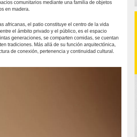
spacios comunitarios mediante una familia de objetos
dos en madera.
 africanas, el patio constituye el centro de la vida
entre el ámbito privado y el público, es el espacio
intas generaciones, se comparten comidas, se cuentan
iten tradiciones. Más allá de su función arquitectónica,
tura de conexión, pertenencia y continuidad cultural.