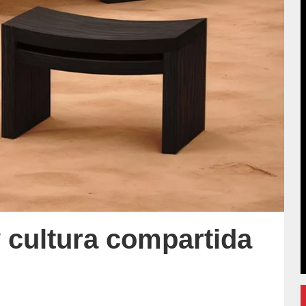
 cultura compartida