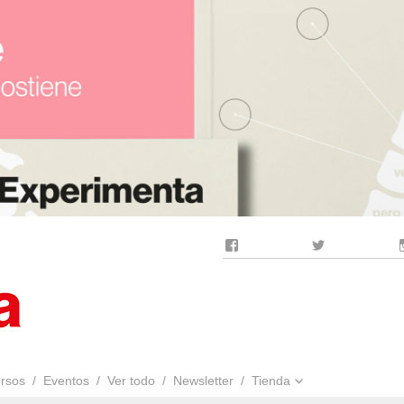
Facebook
Twitter
rsos
Eventos
Ver todo
Newsletter
Tienda