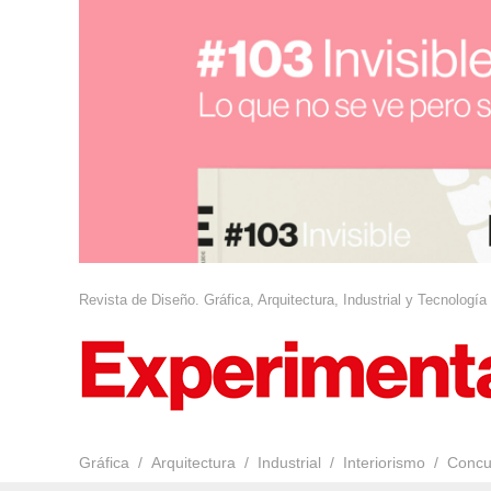
Revista de Diseño. Gráfica, Arquitectura, Industrial y Tecnología
Gráfica
Arquitectura
Industrial
Interiorismo
Concu