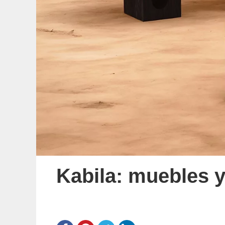
Kabila: muebles y