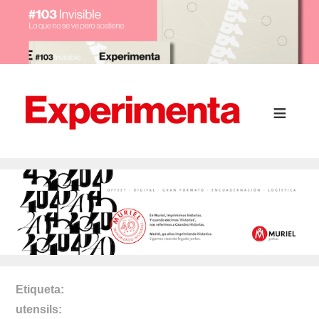
Etiqueta
utensils