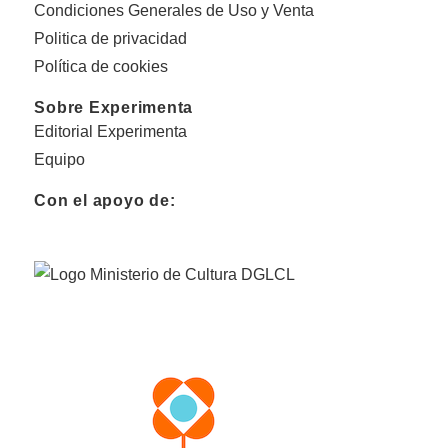
Condiciones Generales de Uso y Venta
Politica de privacidad
Política de cookies
Sobre Experimenta
Editorial Experimenta
Equipo
Con el apoyo de: