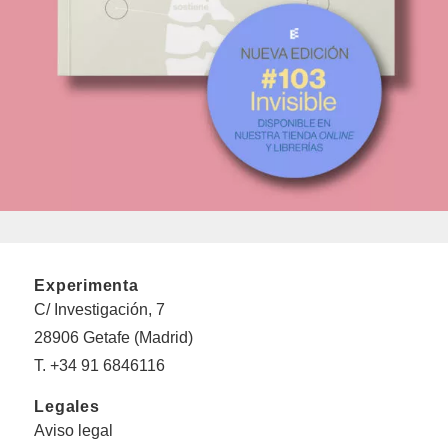
Experimenta
C/ Investigación, 7
28906 Getafe (Madrid)
T. +34 91 6846116
Legales
Aviso legal