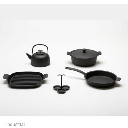
Industrial