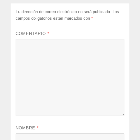
Tu dirección de correo electrónico no será publicada.
Los
campos obligatorios están marcados con
*
COMENTARIO
*
NOMBRE
*