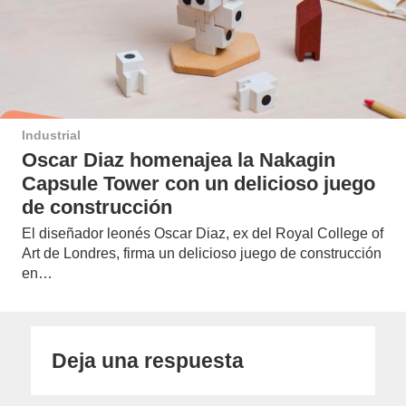
Industrial
Oscar Diaz homenajea la Nakagin
Capsule Tower con un delicioso juego
de construcción
El diseñador leonés Oscar Diaz, ex del Royal College of
Art de Londres, firma un delicioso juego de construcción
en…
Deja una respuesta