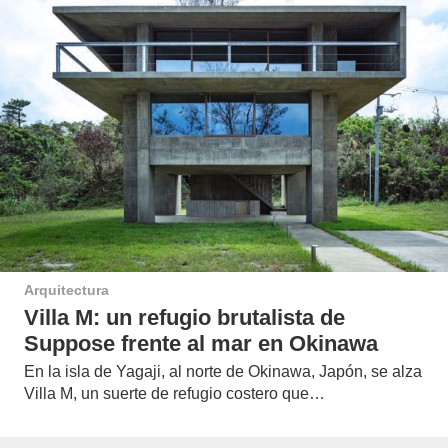
Arquitectura
Villa M: un refugio brutalista de
Suppose frente al mar en Okinawa
En la isla de Yagaji, al norte de Okinawa, Japón, se alza
Villa M, un suerte de refugio costero que…