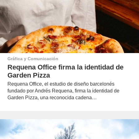
Gráfica y Comunicación
Requena Office firma la identidad de
Garden Pizza
Requena Office, el estudio de diseño barcelonés
fundado por Andrés Requena, firma la identidad de
Garden Pizza, una reconocida cadena…