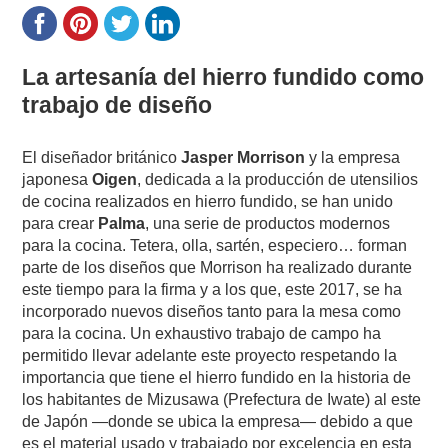
La artesanía del hierro fundido como
trabajo de diseño
El diseñador británico
Jasper Morrison
y la empresa
japonesa
Oigen
, dedicada a la producción de utensilios
de cocina realizados en hierro fundido, se han unido
para crear
Palma
, una serie de productos modernos
para la cocina. Tetera, olla, sartén, especiero… forman
parte de los diseños que Morrison ha realizado durante
este tiempo para la firma y a los que, este 2017, se ha
incorporado nuevos diseños tanto para la mesa como
para la cocina. Un exhaustivo trabajo de campo ha
permitido llevar adelante este proyecto respetando la
importancia que tiene el hierro fundido en la historia de
los habitantes de Mizusawa (Prefectura de Iwate) al este
de Japón —donde se ubica la empresa— debido a que
es el material usado y trabajado por excelencia en esta