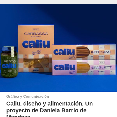
Gráfica y Comunicación
Caliu, diseño y alimentación. Un
proyecto de Daniela Barrio de