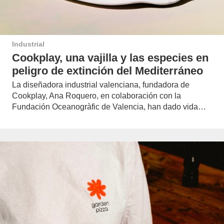
Industrial
Cookplay, una vajilla y las especies en
peligro de extinción del Mediterráneo
La diseñadora industrial valenciana, fundadora de
Cookplay, Ana Roquero, en colaboración con la
Fundación Oceanogràfic de Valencia, han dado vida…