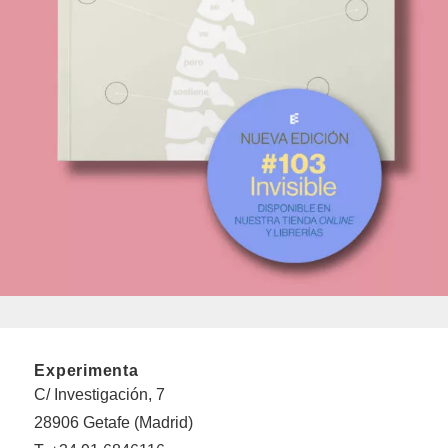
Experimenta
C/ Investigación, 7
28906 Getafe (Madrid)