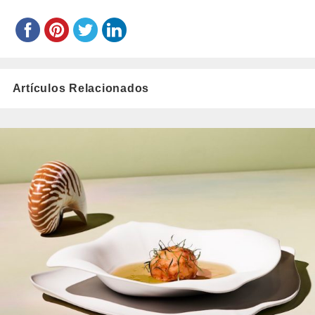
Artículos Relacionados