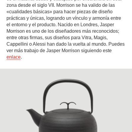
zona desde el siglo VII. Morrison se ha valido de las
«cualidades básicas» para hacer piezas de diseño
prácticas y únicas, logrando un vínculo y armonía entre
el entorno y el producto. Nacido en Londres, Jasper
Morrison es uno de los diseñadores más reconocidos;
entre otras firmas, sus diseños para Vitra, Magis,
Cappellini o Alessi han dado la vuelta al mundo. Puedes
ver más trabajo de Jasper Morrison siguiendo este
enlace
.