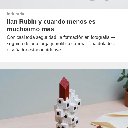
Industrial
Ilan Rubin y cuando menos es
muchísimo más
Con casi toda seguridad, la formación en fotografía —
seguida de una larga y prolífica carrera— ha dotado al
diseñador estadounidense…