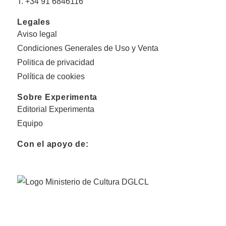
T. +34 91 6846116
Legales
Aviso legal
Condiciones Generales de Uso y Venta
Politica de privacidad
Política de cookies
Sobre Experimenta
Editorial Experimenta
Equipo
Con el apoyo de: