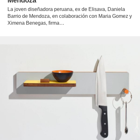
Mendoza
La joven diseñadora peruana, ex de Elisava, Daniela
Barrio de Mendoza, en colaboración con Maria Gomez y
Ximena Benegas, firma…