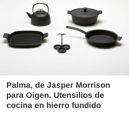
Palma, de Jasper Morrison
para Oigen. Utensilios de
cocina en hierro fundido