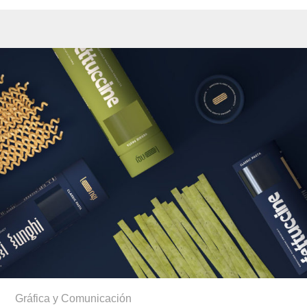
Gráfica y Comunicación