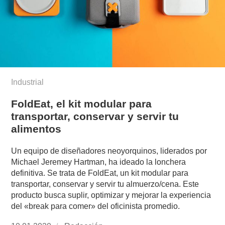
Industrial
FoldEat, el kit modular para
transportar, conservar y servir tu
alimentos
Un equipo de diseñadores neoyorquinos, liderados por
Michael Jeremey Hartman, ha ideado la lonchera
definitiva. Se trata de FoldEat, un kit modular para
transportar, conservar y servir tu almuerzo/cena. Este
producto busca suplir, optimizar y mejorar la experiencia
del «break para comer» del oficinista promedio.