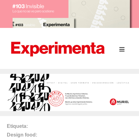
Etiqueta
Design food