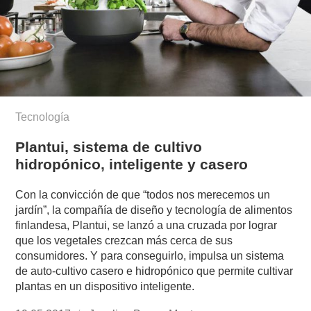
Tecnología
Plantui, sistema de cultivo
hidropónico, inteligente y casero
Con la convicción de que “todos nos merecemos un
jardín”, la compañía de diseño y tecnología de alimentos
finlandesa, Plantui, se lanzó a una cruzada por lograr
que los vegetales crezcan más cerca de sus
consumidores. Y para conseguirlo, impulsa un sistema
de auto-cultivo casero e hidropónico que permite cultivar
plantas en un dispositivo inteligente.