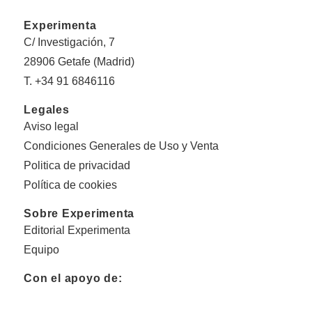
Experimenta
C/ Investigación, 7
28906 Getafe (Madrid)
T. +34 91 6846116
Legales
Aviso legal
Condiciones Generales de Uso y Venta
Politica de privacidad
Política de cookies
Sobre Experimenta
Editorial Experimenta
Equipo
Con el apoyo de: