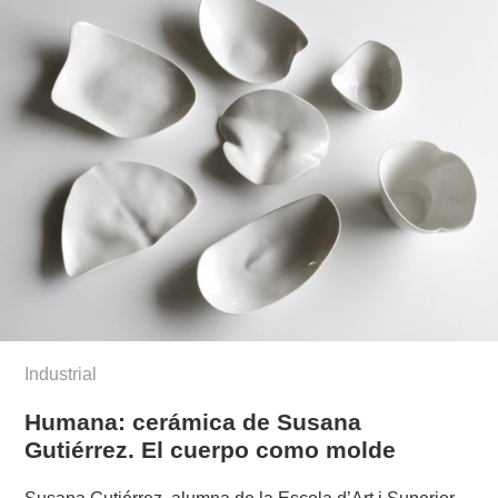
Industrial
Humana: cerámica de Susana
Gutiérrez. El cuerpo como molde