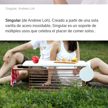
Singular, Andrew Loh
Singular
(de Andrew Loh). Creado a partir de una sola
varilla de acero inoxidable, Singular es un soporte de
múltiples usos que celebra el placer de comer solos .