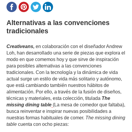
Alternativas a las convenciones
tradicionales
Creativeans,
en colaboración con el diseñador Andrew
Loh, han desarrollado una serie de piezas que explora el
modo en que comemos hoy y que sirve de inspiración
para posibles alternativas a las convenciones
tradicionales. Con la tecnología y la dinámica de vida
actual surge un estilo de vida más solitario y autónomo,
que está cambiando también nuestros hábitos de
alimentación. Por ello, a través de la fusión de diseños,
técnicas y materiales, esta colección, titulada
The
missing dining table
(La mesa de comedor que faltaba),
busca reinventar e inspirar nuevas posibilidades a
nuestras formas habituales de comer.
The missing dining
table
cuenta con ocho piezas: