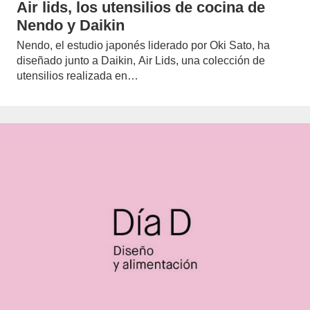
Air lids, los utensilios de cocina de
Nendo y Daikin
Nendo, el estudio japonés liderado por Oki Sato, ha
diseñado junto a Daikin, Air Lids, una colección de
utensilios realizada en…