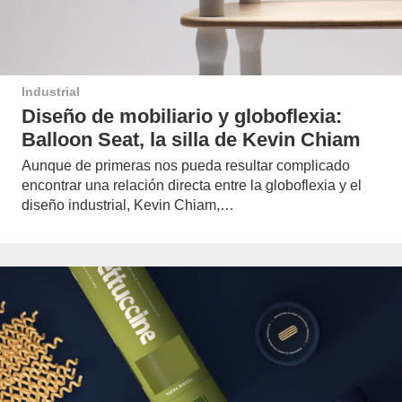
Industrial
Diseño de mobiliario y globoflexia:
Balloon Seat, la silla de Kevin Chiam
Aunque de primeras nos pueda resultar complicado
encontrar una relación directa entre la globoflexia y el
diseño industrial, Kevin Chiam,…