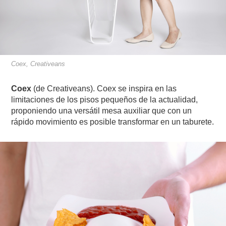
Coex, Creativeans
Coex
(de Creativeans).
Coex se inspira en las
limitaciones de los pisos pequeños de la actualidad,
proponiendo una versátil mesa auxiliar que con un
rápido movimiento es posible transformar en un taburete.