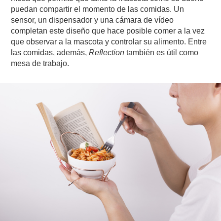
puedan compartir el momento de las comidas. Un
sensor, un dispensador y una cámara de vídeo
completan este diseño que hace posible comer a la vez
que observar a la mascota y controlar su alimento. Entre
las comidas, además,
Reflection
también es útil como
mesa de trabajo.