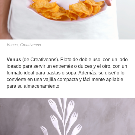
Venus, Creativeans
Venus
(de Creativeans).
Plato de doble uso, con un lado
ideado para servir un entremés o dulces y el otro, con un
formato ideal para pastas o sopa. Además, su diseño lo
convierte en una vajilla compacta y fácilmente apilable
para su almacenamiento.