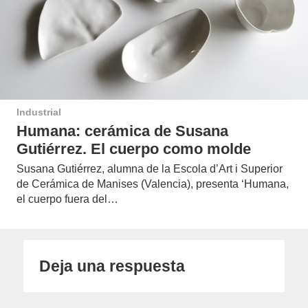
Industrial
Humana: cerámica de Susana
Gutiérrez. El cuerpo como molde
Susana Gutiérrez, alumna de la Escola d’Art i Superior
de Cerámica de Manises (Valencia), presenta ‘Humana,
el cuerpo fuera del…
Deja una respuesta