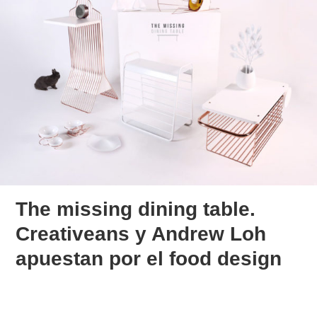
The missing dining table.
Creativeans y Andrew Loh
apuestan por el food design