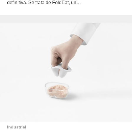
definitiva. Se trata de FoldEat, un…
Industrial