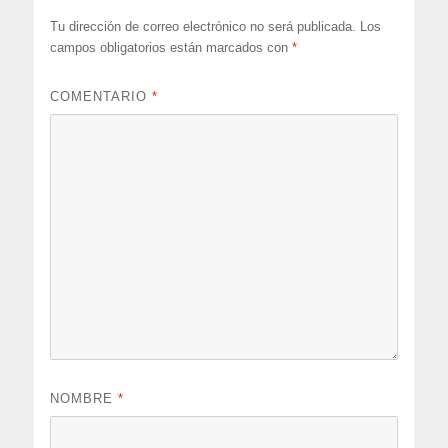
Tu dirección de correo electrónico no será publicada.
Los
campos obligatorios están marcados con
*
COMENTARIO
*
NOMBRE
*