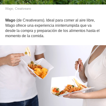
Wago, Creativeans
Wago
(de Creativeans).
Ideal para comer al aire libre,
Wago ofrece una experiencia ininterrumpida que va
desde la compra y preparación de los alimentos hasta el
momento de la comida.