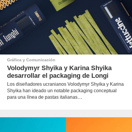
Gráfica y Comunicación
Volodymyr Shyika y Karina Shyika
desarrollar el packaging de Longi
Los diseñadores ucranianos Volodymyr Shyika y Karina
Shyika han ideado un notable packaging conceptual
para una línea de pastas italianas…