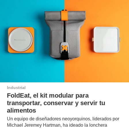
Industrial
FoldEat, el kit modular para
transportar, conservar y servir tu
alimentos
Un equipo de diseñadores neoyorquinos, liderados por
Michael Jeremey Hartman, ha ideado la lonchera