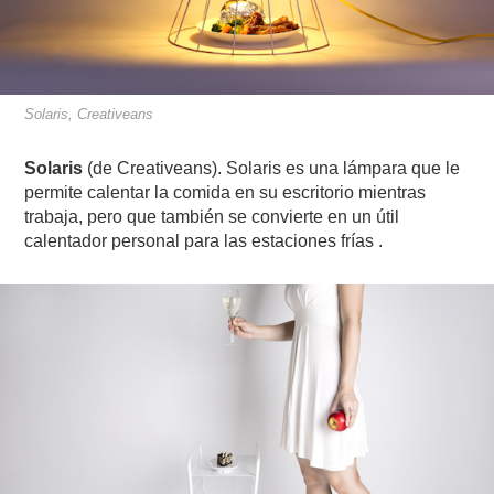
Solaris, Creativeans
Solaris
(de Creativeans).
Solaris es una lámpara que le
permite calentar la comida en su escritorio mientras
trabaja, pero que también se convierte en un útil
calentador personal para las estaciones frías .