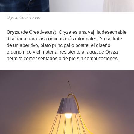
Oryza, Creativeans
Oryza
(de Creativeans). Oryza es una vajilla desechable
diseñada para las comidas más informales. Ya se trate
de un aperitivo, plato principal o postre, el diseño
ergonómico y el material resistente al agua de Oryza
permite comer sentados o de pie sin complicaciones.