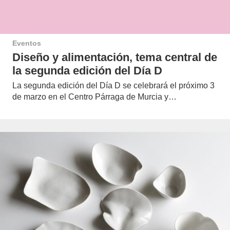
Eventos
Diseño y alimentación, tema central de
la segunda edición del Día D
La segunda edición del Día D se celebrará el próximo 3
de marzo en el Centro Párraga de Murcia y…