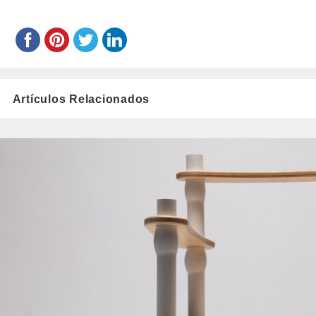
Artículos Relacionados