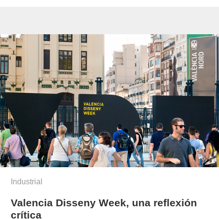
Industrial
Valencia Disseny Week, una reflexión
crítica