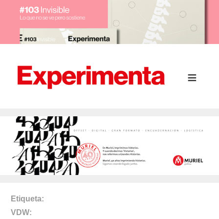
Etiqueta
VDW