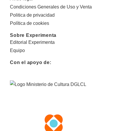
Condiciones Generales de Uso y Venta
Politica de privacidad
Política de cookies
Sobre Experimenta
Editorial Experimenta
Equipo
Con el apoyo de: