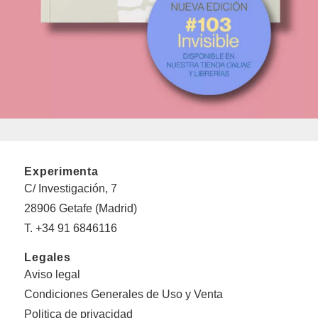
Experimenta
C/ Investigación, 7
28906 Getafe (Madrid)
T. +34 91 6846116
Legales
Aviso legal
Condiciones Generales de Uso y Venta
Politica de privacidad