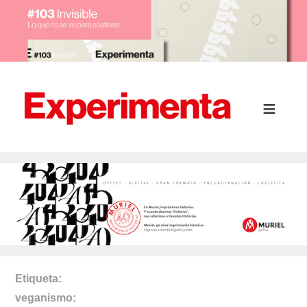
Etiqueta
veganismo