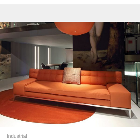
Industrial