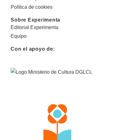
Política de cookies
Sobre Experimenta
Editorial Experimenta
Equipo
Con el apoyo de: