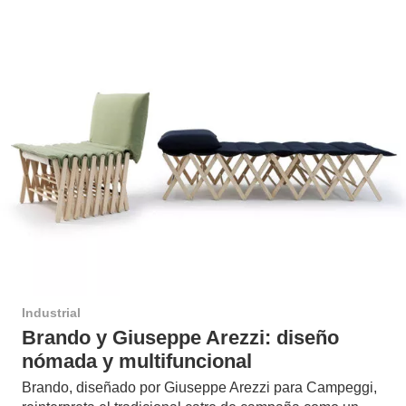
Industrial
Brando y Giuseppe Arezzi: diseño
nómada y multifuncional
Brando, diseñado por Giuseppe Arezzi para Campeggi,