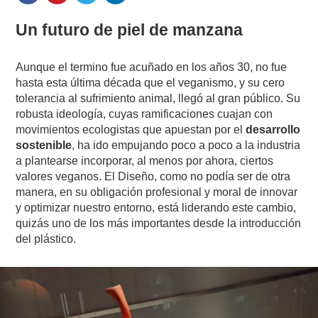
Un futuro de piel de manzana
Aunque el termino fue acuñado en los años 30, no fue
hasta esta última década que el veganismo, y su cero
tolerancia al sufrimiento animal, llegó al gran público. Su
robusta ideología, cuyas ramificaciones cuajan con
movimientos ecologistas que apuestan por el
desarrollo
sostenible
, ha ido empujando poco a poco a la industria
a plantearse incorporar, al menos por ahora, ciertos
valores veganos. El Diseño, como no podía ser de otra
manera, en su obligación profesional y moral de innovar
y optimizar nuestro entorno, está liderando este cambio,
quizás uno de los más importantes desde la introducción
del plástico.