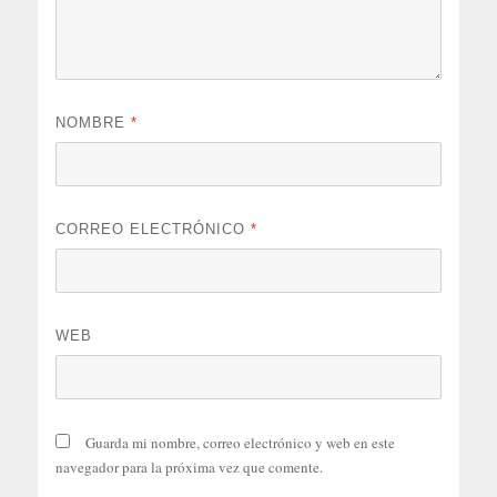
NOMBRE
*
CORREO ELECTRÓNICO
*
WEB
Guarda mi nombre, correo electrónico y web en este
navegador para la próxima vez que comente.