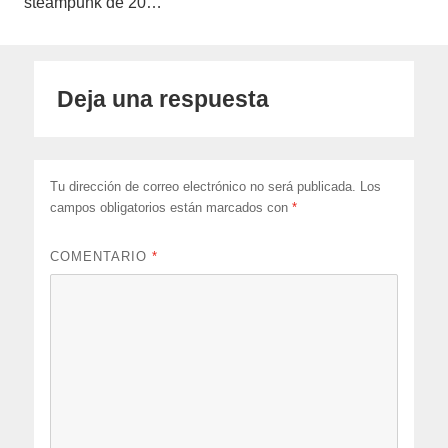
steampunk de 20…
Deja una respuesta
Tu dirección de correo electrónico no será publicada.
Los
campos obligatorios están marcados con
*
COMENTARIO
*