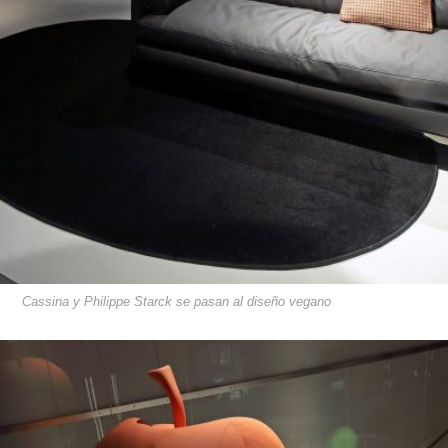
Cassina y Philippe Starck se pasan al diseño vegano