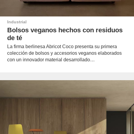
Industrial
Bolsos veganos hechos con residuos
de té
La firma berlinesa Abricot Coco presenta su primera
colección de bolsos y accesorios veganos elaborados
con un innovador material desarrollado…