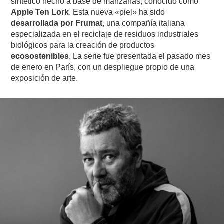
sintético hecho a base de manzanas, conocido como
Apple Ten Lork
. Esta nueva «piel» ha sido
desarrollada por Frumat
, una compañía italiana
especializada en el reciclaje de residuos industriales
biológicos para la creación de productos
ecosostenibles
. La serie fue presentada el pasado mes
de enero en París, con un despliegue propio de una
exposición de arte.