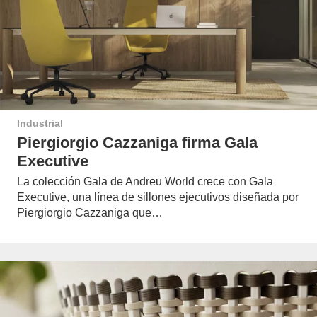
Industrial
Piergiorgio Cazzaniga firma Gala
Executive
La colección Gala de Andreu World crece con Gala
Executive, una línea de sillones ejecutivos diseñada por
Piergiorgio Cazzaniga que…