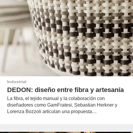
Industrial
DEDON: diseño entre fibra y artesanía
La fibra, el tejido manual y la colaboración con
diseñadores como GamFratesi, Sebastian Herkner y
Lorenza Bozzoli articulan una propuesta…