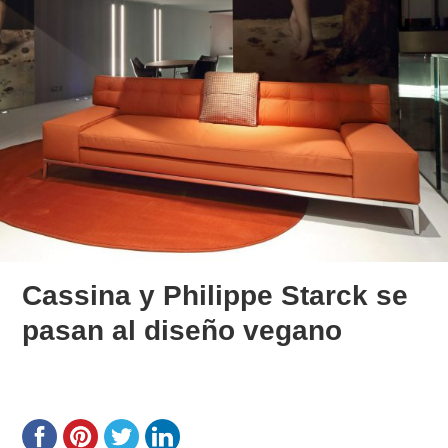
Cassina y Philippe Starck se
pasan al diseño vegano