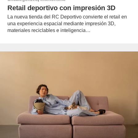
Retail deportivo con impresión 3D
La nueva tienda del RC Deportivo convierte el retail en
una experiencia espacial mediante impresión 3D,
materiales reciclables e inteligencia…