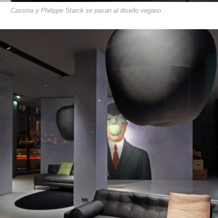
Cassina y Philippe Starck se pasan al diseño vegano