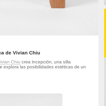
ica de Vivian Chiu
ivian Chiu
crea Incepción, una silla
 explora las posibilidades estéticas de un