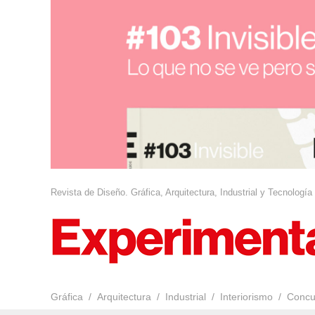
Revista de Diseño. Gráfica, Arquitectura, Industrial y Tecnología
Gráfica
Arquitectura
Industrial
Interiorismo
Concu