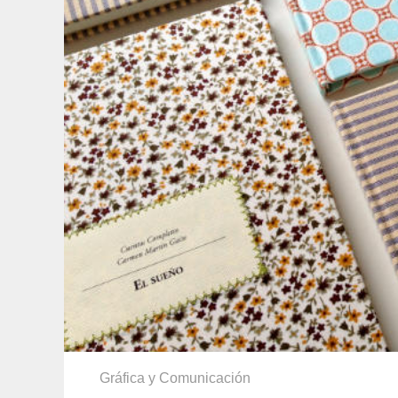
Gráfica y Comunicación