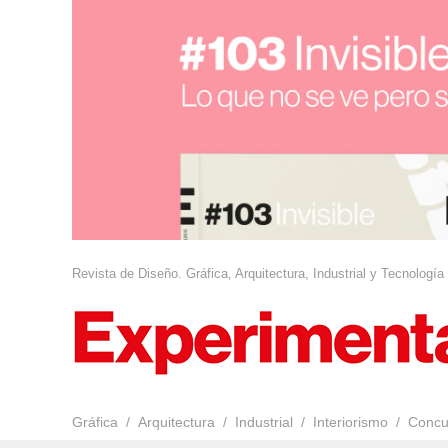
Revista de Diseño. Gráfica, Arquitectura, Industrial y Tecnología
Gráfica
Arquitectura
Industrial
Interiorismo
Concu