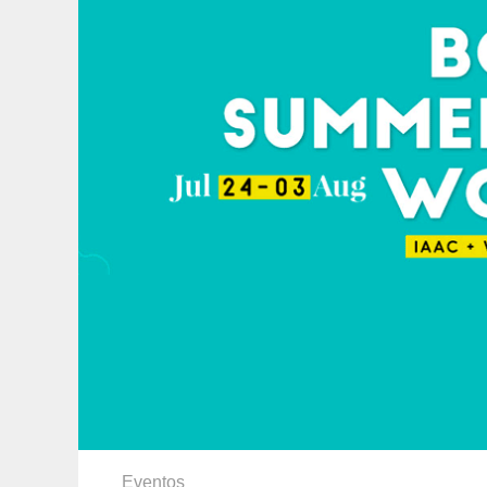
Eventos