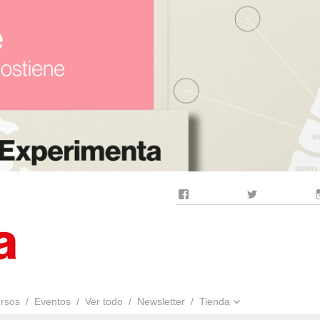
Facebook
Twitter
rsos
Eventos
Ver todo
Newsletter
Tienda