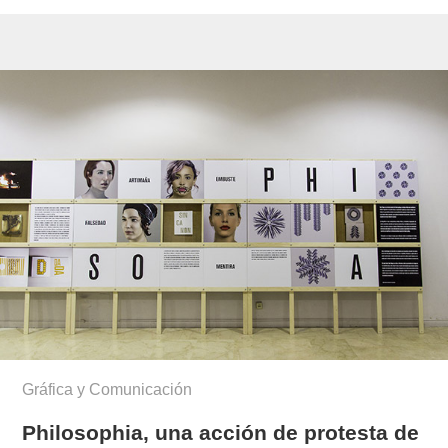
Gráfica y Comunicación
Philosophia, una acción de protesta de