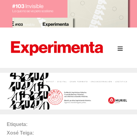
Etiqueta
Xosé Teiga