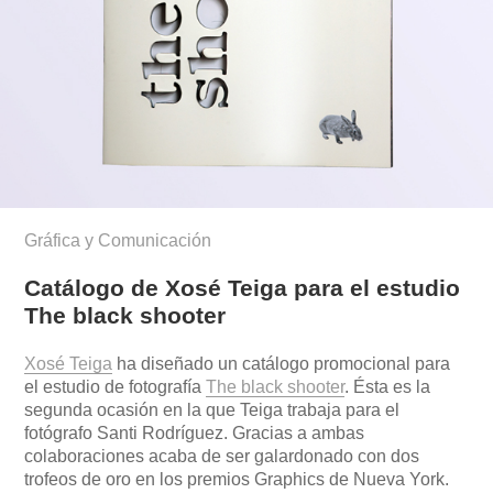
Gráfica y Comunicación
Catálogo de Xosé Teiga para el estudio
The black shooter
Xosé Teiga
ha diseñado un catálogo promocional para
el estudio de fotografía
The black shooter
. Ésta es la
segunda ocasión en la que Teiga trabaja para el
fotógrafo Santi Rodríguez. Gracias a ambas
colaboraciones acaba de ser galardonado con dos
trofeos de oro en los premios Graphics de Nueva York.