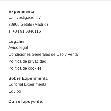
Experimenta
C/ Investigación, 7
28906 Getafe (Madrid)
T. +34 91 6846116
Legales
Aviso legal
Condiciones Generales de Uso y Venta
Politica de privacidad
Política de cookies
Sobre Experimenta
Editorial Experimenta
Equipo
Con el apoyo de: