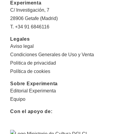
Experimenta
C/ Investigación, 7
28906 Getafe (Madrid)
T. +34 91 6846116
Legales
Aviso legal
Condiciones Generales de Uso y Venta
Politica de privacidad
Política de cookies
Sobre Experimenta
Editorial Experimenta
Equipo
Con el apoyo de: