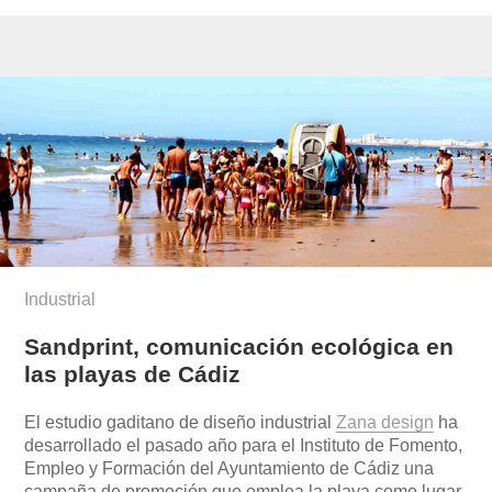
Industrial
Sandprint, comunicación ecológica en
las playas de Cádiz
El estudio gaditano de diseño industrial
Zana design
ha
desarrollado el pasado año para el Instituto de Fomento,
Empleo y Formación del Ayuntamiento de Cádiz una
campaña de promoción que emplea la playa como lugar