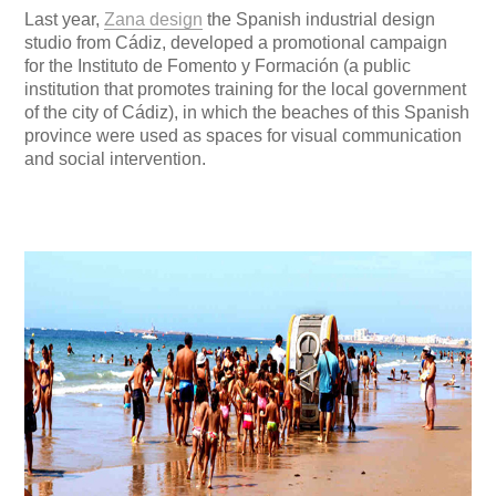
Last year,
Zana design
the Spanish industrial design
studio from Cádiz, developed a promotional campaign
for the Instituto de Fomento y Formación (a public
institution that promotes training for the local government
of the city of Cádiz), in which the beaches of this Spanish
province were used as spaces for visual communication
and social intervention.