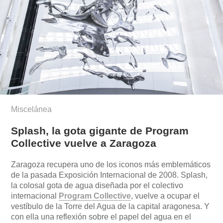
Miscelánea
Splash, la gota gigante de Program
Collective vuelve a Zaragoza
Zaragoza recupera uno de los iconos más emblemáticos
de la pasada Exposición Internacional de 2008. Splash,
la colosal gota de agua diseñada por el colectivo
internacional
Program Collective
, vuelve a ocupar el
vestíbulo de la Torre del Agua de la capital aragonesa. Y
con ella una reflexión sobre el papel del agua en el