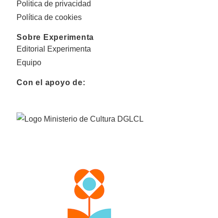
Politica de privacidad
Política de cookies
Sobre Experimenta
Editorial Experimenta
Equipo
Con el apoyo de: