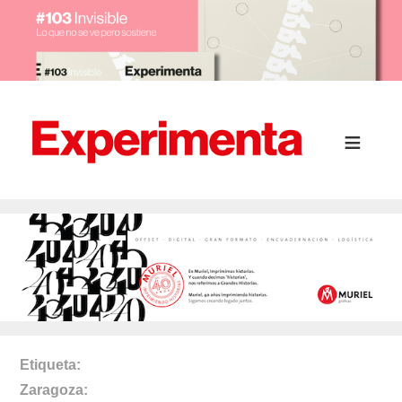
Etiqueta
Zaragoza