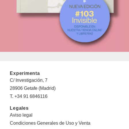
Experimenta
C/ Investigación, 7
28906 Getafe (Madrid)
T. +34 91 6846116
Legales
Aviso legal
Condiciones Generales de Uso y Venta