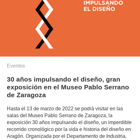
Eventos
30 años impulsando el diseño, gran
exposición en el Museo Pablo Serrano
de Zaragoza
Hasta el 13 de marzo de 2022 se podrá visitar en las
salas del Museo Pablo Serrano de Zaragoza, la
exposición 30 años impulsando el diseño, un imperdible
recorrido cronológico por la vida e historia del diseño en
Aragón. Organizada por el Departamento de Industria,