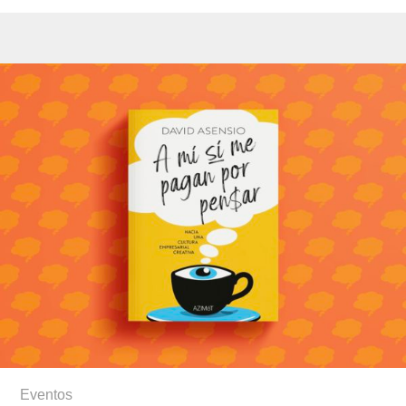
Eventos