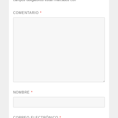
COMENTARIO
*
NOMBRE
*
CORREO ELECTRÓNICO
*