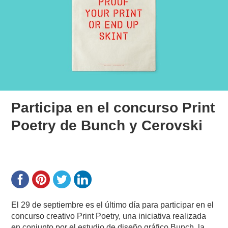
Participa en el concurso Print
Poetry de Bunch y Cerovski
El 29 de septiembre es el último día para participar en el
concurso creativo Print Poetry, una iniciativa realizada
en conjunto por el estudio de diseño gráfico Bunch, la