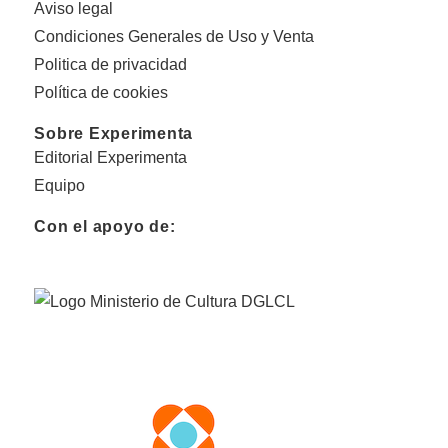
Aviso legal
Condiciones Generales de Uso y Venta
Politica de privacidad
Política de cookies
Sobre Experimenta
Editorial Experimenta
Equipo
Con el apoyo de: