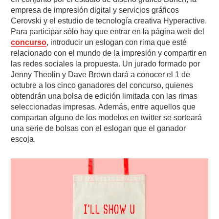
empresa de impresión digital y servicios gráficos
Cerovski y el estudio de tecnología creativa Hyperactive.
Para participar sólo hay que entrar en la página web del
concurso
, introducir un eslogan con rima que esté
relacionado con el mundo de la impresión y compartir en
las redes sociales la propuesta. Un jurado formado por
Jenny Theolin y Dave Brown dará a conocer el 1 de
octubre a los cinco ganadores del concurso, quienes
obtendrán una bolsa de edición limitada con las rimas
seleccionadas impresas. Además, entre aquellos que
compartan alguno de los modelos en twitter se sorteará
una serie de bolsas con el eslogan que el ganador
escoja.