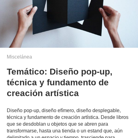
Miscelánea
Temático: Diseño pop-up,
técnica y fundamento de
creación artística
Diseño pop-up, diseño efímero, diseño desplegable,
técnica y fundamento de creación artística. Desde libros
que se desdoblan u objetos que se abren para
transformarse, hasta una tienda o un estand que, aún
delimitado a un espacio y tiempo, trasciende para