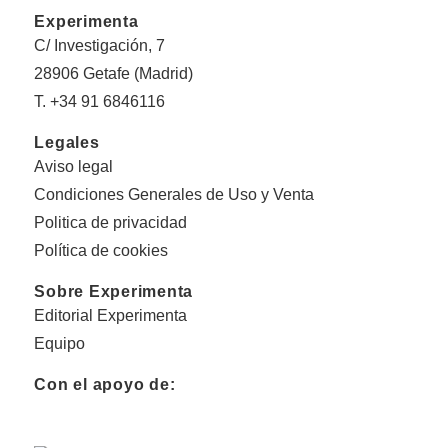
Experimenta
C/ Investigación, 7
28906 Getafe (Madrid)
T. +34 91 6846116
Legales
Aviso legal
Condiciones Generales de Uso y Venta
Politica de privacidad
Política de cookies
Sobre Experimenta
Editorial Experimenta
Equipo
Con el apoyo de: