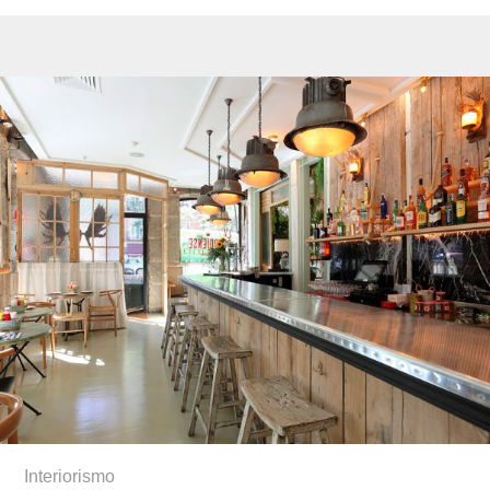
Interiorismo