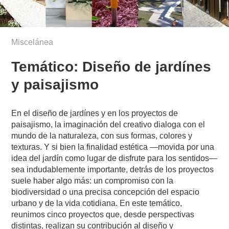
Miscelánea
Temático: Diseño de jardínes
y paisajismo
En el diseño de jardínes y en los proyectos de
paisajismo, la imaginación del creativo dialoga con el
mundo de la naturaleza, con sus formas, colores y
texturas. Y si bien la finalidad estética —movida por una
idea del jardín como lugar de disfrute para los sentidos—
sea indudablemente importante, detrás de los proyectos
suele haber algo más: un compromiso con la
biodiversidad o una precisa concepción del espacio
urbano y de la vida cotidiana. En este temático,
reunimos cinco proyectos que, desde perspectivas
distintas, realizan su contribución al diseño y