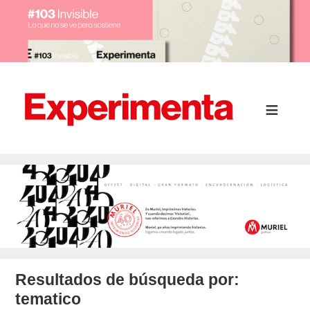
Resultados de búsqueda por:
tematico