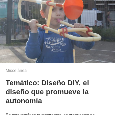
Miscelánea
Temático: Diseño DIY, el
diseño que promueve la
autonomía