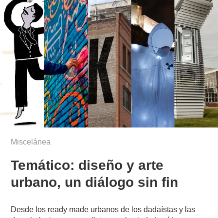
Miscelánea
Temático: diseño y arte
urbano, un diálogo sin fin
Desde los ready made urbanos de los dadaístas y las