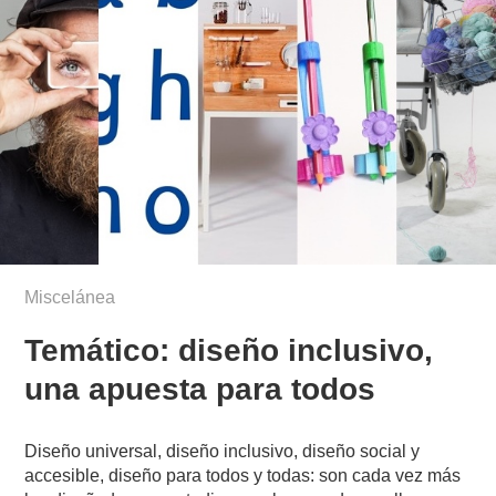
Miscelánea
Temático: diseño inclusivo,
una apuesta para todos
Diseño universal, diseño inclusivo, diseño social y
accesible, diseño para todos y todas: son cada vez más