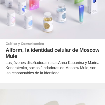
Gráfica y Comunicación
Alform, la identidad celular de Moscow
Mule
Las jóvenes diseñadoras rusas Anna Kabanina y Marina
Kondratenko, socias fundadoras de Moscow Mule, son
las responsables de la identidad…