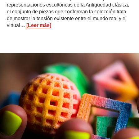
representaciones escultóricas de la Antigüedad clásica,
el conjunto de piezas que conforman la colección trata
de mostrar la tensión existente entre el mundo real y el
virtual…
[Leer más]