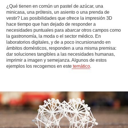
¿Qué tienen en común un pastel de azúcar, una
minicasa, una prótesis, un asiento o una prenda de
vestir? Las posibilidades que ofrece la impresión 3D
hace tiempo que han dejado de responder a
necesidades puntuales para abarcar otros campos como
la gastronomía, la moda o el sector médico. En
laboratorios digitales, y de a poco incursionando en
ámbitos domésticos, responden a una misma premisa:
dar soluciones tangibles a las necesidades humanas,
imprimir a imagen y semejanza. Algunos de estos
ejemplos los recogemos en este
temático
.