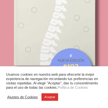
Usamos cookies en nuestra web para ofrecerte la mejor
experiencia de navegación recordando tus preferencias en
visitas repetidas. Al elegir "Aceptar", das tu consentimiento
para el uso de todas las cookies.
Política de Cookies
Ajustes de Cookies
Aceptar