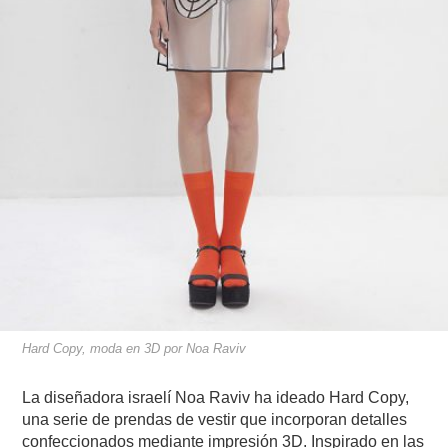
Hard Copy, moda en 3D por Noa Raviv
La diseñadora israelí Noa Raviv ha ideado Hard Copy,
una serie de prendas de vestir que incorporan detalles
confeccionados mediante impresión 3D. Inspirado en las