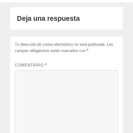
Deja una respuesta
Tu dirección de correo electrónico no será publicada.
Los
campos obligatorios están marcados con
*
COMENTARIO
*