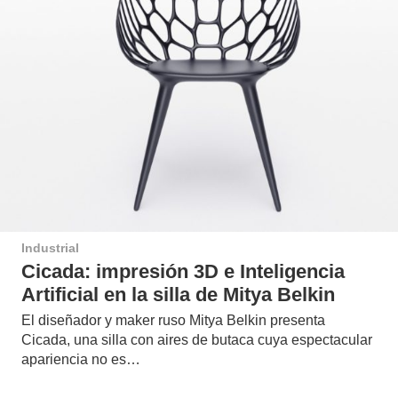
Industrial
Cicada: impresión 3D e Inteligencia
Artificial en la silla de Mitya Belkin
El diseñador y maker ruso Mitya Belkin presenta
Cicada, una silla con aires de butaca cuya espectacular
apariencia no es…