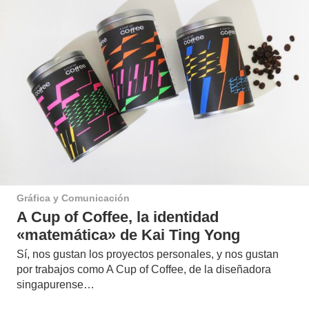
Gráfica y Comunicación
A Cup of Coffee, la identidad
«matemática» de Kai Ting Yong
Sí, nos gustan los proyectos personales, y nos gustan
por trabajos como A Cup of Coffee, de la diseñadora
singapurense…