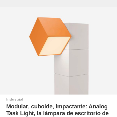
Industrial
Modular, cuboide, impactante: Analog
Task Light, la lámpara de escritorio de