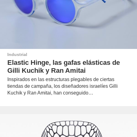
Industrial
Elastic Hinge, las gafas elásticas de
Gilli Kuchik y Ran Amitai
Inspirados en las estructuras plegables de ciertas
tiendas de campaña, los diseñadores israelíes Gilli
Kuchik y Ran Amitai, han conseguido…