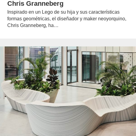
Chris Granneberg
Inspirado en un Lego de su hija y sus características
formas geométricas, el diseñador y maker neoyorquino,
Chris Granneberg, ha…