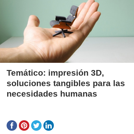
Temático: impresión 3D,
soluciones tangibles para las
necesidades humanas