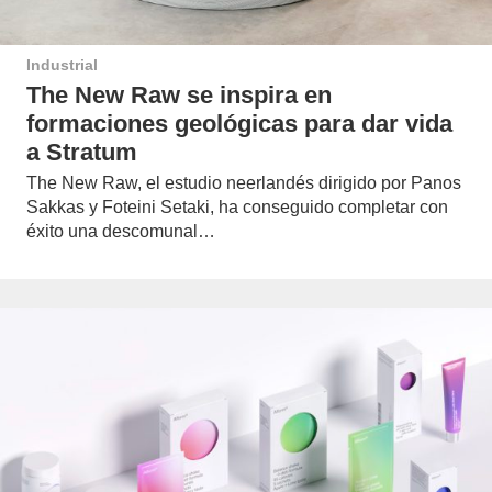
Industrial
The New Raw se inspira en
formaciones geológicas para dar vida
a Stratum
The New Raw, el estudio neerlandés dirigido por Panos
Sakkas y Foteini Setaki, ha conseguido completar con
éxito una descomunal…