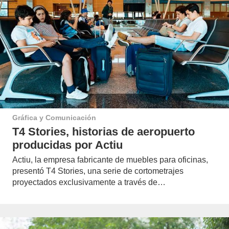
Gráfica y Comunicación
T4 Stories, historias de aeropuerto
producidas por Actiu
Actiu, la empresa fabricante de muebles para oficinas,
presentó T4 Stories, una serie de cortometrajes
proyectados exclusivamente a través de…