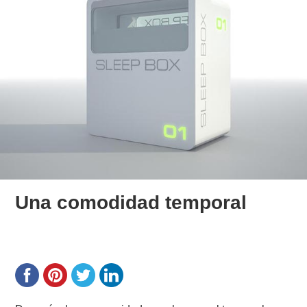
Una comodidad temporal