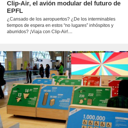
Clip-Air, el avión modular del futuro de
EPFL
¿Cansado de los aeropuertos? ¿De los interminables
tiempos de espera en estos “no lugares” inhóspitos y
aburridos? ¡Viaja con Clip-Air!…