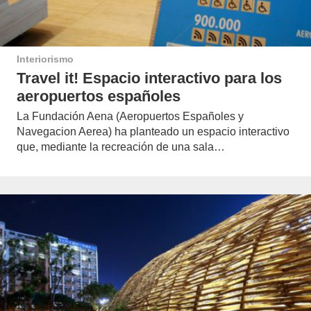
Interiorismo
Travel it! Espacio interactivo para los
aeropuertos españoles
La Fundación Aena (Aeropuertos Españoles y
Navegacion Aerea) ha planteado un espacio interactivo
que, mediante la recreación de una sala…