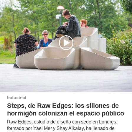
Industrial
Steps, de Raw Edges: los sillones de
hormigón colonizan el espacio público
Raw Edges, estudio de diseño con sede en Londres,
formado por Yael Mer y Shay Alkalay, ha llenado de