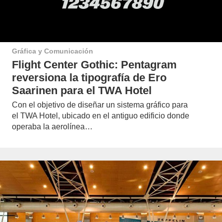
Gráfica y Comunicación
Flight Center Gothic: Pentagram
reversiona la tipografía de Ero
Saarinen para el TWA Hotel
Con el objetivo de diseñar un sistema gráfico para
el TWA Hotel, ubicado en el antiguo edificio donde
operaba la aerolínea…