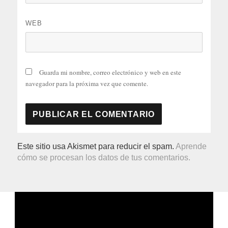
WEB
Guarda mi nombre, correo electrónico y web en este
navegador para la próxima vez que comente.
Este sitio usa Akismet para reducir el spam.
Aprende
cómo se procesan los datos de tus comentarios.