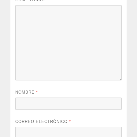
NOMBRE
*
CORREO ELECTRÓNICO
*