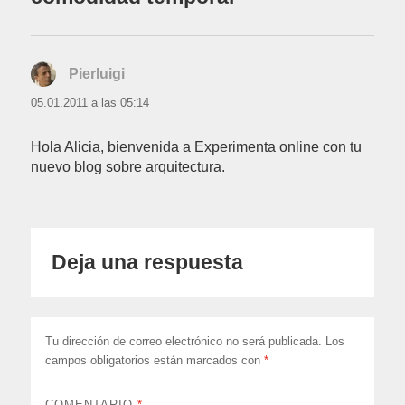
Pierluigi
dice:
05.01.2011 a las 05:14
Hola Alicia, bienvenida a Experimenta online con tu
nuevo blog sobre arquitectura.
Deja una respuesta
Tu dirección de correo electrónico no será publicada.
Los
campos obligatorios están marcados con
*
COMENTARIO
*