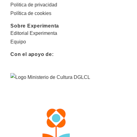
Politica de privacidad
Política de cookies
Sobre Experimenta
Editorial Experimenta
Equipo
Con el apoyo de: