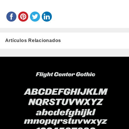
Artículos Relacionados