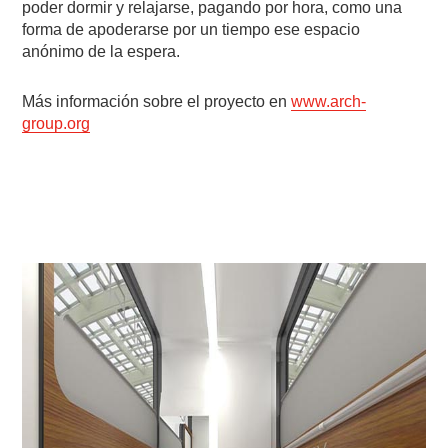
poder dormir y relajarse, pagando por hora, como una
forma de apoderarse por un tiempo ese espacio
anónimo de la espera.
Más información sobre el proyecto en
www.arch-
group.org