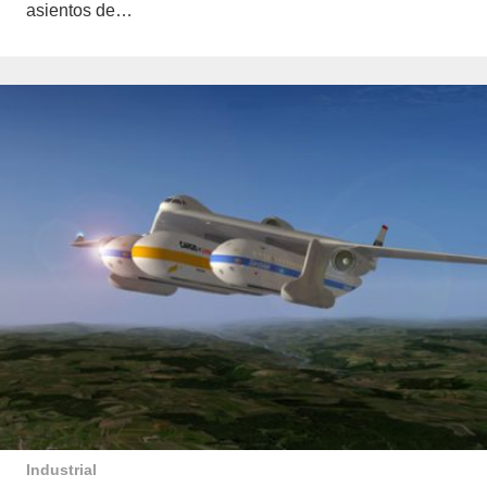
asientos de…
Industrial