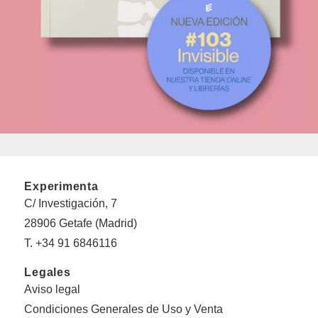
Experimenta
C/ Investigación, 7
28906 Getafe (Madrid)
T. +34 91 6846116
Legales
Aviso legal
Condiciones Generales de Uso y Venta