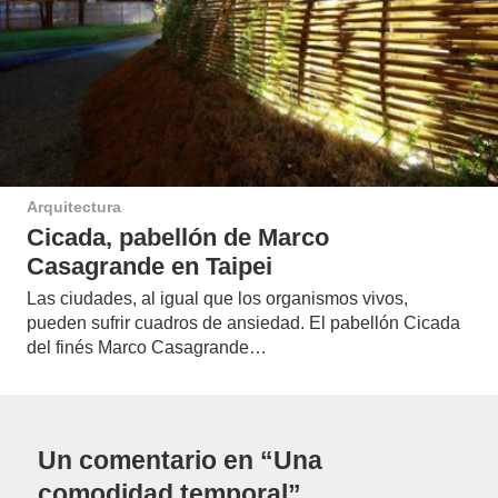
Arquitectura
Cicada, pabellón de Marco
Casagrande en Taipei
Las ciudades, al igual que los organismos vivos,
pueden sufrir cuadros de ansiedad. El pabellón Cicada
del finés Marco Casagrande…
Un comentario en “Una
comodidad temporal”