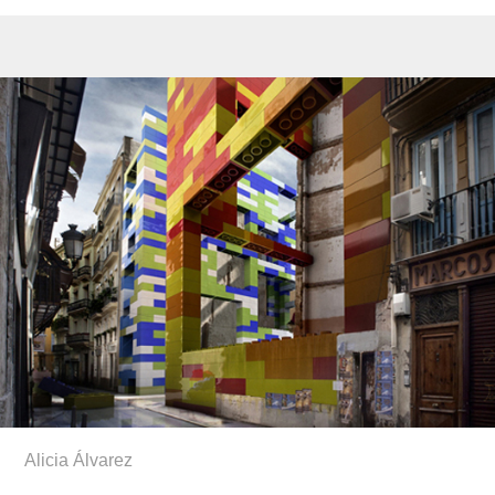
Alicia Álvarez