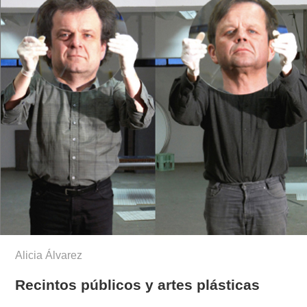
Alicia Álvarez
Recintos públicos y artes plásticas