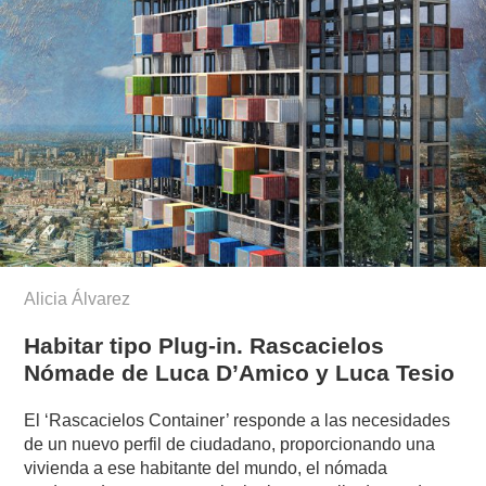
Alicia Álvarez
Habitar tipo Plug-in. Rascacielos
Nómade de Luca D’Amico y Luca Tesio
El ‘Rascacielos Container’ responde a las necesidades
de un nuevo perfil de ciudadano, proporcionando una
vivienda a ese habitante del mundo, el nómada