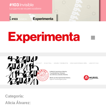
Categoría
Alicia Álvarez