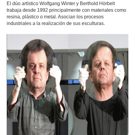
El dúo artístico Wolfgang Winter y Berthold Hörbelt
trabaja desde 1992 principalmente con materiales como
resina, plástico o metal. Asocian los procesos
industriales a la realización de sus esculturas.