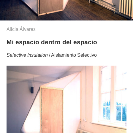
Alicia Álvarez
Mi espacio dentro del espacio
Selective Insulation
/ Aislamiento Selectivo