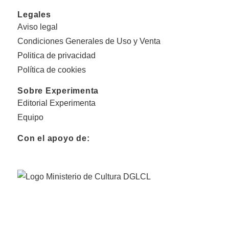
Legales
Aviso legal
Condiciones Generales de Uso y Venta
Politica de privacidad
Política de cookies
Sobre Experimenta
Editorial Experimenta
Equipo
Con el apoyo de: