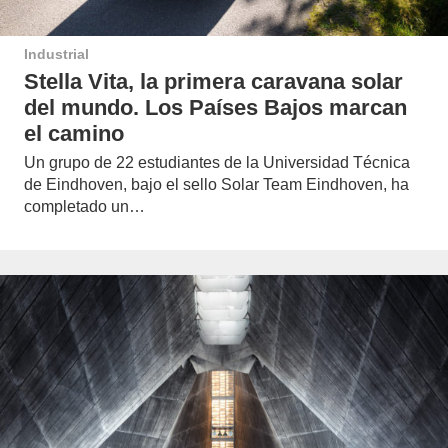
Industrial
Stella Vita, la primera caravana solar
del mundo. Los Países Bajos marcan
el camino
Un grupo de 22 estudiantes de la Universidad Técnica
de Eindhoven, bajo el sello Solar Team Eindhoven, ha
completado un…