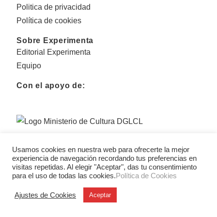
Politica de privacidad
Política de cookies
Sobre Experimenta
Editorial Experimenta
Equipo
Con el apoyo de:
Usamos cookies en nuestra web para ofrecerte la mejor
experiencia de navegación recordando tus preferencias en
visitas repetidas. Al elegir "Aceptar", das tu consentimiento
para el uso de todas las cookies.
Política de Cookies
Ajustes de Cookies
Aceptar