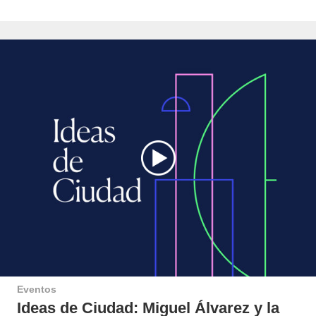
Eventos
Ideas de Ciudad: Miguel Álvarez y la