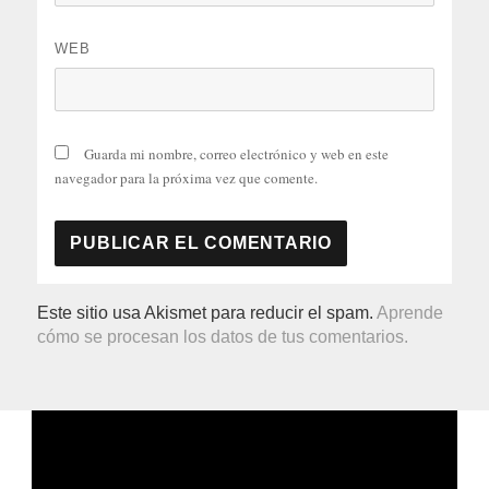
WEB
Guarda mi nombre, correo electrónico y web en este
navegador para la próxima vez que comente.
Este sitio usa Akismet para reducir el spam.
Aprende
cómo se procesan los datos de tus comentarios.