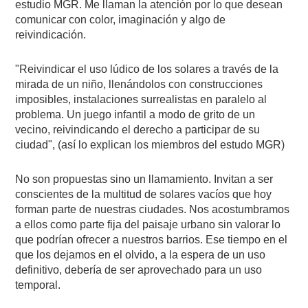
estudio MGR. Me llaman la atención por lo que desean
comunicar con color, imaginación y algo de
reivindicación.
"Reivindicar el uso lúdico de los solares a través de la
mirada de un niño, llenándolos con construcciones
imposibles, instalaciones surrealistas en paralelo al
problema. Un juego infantil a modo de grito de un
vecino, reivindicando el derecho a participar de su
ciudad", (así lo explican los miembros del estudo MGR)
No son propuestas sino un llamamiento. Invitan a ser
conscientes de la multitud de solares vacíos que hoy
forman parte de nuestras ciudades. Nos acostumbramos
a ellos como parte fija del paisaje urbano sin valorar lo
que podrían ofrecer a nuestros barrios. Ese tiempo en el
que los dejamos en el olvido, a la espera de un uso
definitivo, debería de ser aprovechado para un uso
temporal.