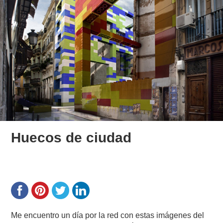
Huecos de ciudad
Me encuentro un día por la red con estas imágenes del