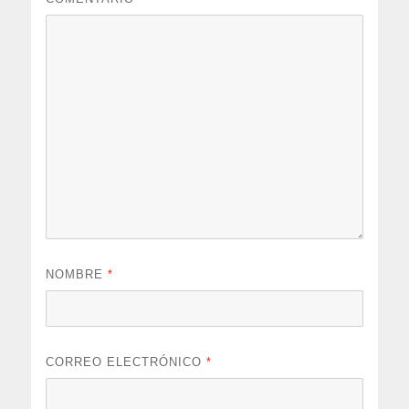
NOMBRE
*
CORREO ELECTRÓNICO
*