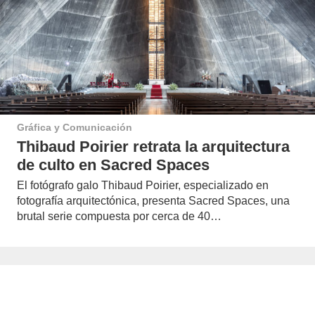
Gráfica y Comunicación
Thibaud Poirier retrata la arquitectura
de culto en Sacred Spaces
El fotógrafo galo Thibaud Poirier, especializado en
fotografía arquitectónica, presenta Sacred Spaces, una
brutal serie compuesta por cerca de 40…