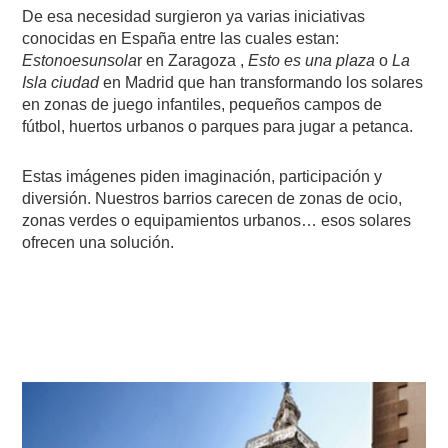
De esa necesidad surgieron ya varias iniciativas
conocidas en España entre las cuales estan:
Estonoesunsola
r en Zaragoza ,
Esto es una plaza
o
La
Isla ciudad
en Madrid que han transformando los solares
en zonas de juego infantiles, pequeños campos de
fútbol, huertos urbanos o parques para jugar a petanca.
Estas imágenes piden imaginación, participación y
diversión. Nuestros barrios carecen de zonas de ocio,
zonas verdes o equipamientos urbanos… esos solares
ofrecen una solución.