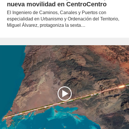
nueva movilidad en CentroCentro
El Ingeniero de Caminos, Canales y Puertos con
especialidad en Urbanismo y Ordenación del Territorio,
Miguel Álvarez, protagoniza la sexta…