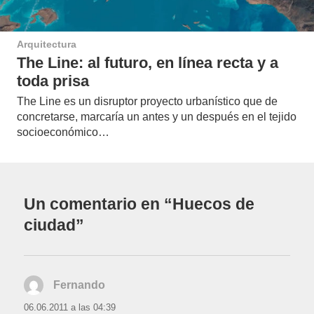
Arquitectura
The Line: al futuro, en línea recta y a
toda prisa
The Line es un disruptor proyecto urbanístico que de
concretarse, marcaría un antes y un después en el tejido
socioeconómico…
Un comentario en “Huecos de
ciudad”
Fernando
dice:
06.06.2011 a las 04:39