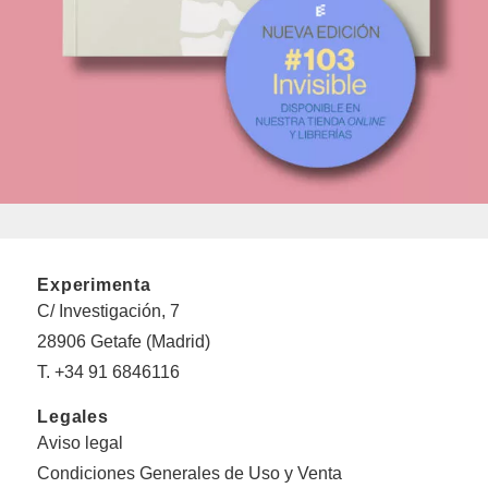
Experimenta
C/ Investigación, 7
28906 Getafe (Madrid)
T. +34 91 6846116
Legales
Aviso legal
Condiciones Generales de Uso y Venta