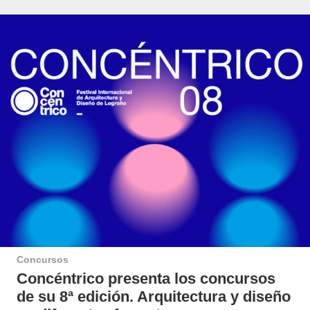
Concursos
Concéntrico presenta los concursos
de su 8ª edición. Arquitectura y diseño