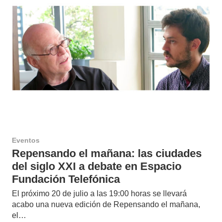
Eventos
Repensando el mañana: las ciudades
del siglo XXI a debate en Espacio
Fundación Telefónica
El próximo 20 de julio a las 19:00 horas se llevará
acabo una nueva edición de Repensando el mañana,
el…