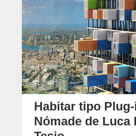
Habitar tipo Plug-
Nómade de Luca 