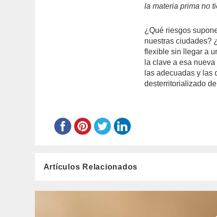
la materia prima no t
¿Qué riesgos supone 
nuestras ciudades? 
flexible sin llegar a
la clave a esa nueva
las adecuadas y las
desterritorializado d
Artículos Relacionados