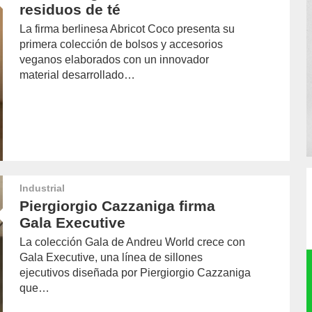
residuos de té
La firma berlinesa Abricot Coco presenta su
primera colección de bolsos y accesorios
veganos elaborados con un innovador
material desarrollado…
Industrial
Piergiorgio Cazzaniga firma
Gala Executive
La colección Gala de Andreu World crece con
Gala Executive, una línea de sillones
ejecutivos diseñada por Piergiorgio Cazzaniga
que…