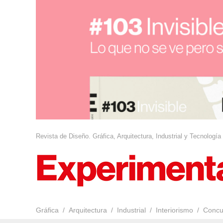
Revista de Diseño. Gráfica, Arquitectura, Industrial y Tecnología
Gráfica
Arquitectura
Industrial
Interiorismo
Concu