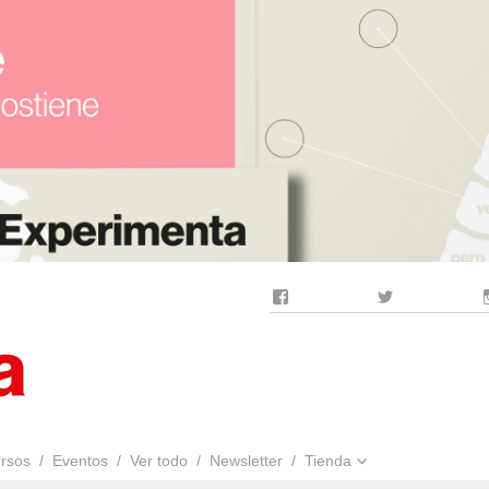
Facebook
Twitter
rsos
Eventos
Ver todo
Newsletter
Tienda