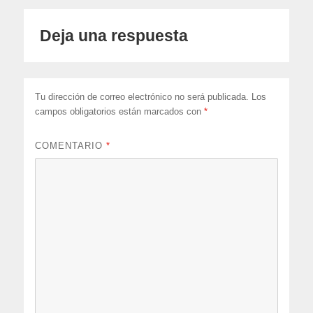
Deja una respuesta
Tu dirección de correo electrónico no será publicada.
Los
campos obligatorios están marcados con
*
COMENTARIO
*