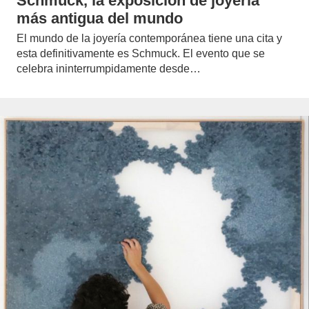
Schmuck, la exposición de joyería
más antigua del mundo
El mundo de la joyería contemporánea tiene una cita y
esta definitivamente es Schmuck. El evento que se
celebra ininterrumpidamente desde…