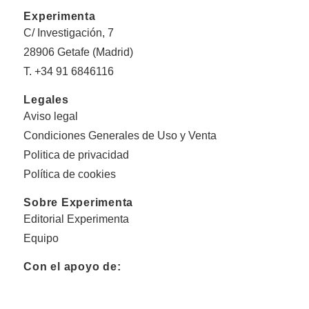
Experimenta
C/ Investigación, 7
28906 Getafe (Madrid)
T. +34 91 6846116
Legales
Aviso legal
Condiciones Generales de Uso y Venta
Politica de privacidad
Política de cookies
Sobre Experimenta
Editorial Experimenta
Equipo
Con el apoyo de: