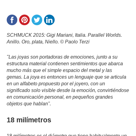
SCHMUCK 2015: Gigi Mariani, Italia. Parallel Worlds.
Anillo. Oro, plata, Niello. © Paolo Terzi
"Las joyas son portadoras de emociones, junto a su
estructura material contienen sentimientos que abarca
mucho más que el simple espacio del metal y las
gemas.
La joya es entonces un lenguaje que se articula
en un alfabeto propuesto por el joyero, con un
significado solo visible desde la emoción, convirtiéndose
en comunicación personal, en pequeños grandes
objetos que hablan".
18 milímetros
18 milímetros es el diámetro que tiene habitualmente un