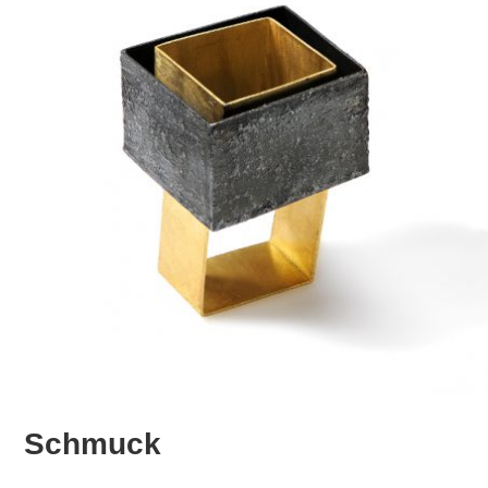
Schmuck