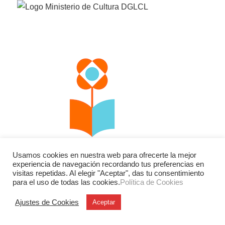
Usamos cookies en nuestra web para ofrecerte la mejor
experiencia de navegación recordando tus preferencias en
visitas repetidas. Al elegir "Aceptar", das tu consentimiento
para el uso de todas las cookies.
Política de Cookies
Facebook
Twitter
Instagram
Ajustes de Cookies
Aceptar
YouTube
LinkedIn
Contacto