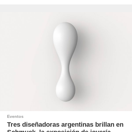
Eventos
Tres diseñadoras argentinas brillan en