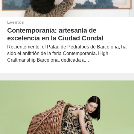
Eventos
Contemporania: artesanía de
excelencia en la Ciudad Condal
Recientemente, el Palau de Pedralbes de Barcelona, ha
sido el anfitrión de la feria Contemporania. High
Craftmanship Barcelona, dedicada a…