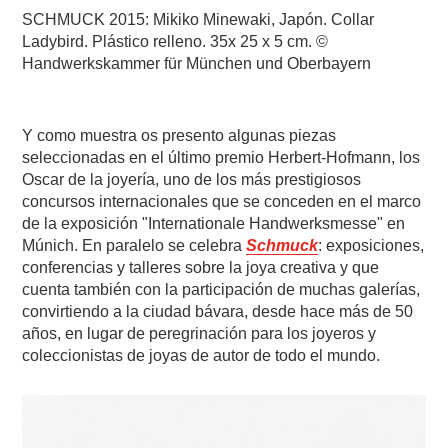
SCHMUCK 2015: Mikiko Minewaki, Japón. Collar
Ladybird. Plástico relleno. 35x 25 x 5 cm. ©
Handwerkskammer für München und Oberbayern
Y como muestra os presento algunas piezas
seleccionadas en el último premio Herbert-Hofmann, los
Oscar de la joyería, uno de los más prestigiosos
concursos internacionales que se conceden en el marco
de la exposición "Internationale Handwerksmesse" en
Múnich. En paralelo se celebra
Schmuck
: exposiciones,
conferencias y talleres sobre la joya creativa y que
cuenta también con la participación de muchas galerías,
convirtiendo a la ciudad bávara, desde hace más de 50
años, en lugar de peregrinación para los joyeros y
coleccionistas de joyas de autor de todo el mundo.