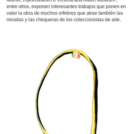
entre otros, exponen interesantes trabajos que ponen en
valor la obra de muchos orfebres que atrae también las
miradas y las chequeras de los coleccionistas de arte.