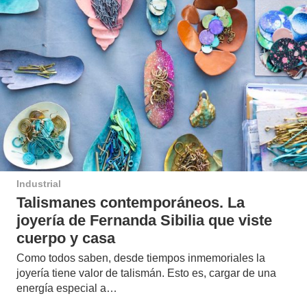
Industrial
Talismanes contemporáneos. La
joyería de Fernanda Sibilia que viste
cuerpo y casa
Como todos saben, desde tiempos inmemoriales la
joyería tiene valor de talismán. Esto es, cargar de una
energía especial a…