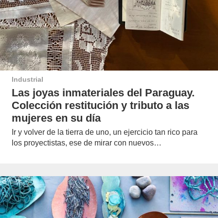
Industrial
Las joyas inmateriales del Paraguay.
Colección restitución y tributo a las
mujeres en su día
Ir y volver de la tierra de uno, un ejercicio tan rico para
los proyectistas, ese de mirar con nuevos…