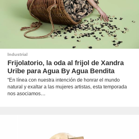
Industrial
Frijolatorio, la oda al frijol de Xandra
Uribe para Agua By Agua Bendita
“En línea con nuestra intención de honrar el mundo
natural y exaltar a las mujeres artistas, esta temporada
nos asociamos…