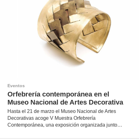
Eventos
Orfebrería contemporánea en el
Museo Nacional de Artes Decorativa
Hasta el 21 de marzo el Museo Nacional de Artes
Decorativas acoge V Muestra Orfebrería
Contemporánea, una exposición organizada junto…