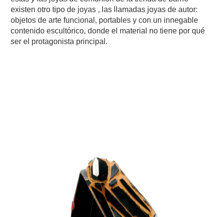
existen otro tipo de joyas , las llamadas joyas de autor:
objetos de arte funcional, portables y con un innegable
contenido escultórico, donde el material no tiene por qué
ser el protagonista principal.