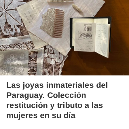
Las joyas inmateriales del
Paraguay. Colección
restitución y tributo a las
mujeres en su día