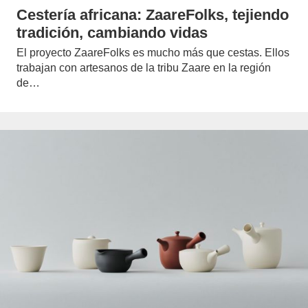
Cestería africana: ZaareFolks, tejiendo
tradición, cambiando vidas
El proyecto ZaareFolks es mucho más que cestas. Ellos
trabajan con artesanos de la tribu Zaare en la región
de…