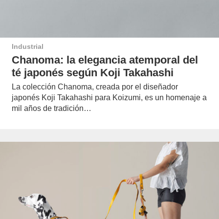
Industrial
Chanoma: la elegancia atemporal del
té japonés según Koji Takahashi
La colección Chanoma, creada por el diseñador
japonés Koji Takahashi para Koizumi, es un homenaje a
mil años de tradición…