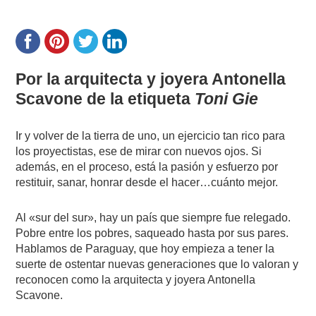
Por la arquitecta y joyera Antonella
Scavone de la etiqueta
Toni Gie
Ir y volver de la tierra de uno, un ejercicio tan rico para
los proyectistas, ese de mirar con nuevos ojos. Si
además, en el proceso, está la pasión y esfuerzo por
restituir, sanar, honrar desde el hacer…cuánto mejor.
Al «sur del sur», hay un país que siempre fue relegado.
Pobre entre los pobres, saqueado hasta por sus pares.
Hablamos de Paraguay, que hoy empieza a tener la
suerte de ostentar nuevas generaciones que lo valoran y
reconocen como la arquitecta y joyera Antonella
Scavone.