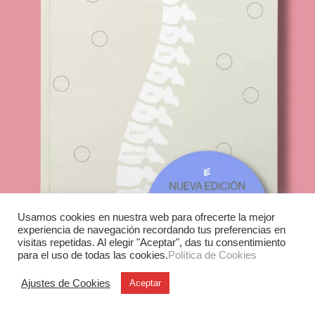
Usamos cookies en nuestra web para ofrecerte la mejor
experiencia de navegación recordando tus preferencias en
visitas repetidas. Al elegir "Aceptar", das tu consentimiento
para el uso de todas las cookies.
Política de Cookies
Ajustes de Cookies
Aceptar