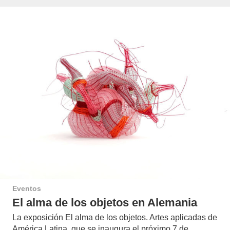
Eventos
El alma de los objetos en Alemania
La exposición El alma de los objetos. Artes aplicadas de
América Latina, que se inaugura el próximo 7 de