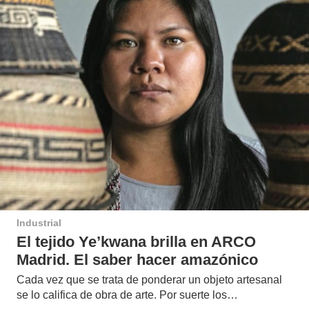
Industrial
El tejido Ye’kwana brilla en ARCO
Madrid. El saber hacer amazónico
Cada vez que se trata de ponderar un objeto artesanal
se lo califica de obra de arte. Por suerte los…