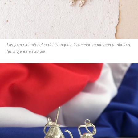
Las joyas inmateriales del Paraguay. Colección restitución y tributo a
las mujeres en su día