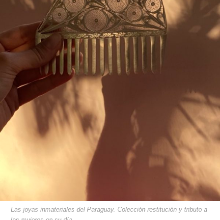
Las joyas inmateriales del Paraguay. Colección restitución y tributo a
las mujeres en su día