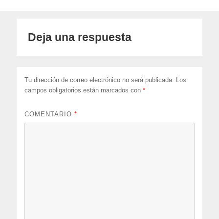
Deja una respuesta
Tu dirección de correo electrónico no será publicada.
Los
campos obligatorios están marcados con
*
COMENTARIO
*