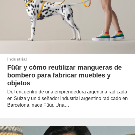
Industrial
Füür y cómo reutilizar mangueras de
bombero para fabricar muebles y
objetos
Del encuentro de una emprendedora argentina radicada
en Suiza y un diseñador industrial argentino radicado en
Barcelona, nace Füür. Una…