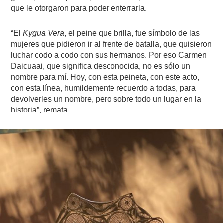
que le otorgaron para poder enterrarla.
“El
Kygua Vera
, el peine que brilla, fue símbolo de las
mujeres que pidieron ir al frente de batalla, que quisieron
luchar codo a codo con sus hermanos. Por eso Carmen
Daicuaai, que significa desconocida, no es sólo un
nombre para mí. Hoy, con esta peineta, con este acto,
con esta línea, humildemente recuerdo a todas, para
devolverles un nombre, pero sobre todo un lugar en la
historia”, remata.