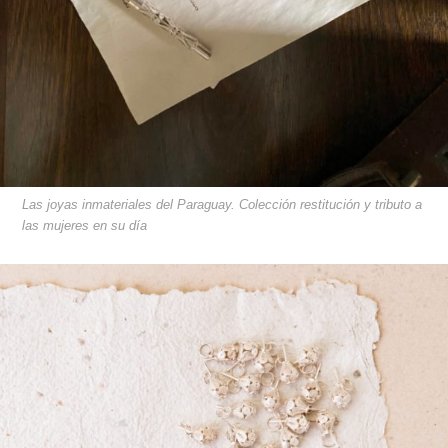
Las joyas inmateriales del Paraguay. Colección restitución y tributo a
las mujeres en su día