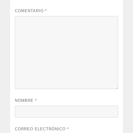
COMENTARIO
*
NOMBRE
*
CORREO ELECTRÓNICO
*