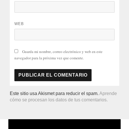
WEB
Guarda mi nombre, correo electrónico y web en este
navegador para la próxima vez que comente.
Este sitio usa Akismet para reducir el spam.
Aprende
cómo se procesan los datos de tus comentarios.