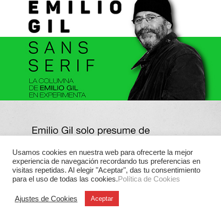
Usamos cookies en nuestra web para ofrecerte la mejor
experiencia de navegación recordando tus preferencias en
visitas repetidas. Al elegir "Aceptar", das tu consentimiento
para el uso de todas las cookies.
Política de Cookies
Ajustes de Cookies
Aceptar