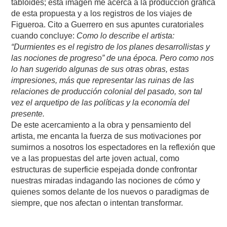
tabloides; esta imagen me acerca a la producción gráfica
de esta propuesta y a los registros de los viajes de
Figueroa. Cito a Guerrero en sus apuntes curatoriales
cuando concluye:
Como lo describe el artista:
“Durmientes es el registro de los planes desarrollistas y
las nociones de progreso” de una época. Pero como nos
lo han sugerido algunas de sus otras obras, estas
impresiones, más que representar las ruinas de las
relaciones de producción colonial del pasado, son tal
vez el arquetipo de las políticas y la economía del
presente.
De este acercamiento a la obra y pensamiento del
artista, me encanta la fuerza de sus motivaciones por
sumirnos a nosotros los espectadores en la reflexión que
ve a las propuestas del arte joven actual, como
estructuras de superficie espejada donde confrontar
nuestras miradas indagando las nociones de cómo y
quienes somos delante de los nuevos o paradigmas de
siempre, que nos afectan o intentan transformar.