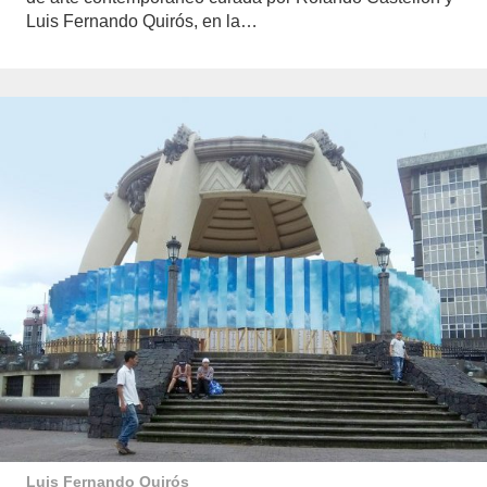
Luis Fernando Quirós, en la…
Luis Fernando Quirós