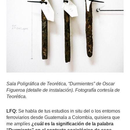
Sala Poligráfica de Teorética, “Durmientes” de Oscar
Figueroa (detalle de instalación). Fotografía cortesía de
Teorética.
LFQ:
Se habla de tus estudios in situ del o los entornos
ferroviarios desde Guatemala a Colombia, quisiera que
me amplíes
¿cuál es la significación de la palabra