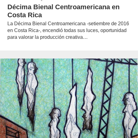
Décima Bienal Centroamericana en
Costa Rica
La Décima Bienal Centroamericana -setiembre de 2016
en Costa Rica-, encendió todas sus luces, oportunidad
para valorar la producción creativa…