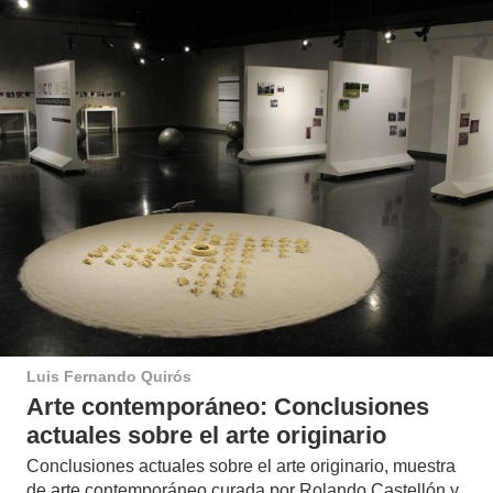
Luis Fernando Quirós
Arte contemporáneo: Conclusiones
actuales sobre el arte originario
Conclusiones actuales sobre el arte originario, muestra
de arte contemporáneo curada por Rolando Castellón y