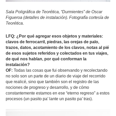
Sala Poligráfica de Teorética, “Durmientes” de Oscar
Figueroa (detalles de instalación). Fotografía cortesía de
Teorética.
LFQ: ¿Por qué agregar esos objetos y materiales:
clavos de ferrocarril, piedras, las orejas de palo,
trazos, datos, acotamiento de los clavos, notas al pié
de esos sujetos referidos y colectados en tus viajes,
de qué nos hablan, por qué conforman la
instalación?
OF:
Todas las cosas que fui observando y recolectando
no solo son un parte de un diario de viaje del recorrido
que realicé, sino que también son el registro de las
nociones de progreso y desarrollo, y de cómo
constantemente estamos en ese “eterno regreso” a estos
procesos (un pasito pa’ lante un pasito pa’ tras).