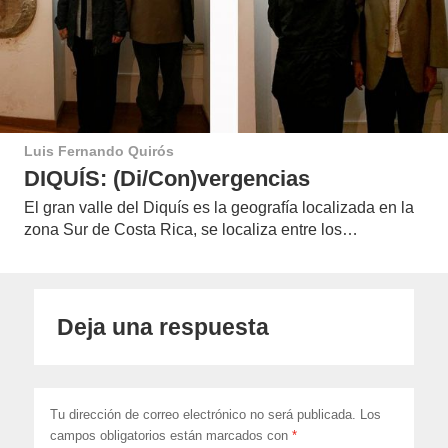
Luis Fernando Quirós
DIQUÍS: (Di/Con)vergencias
El gran valle del Diquís es la geografía localizada en la
zona Sur de Costa Rica, se localiza entre los…
Deja una respuesta
Tu dirección de correo electrónico no será publicada.
Los
campos obligatorios están marcados con
*