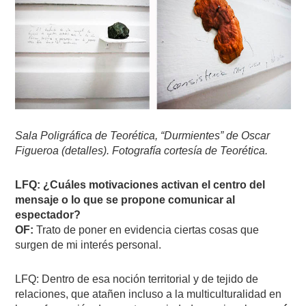
Sala Poligráfica de Teorética, “Durmientes” de Oscar
Figueroa (detalles). Fotografía cortesía de Teorética.
LFQ: ¿Cuáles motivaciones activan el centro del
mensaje o lo que se propone comunicar al
espectador?
OF:
Trato de poner en evidencia ciertas cosas que
surgen de mi interés personal.
LFQ: Dentro de esa noción territorial y de tejido de
relaciones, que atañen incluso a la multiculturalidad en