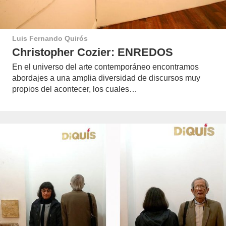
Luis Fernando Quirós
Christopher Cozier: ENREDOS
En el universo del arte contemporáneo encontramos
abordajes a una amplia diversidad de discursos muy
propios del acontecer, los cuales…