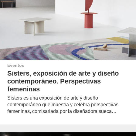
Eventos
Sisters, exposición de arte y diseño
contemporáneo. Perspectivas
femeninas
Sisters es una exposición de arte y diseño
contemporáneo que muestra y celebra perspectivas
femeninas, comisariada por la diseñadora sueca…