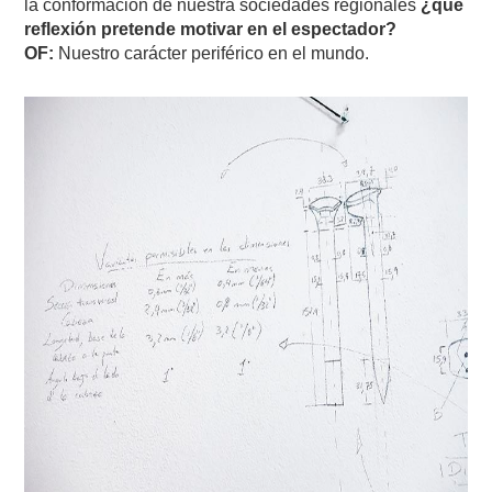
la conformación de nuestra sociedades regionales
¿qué
reflexión pretende motivar en el espectador?
OF:
Nuestro carácter periférico en el mundo.