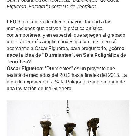
Figueroa. Fotografía cortesía de Teorética.
LFQ:
Con la idea de ofrecer mayor claridad a las
motivaciones que activan la práctica artística
contemporánea, y en especial, que agregan al grabado
un carácter más amplio e investigativo, me interesó
acercarme a Oscar Figueroa, para preguntarle,
¿cómo
nace la idea de “Durmientes”, en Sala Poligráfica de
Teorética?
Oscar Figueroa:
“Durmientes” es un proyecto que
realicé de mediados del 2012 hasta finales del 2013. La
idea de exponer en la Sala Poligráfica surge a partir de
una invitación de Inti Guerrero.