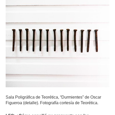
Sala Poligráfica de Teorética, “Durmientes” de Oscar
Figueroa (detalle). Fotografía cortesía de Teorética.