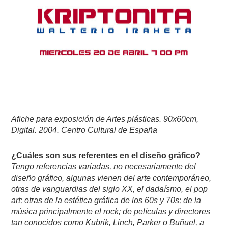
Afiche para exposición de Artes plásticas. 90x60cm,
Digital. 2004. Centro Cultural de España
¿Cuáles son sus referentes en el diseño gráfico?
Tengo referencias variadas, no necesariamente del
diseño gráfico, algunas vienen del arte contemporáneo,
otras de vanguardias del siglo XX, el dadaísmo, el pop
art; otras de la estética gráfica de los 60s y 70s; de la
música principalmente el rock; de películas y directores
tan conocidos como Kubrik, Linch, Parker o Buñuel, a