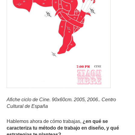
Afiche ciclo de Cine. 90x60cm. 2005, 2006.. Centro
Cultural de España
Hablemos ahora de cómo trabajas,
¿en qué se
caracteriza tu método de trabajo en diseño, y qué
estrategias te planteas?