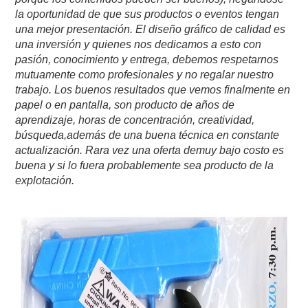
la oportunidad de que sus productos o eventos tengan
una mejor presentación. El diseño gráfico de calidad es
una inversión y quienes nos dedicamos a esto con
pasión, conocimiento y entrega, debemos respetarnos
mutuamente como profesionales y no regalar nuestro
trabajo. Los buenos resultados que vemos finalmente en
papel o en pantalla, son producto de años de
aprendizaje, horas de concentración, creatividad,
búsqueda,además de una buena técnica en constante
actualización. Rara vez una oferta demuy bajo costo es
buena y si lo fuera probablemente sea producto de la
explotación.