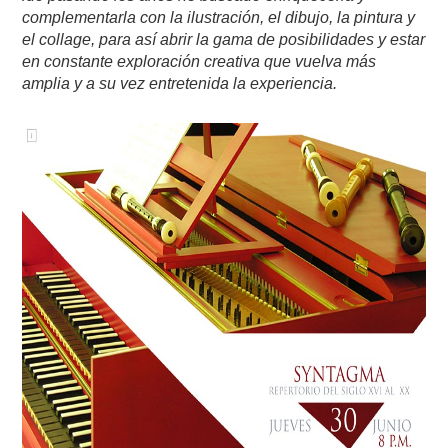
complementarla con la ilustración, el dibujo, la pintura y
el collage, para así abrir la gama de posibilidades y estar
en constante exploración creativa que vuelva más
amplia y a su vez entretenida la experiencia.