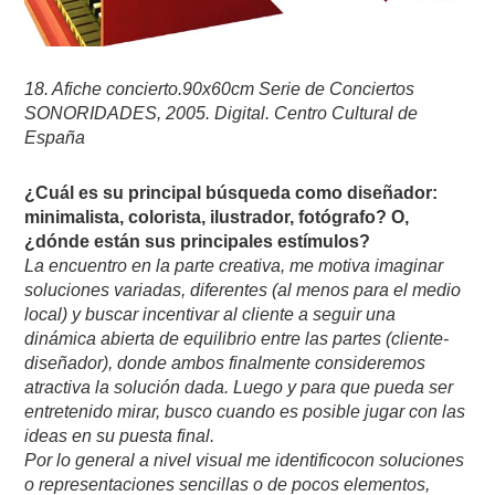
18. Afiche concierto.90x60cm Serie de Conciertos
SONORIDADES, 2005. Digital. Centro Cultural de
España
¿Cuál es su principal búsqueda como diseñador:
minimalista, colorista, ilustrador, fotógrafo? O,
¿dónde están sus principales estímulos?
La encuentro en la parte creativa, me motiva imaginar
soluciones variadas, diferentes (al menos para el medio
local) y buscar incentivar al cliente a seguir una
dinámica abierta de equilibrio entre las partes (cliente-
diseñador), donde ambos finalmente consideremos
atractiva la solución dada. Luego y para que pueda ser
entretenido mirar, busco cuando es posible jugar con las
ideas en su puesta final.
Por lo general a nivel visual me identificocon soluciones
o representaciones sencillas o de pocos elementos,