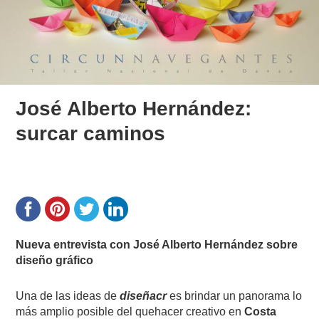
José Alberto Hernández:
surcar caminos
Nueva entrevista con José Alberto Hernández sobre
diseño gráfico
Una de las ideas de
diseñacr
es brindar un panorama lo
más amplio posible del quehacer creativo en
Costa