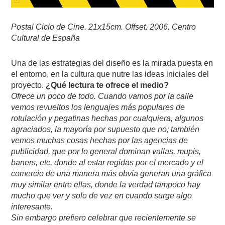
Postal Ciclo de Cine. 21x15cm. Offset. 2006. Centro
Cultural de España
Una de las estrategias del diseño es la mirada puesta en
el entorno, en la cultura que nutre las ideas iniciales del
proyecto.
¿Qué lectura te ofrece el medio?
Ofrece un poco de todo. Cuando vamos por la calle
vemos revueltos los lenguajes más populares de
rotulación y pegatinas hechas por cualquiera, algunos
agraciados, la mayoría por supuesto que no; también
vemos muchas cosas hechas por las agencias de
publicidad, que por lo general dominan vallas, mupis,
baners, etc, donde al estar regidas por el mercado y el
comercio de una manera más obvia generan una gráfica
muy similar entre ellas, donde la verdad tampoco hay
mucho que ver y solo de vez en cuando surge algo
interesante.
Sin embargo prefiero celebrar que recientemente se