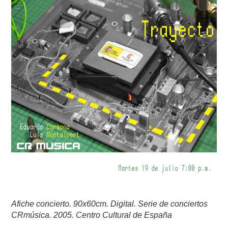
Afiche concierto. 90x60cm. Digital. Serie de conciertos
CRmúsica. 2005. Centro Cultural de España