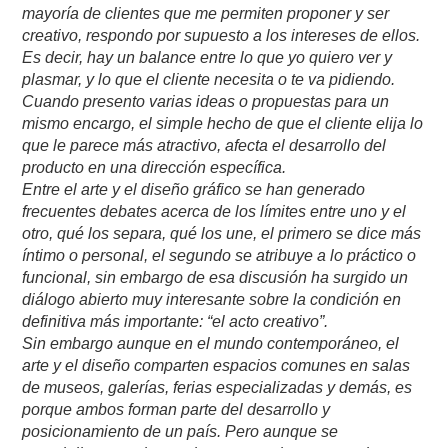
mayoría de clientes que me permiten proponer y ser
creativo, respondo por supuesto a los intereses de ellos.
Es decir, hay un balance entre lo que yo quiero ver y
plasmar, y lo que el cliente necesita o te va pidiendo.
Cuando presento varias ideas o propuestas para un
mismo encargo, el simple hecho de que el cliente elija lo
que le parece más atractivo, afecta el desarrollo del
producto en una dirección específica.
Entre el arte y el diseño gráfico se han generado
frecuentes debates acerca de los límites entre uno y el
otro, qué los separa, qué los une, el primero se dice más
íntimo o personal, el segundo se atribuye a lo práctico o
funcional, sin embargo de esa discusión ha surgido un
diálogo abierto muy interesante sobre la condición en
definitiva más importante: “el acto creativo”.
Sin embargo aunque en el mundo contemporáneo, el
arte y el diseño comparten espacios comunes en salas
de museos, galerías, ferias especializadas y demás, es
porque ambos forman parte del desarrollo y
posicionamiento de un país. Pero aunque se