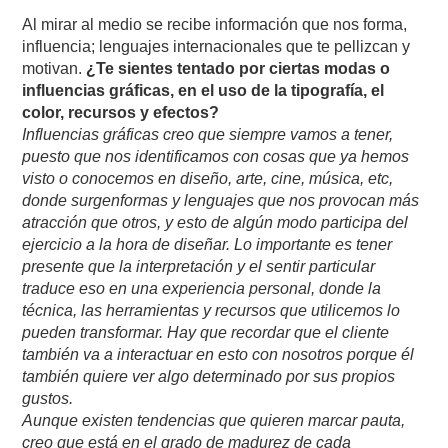
Al mirar al medio se recibe información que nos forma,
influencia; lenguajes internacionales que te pellizcan y
motivan.
¿Te sientes tentado por ciertas modas o
influencias gráficas, en el uso de la tipografía, el
color, recursos y efectos?
Influencias gráficas creo que siempre vamos a tener,
puesto que nos identificamos con cosas que ya hemos
visto o conocemos en diseño, arte, cine, música, etc,
donde surgenformas y lenguajes que nos provocan más
atracción que otros, y esto de algún modo participa del
ejercicio a la hora de diseñar. Lo importante es tener
presente que la interpretación y el sentir particular
traduce eso en una experiencia personal, donde la
técnica, las herramientas y recursos que utilicemos lo
pueden transformar. Hay que recordar que el cliente
también va a interactuar en esto con nosotros porque él
también quiere ver algo determinado por sus propios
gustos.
Aunque existen tendencias que quieren marcar pauta,
creo que está en el grado de madurez de cada