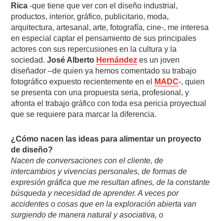
Rica
-que tiene que ver con el diseño industrial,
productos, interior, gráfico, publicitario, moda,
arquitectura, artesanal, arte, fotografía, cine-, me interesa
en especial captar el pensamiento de sus principales
actores con sus repercusiones en la cultura y la
sociedad.
José Alberto
Hernández
es un joven
diseñador –de quien ya hemos comentado su trabajo
fotográfico expuesto recientemente en el
MADC
-, quien
se presenta con una propuesta seria, profesional, y
afronta el trabajo gráfico con toda esa pericia proyectual
que se requiere para marcar la diferencia.
¿Cómo nacen las ideas para alimentar un proyecto
de diseño?
Nacen de conversaciones con el cliente, de
intercambios y vivencias personales, de formas de
expresión gráfica que me resultan afines, de la constante
búsqueda y necesidad de aprender. A veces por
accidentes o cosas que en la exploración abierta van
surgiendo de manera natural y asociativa, o