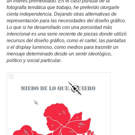
un interés premeditado. En el caso puntual de la
fotografía temática que trabajo, he preferido otorgarle
cierta independencia. Dejando otras alternativas de
representación para las necesidades del diseño gráfico.
Lo que si he desarrollado con una porosidad más
intencional es una serie reciente de piezas donde utilizó
recursos del diseño gráfico, como el cartel, las pantallas
o el display luminoso, como medios para trasmitir un
mensaje determinado desde un sentir ideológico,
político y social particular
.