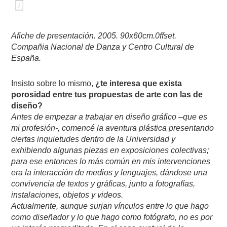
Afiche de presentación. 2005. 90x60cm.0ffset.
Compañia Nacional de Danza y Centro Cultural de
España.
Insisto sobre lo mismo,
¿te interesa que exista
porosidad entre tus propuestas de arte con las de
diseño?
Antes de empezar a trabajar en diseño gráfico –que es
mi profesión-, comencé la aventura plástica presentando
ciertas inquietudes dentro de la Universidad y
exhibiendo algunas piezas en exposiciones colectivas;
para ese entonces lo más común en mis intervenciones
era la interacción de medios y lenguajes, dándose una
convivencia de textos y gráficas, junto a fotografías,
instalaciones, objetos y videos.
Actualmente, aunque surjan vínculos entre lo que hago
como diseñador y lo que hago como fotógrafo, no es por