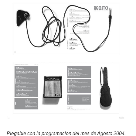
Plegable con la programacion del mes de Agosto 2004.