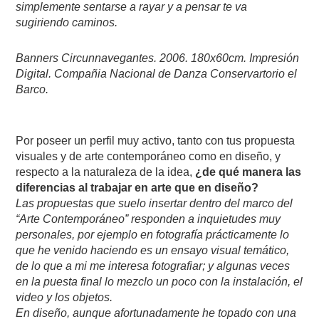
simplemente sentarse a rayar y a pensar te va
sugiriendo caminos.
Banners Circunnavegantes. 2006. 180x60cm. Impresión
Digital. Compañia Nacional de Danza Conservartorio el
Barco.
Por poseer un perfil muy activo, tanto con tus propuesta
visuales y de arte contemporáneo como en diseño, y
respecto a la naturaleza de la idea,
¿de qué manera las
diferencias al trabajar en arte que en diseño?
Las propuestas que suelo insertar dentro del marco del
“Arte Contemporáneo” responden a inquietudes muy
personales, por ejemplo en fotografía prácticamente lo
que he venido haciendo es un ensayo visual temático,
de lo que a mi me interesa fotografiar; y algunas veces
en la puesta final lo mezclo un poco con la instalación, el
video y los objetos.
En diseño, aunque afortunadamente he topado con una