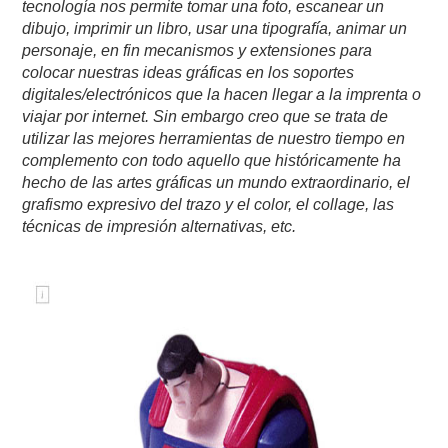
tecnología nos permite tomar una foto, escanear un
dibujo, imprimir un libro, usar una tipografía, animar un
personaje, en fin mecanismos y extensiones para
colocar nuestras ideas gráficas en los soportes
digitales/electrónicos que la hacen llegar a la imprenta o
viajar por internet. Sin embargo creo que se trata de
utilizar las mejores herramientas de nuestro tiempo en
complemento con todo aquello que históricamente ha
hecho de las artes gráficas un mundo extraordinario, el
grafismo expresivo del trazo y el color, el collage, las
técnicas de impresión alternativas, etc.