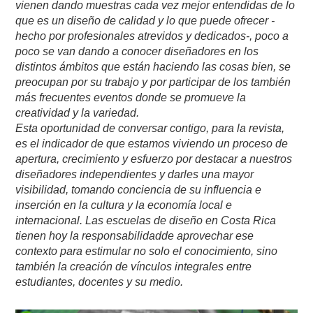
vienen dando muestras cada vez mejor entendidas de lo
que es un diseño de calidad y lo que puede ofrecer -
hecho por profesionales atrevidos y dedicados-, poco a
poco se van dando a conocer diseñadores en los
distintos ámbitos que están haciendo las cosas bien, se
preocupan por su trabajo y por participar de los también
más frecuentes eventos donde se promueve la
creatividad y la variedad.
Esta oportunidad de conversar contigo, para la revista,
es el indicador de que estamos viviendo un proceso de
apertura, crecimiento y esfuerzo por destacar a nuestros
diseñadores independientes y darles una mayor
visibilidad, tomando conciencia de su influencia e
inserción en la cultura y la economía local e
internacional. Las escuelas de diseño en Costa Rica
tienen hoy la responsabilidadde aprovechar ese
contexto para estimular no solo el conocimiento, sino
también la creación de vínculos integrales entre
estudiantes, docentes y su medio.