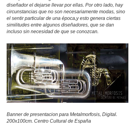
diseñador el dejarse llevar por ellas. Por otro lado, hay
circunstancias que no son necesariamente modas, sino
el sentir particular de una época,y esto genera ciertas
similitudes entre algunos diseñadores, que se dan
incluso sin necesidad de que se conozcan.
Banner de presentacion para Metalmorfosis, Digital.
200x100cm. Centro Cultural de España