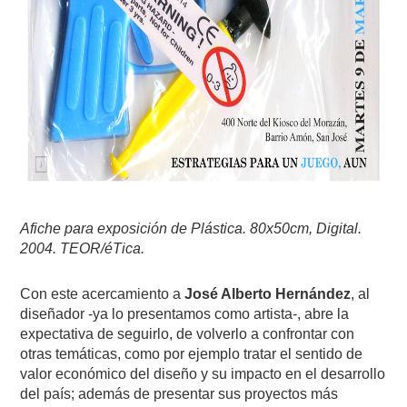
Afiche para exposición de Plástica. 80x50cm, Digital.
2004. TEOR/éTica.
Con este acercamiento a
José Alberto Hernández
, al
diseñador -ya lo presentamos como artista-, abre la
expectativa de seguirlo, de volverlo a confrontar con
otras temáticas, como por ejemplo tratar el sentido de
valor económico del diseño y su impacto en el desarrollo
del país; además de presentar sus proyectos más