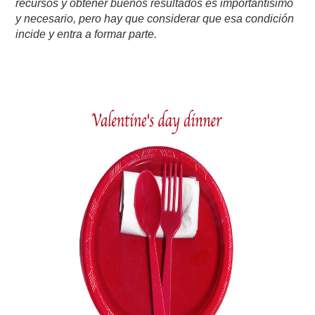
recursos y obtener buenos resultados es importantísimo
y necesario, pero hay que considerar que esa condición
incide y entra a formar parte.