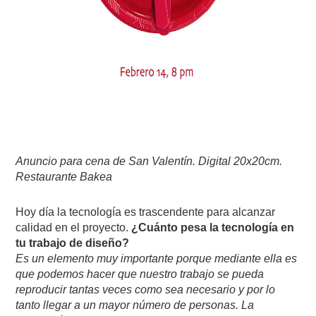
Anuncio para cena de San Valentín. Digital 20x20cm.
Restaurante Bakea
Hoy día la tecnología es trascendente para alcanzar
calidad en el proyecto.
¿Cuánto pesa la tecnología en
tu trabajo de diseño?
Es un elemento muy importante porque mediante ella es
que podemos hacer que nuestro trabajo se pueda
reproducir tantas veces como sea necesario y por lo
tanto llegar a un mayor número de personas. La