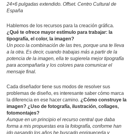
24×6 pulgadas extendido. Offset. Centro Cultural de
España
Hablemos de los recursos para la creación gráfica.
¿Qué te ofrece mayor estímulo para trabajar: la
tipografía, el color, la imagen?
Un poco la combinación de las tres, porque una te lleva
a la otra. Es decir, cuando trabajas más a partir de la
potencia de la imagen, ella te sugierela mejor tipografía
para acompañarla y los colores para comunicar el
mensaje final.
Cada diseñador tiene sus modos de resolver sus
problemas de diseño, es interesante saber cómo marca
la diferencia en ese hacer camino.
¿Cómo construye la
imagen? ¿Uso de fotografía, ilustración, collages,
fotomontajes?
Aunque en un principio el recurso central que daba
forma a mis propuestas era la fotografía, conforme han
ido pasando los años he buscado enriquecerla y