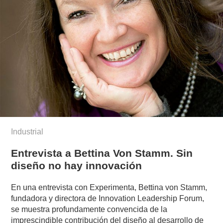
Industrial
Entrevista a Bettina Von Stamm. Sin
diseño no hay innovación
En una entrevista con Experimenta, Bettina von Stamm,
fundadora y directora de Innovation Leadership Forum,
se muestra profundamente convencida de la
imprescindible contribución del diseño al desarrollo de