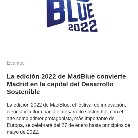
Eventos
La edición 2022 de MadBlue convierte
Madrid en la capital del Desarrollo
Sostenible
La edición 2022 de MadBlue, el festival de innovación,
ciencia y cultura hacia el desarrollo sostenible, con el
arte como primer protagonista, más importante de
Europa, se celebrará del 27 de enero hasta principios de
mayo de 2022.