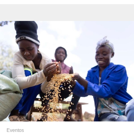
Eventos