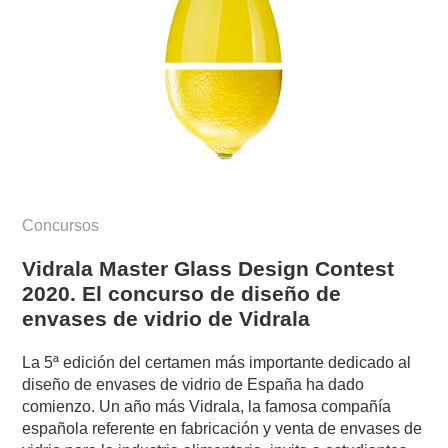
Concursos
Vidrala Master Glass Design Contest
2020. El concurso de diseño de
envases de vidrio de Vidrala
La 5ª edición del certamen más importante dedicado al
diseño de envases de vidrio de España ha dado
comienzo. Un año más Vidrala, la famosa compañía
española referente en fabricación y venta de envases de