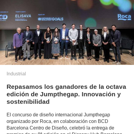
Industrial
Repasamos los ganadores de la octava
edición de Jumpthegap. Innovación y
sostenibilidad
El concurso de diseño internacional Jumpthegap
organizado por Roca, en colaboración con BCD
Barcelona Centro de Diseño, celebró la entrega de