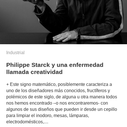
Industrial
Philippe Starck y una enfermedad
llamada creatividad
+ Este signo matemático, posiblemente caracteriza a
uno de los diseñadores más conocidos, fructíferos y
polémicos de este siglo, de alguna u otra manera todos
nos hemos encontrado –o nos encontraremos- con
algunos de sus diseños que pueden ir desde un cepillo
para limpiar el inodoro, mesas, lámparas,
electrodomésticos,…