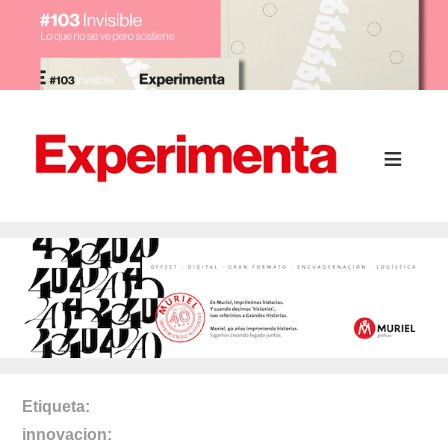
Etiqueta
innovacion