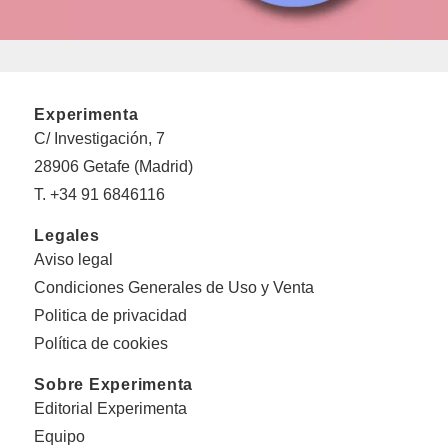
Experimenta
C/ Investigación, 7
28906 Getafe (Madrid)
T. +34 91 6846116
Legales
Aviso legal
Condiciones Generales de Uso y Venta
Politica de privacidad
Política de cookies
Sobre Experimenta
Editorial Experimenta
Equipo