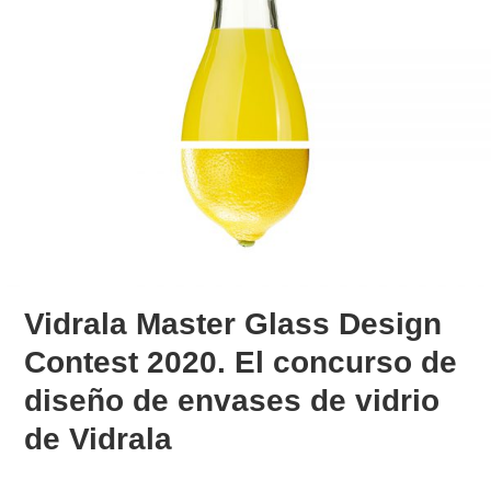
Vidrala Master Glass Design
Contest 2020. El concurso de
diseño de envases de vidrio
de Vidrala