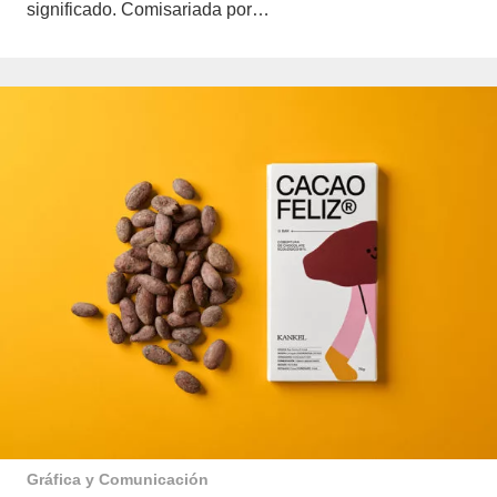
significado. Comisariada por…
Gráfica y Comunicación