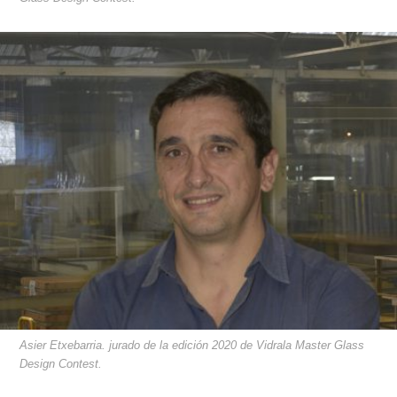
Asier Etxebarria. jurado de la edición 2020 de Vidrala Master Glass
Design Contest.