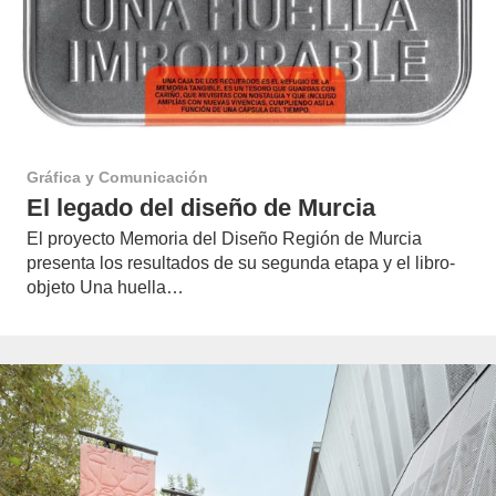
Gráfica y Comunicación
El legado del diseño de Murcia
El proyecto Memoria del Diseño Región de Murcia
presenta los resultados de su segunda etapa y el libro-
objeto Una huella…