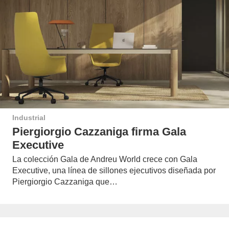
Industrial
Piergiorgio Cazzaniga firma Gala
Executive
La colección Gala de Andreu World crece con Gala
Executive, una línea de sillones ejecutivos diseñada por
Piergiorgio Cazzaniga que…