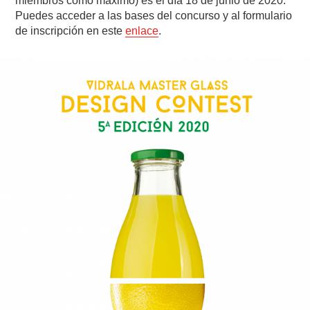
miembros como máximo) es el día 18 de junio de 2020.
Puedes acceder a las bases del concurso y al formulario
de inscripción en este
enlace
.