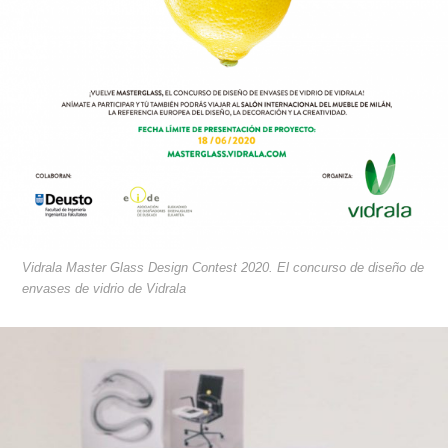
Vidrala Master Glass Design Contest 2020. El concurso de diseño de
envases de vidrio de Vidrala