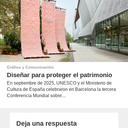
Gráfica y Comunicación
Diseñar para proteger el patrimonio
En septiembre de 2025, UNESCO y el Ministerio de
Cultura de España celebraron en Barcelona la tercera
Conferencia Mundial sobre…
Deja una respuesta