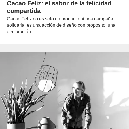
Cacao Feliz: el sabor de la felicidad
compartida
Cacao Feliz no es solo un producto ni una campaña
solidaria: es una acción de diseño con propósito, una
declaración…