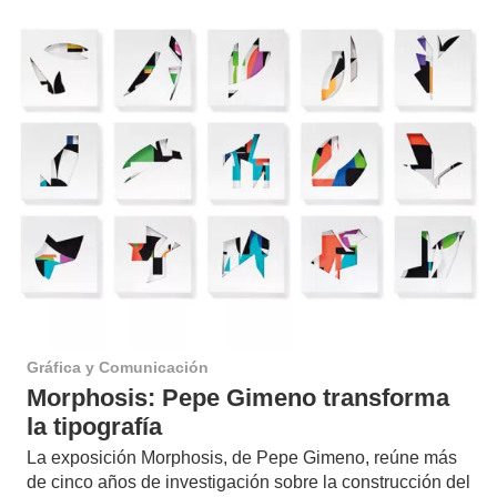
Gráfica y Comunicación
Morphosis: Pepe Gimeno transforma
la tipografía
La exposición Morphosis, de Pepe Gimeno, reúne más
de cinco años de investigación sobre la construcción del