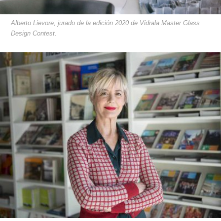
Alberto Lievore, jurado de la edición 2020 de Vidrala Master Glass
Design Contest.