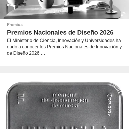
Premios
Premios Nacionales de Diseño 2026
El Ministerio de Ciencia, Innovación y Universidades ha
dado a conocer los Premios Nacionales de Innovación y
de Diseño 2026.…