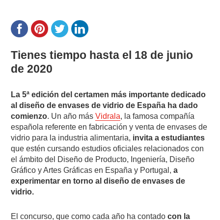
Tienes tiempo hasta el 18 de junio
de 2020
La 5ª edición del certamen más importante dedicado
al diseño de envases de vidrio de España ha dado
comienzo
. Un año más
Vidrala
, la famosa compañía
española referente en fabricación y venta de envases de
vidrio para la industria alimentaria,
invita a estudiantes
que estén cursando estudios oficiales relacionados con
el ámbito del Diseño de Producto, Ingeniería, Diseño
Gráfico y Artes Gráficas en España y Portugal,
a
experimentar en torno al diseño de envases de
vidrio.
El concurso, que como cada año ha contado
con la