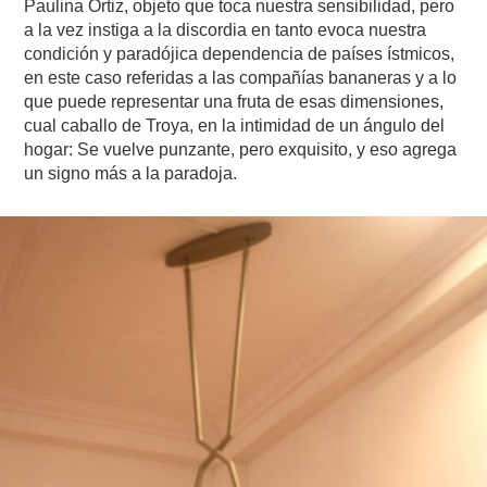
Paulina Ortiz, objeto que toca nuestra sensibilidad, pero
a la vez instiga a la discordia en tanto evoca nuestra
condición y paradójica dependencia de países ístmicos,
en este caso referidas a las compañías bananeras y a lo
que puede representar una fruta de esas dimensiones,
cual caballo de Troya, en la intimidad de un ángulo del
hogar: Se vuelve punzante, pero exquisito, y eso agrega
un signo más a la paradoja.