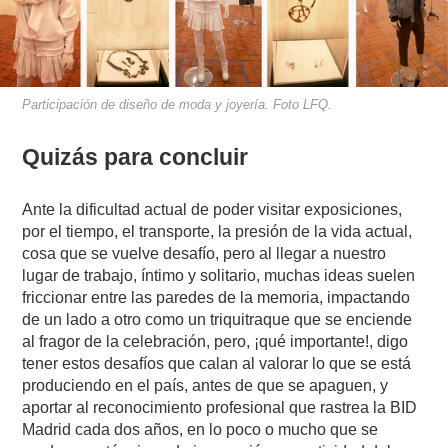
Participación de diseño de moda y joyería. Foto LFQ.
Quizás para concluir
Ante la dificultad actual de poder visitar exposiciones,
por el tiempo, el transporte, la presión de la vida actual,
cosa que se vuelve desafío, pero al llegar a nuestro
lugar de trabajo, íntimo y solitario, muchas ideas suelen
friccionar entre las paredes de la memoria, impactando
de un lado a otro como un triquitraque que se enciende
al fragor de la celebración, pero, ¡qué importante!, digo
tener estos desafíos que calan al valorar lo que se está
produciendo en el país, antes de que se apaguen, y
aportar al reconocimiento profesional que rastrea la BID
Madrid cada dos años, en lo poco o mucho que se