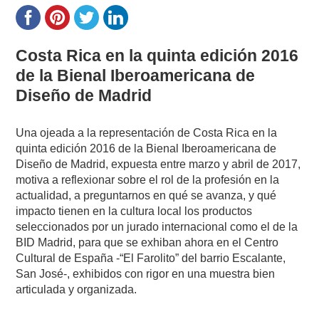
Costa Rica en la quinta edición 2016
de la Bienal Iberoamericana de
Diseño de Madrid
Una ojeada a la representación de Costa Rica en la
quinta edición 2016 de la Bienal Iberoamericana de
Diseño de Madrid, expuesta entre marzo y abril de 2017,
motiva a reflexionar sobre el rol de la profesión en la
actualidad, a preguntarnos en qué se avanza, y qué
impacto tienen en la cultura local los productos
seleccionados por un jurado internacional como el de la
BID Madrid, para que se exhiban ahora en el Centro
Cultural de España -“El Farolito” del barrio Escalante,
San José-, exhibidos con rigor en una muestra bien
articulada y organizada.