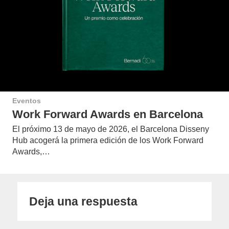
Eventos
Work Forward Awards en Barcelona
El próximo 13 de mayo de 2026, el Barcelona Disseny
Hub acogerá la primera edición de los Work Forward
Awards,…
Deja una respuesta