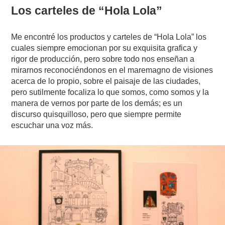
Los carteles de “Hola Lola”
Me encontré los productos y carteles de “Hola Lola” los
cuales siempre emocionan por su exquisita grafica y
rigor de producción, pero sobre todo nos enseñan a
mirarnos reconociéndonos en el maremagno de visiones
acerca de lo propio, sobre el paisaje de las ciudades,
pero sutilmente focaliza lo que somos, como somos y la
manera de vernos por parte de los demás; es un
discurso quisquilloso, pero que siempre permite
escuchar una voz más.