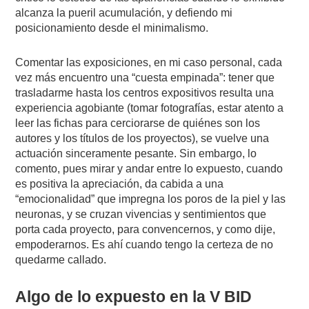
alcanza la pueril acumulación, y defiendo mi
posicionamiento desde el minimalismo.
Comentar las exposiciones, en mi caso personal, cada
vez más encuentro una “cuesta empinada”: tener que
trasladarme hasta los centros expositivos resulta una
experiencia agobiante (tomar fotografías, estar atento a
leer las fichas para cerciorarse de quiénes son los
autores y los títulos de los proyectos), se vuelve una
actuación sinceramente pesante. Sin embargo, lo
comento, pues mirar y andar entre lo expuesto, cuando
es positiva la apreciación, da cabida a una
“emocionalidad” que impregna los poros de la piel y las
neuronas, y se cruzan vivencias y sentimientos que
porta cada proyecto, para convencernos, y como dije,
empoderarnos. Es ahí cuando tengo la certeza de no
quedarme callado.
Algo de lo expuesto en la V BID