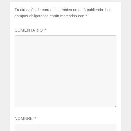
Tu dirección de correo electrónico no será publicada.
Los
campos obligatorios están marcados con
*
COMENTARIO
*
NOMBRE
*