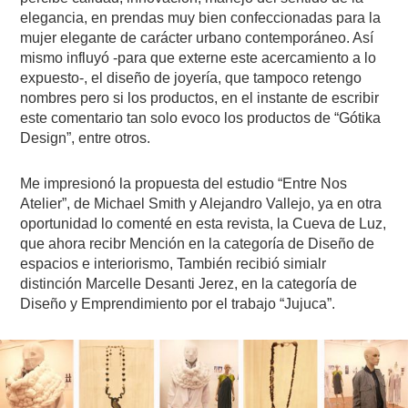
elegancia, en prendas muy bien confeccionadas para la
mujer elegante de carácter urbano contemporáneo. Así
mismo influyó -para que externe este acercamiento a lo
expuesto-, el diseño de joyería, que tampoco retengo
nombres pero si los productos, en el instante de escribir
este comentario tan solo evoco los productos de “Gótika
Design”, entre otros.
Me impresionó la propuesta del estudio “Entre Nos
Atelier”, de Michael Smith y Alejandro Vallejo, ya en otra
oportunidad lo comenté en esta revista, la Cueva de Luz,
que ahora recibr Mención en la categoría de Diseño de
espacios e interiorismo, También recibió simialr
distinción Marcelle Desanti Jerez, en la categoría de
Diseño y Emprendimiento por el trabajo “Jujuca”.