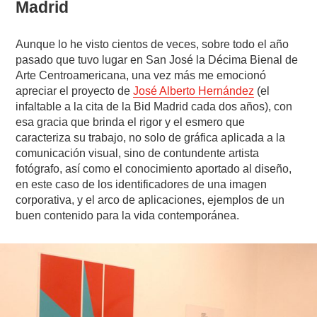
Madrid
Aunque lo he visto cientos de veces, sobre todo el año
pasado que tuvo lugar en San José la Décima Bienal de
Arte Centroamericana, una vez más me emocionó
apreciar el proyecto de
José Alberto Hernández
(el
infaltable a la cita de la Bid Madrid cada dos años), con
esa gracia que brinda el rigor y el esmero que
caracteriza su trabajo, no solo de gráfica aplicada a la
comunicación visual, sino de contundente artista
fotógrafo, así como el conocimiento aportado al diseño,
en este caso de los identificadores de una imagen
corporativa, y el arco de aplicaciones, ejemplos de un
buen contenido para la vida contemporánea.