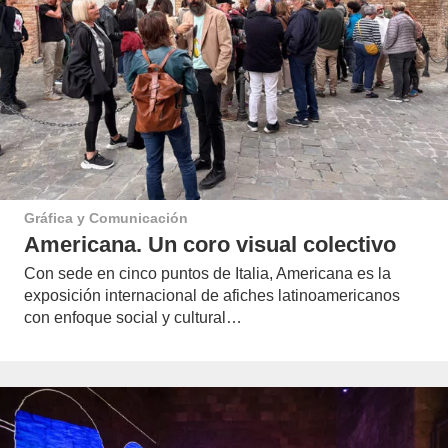
Gráfica y Comunicación
Americana. Un coro visual colectivo
Con sede en cinco puntos de Italia, Americana es la
exposición internacional de afiches latinoamericanos
con enfoque social y cultural…