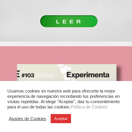
Usamos cookies en nuestra web para ofrecerte la mejor
experiencia de navegación recordando tus preferencias en
visitas repetidas. Al elegir "Aceptar", das tu consentimiento
para el uso de todas las cookies.
Política de Cookies
Ajustes de Cookies
Aceptar