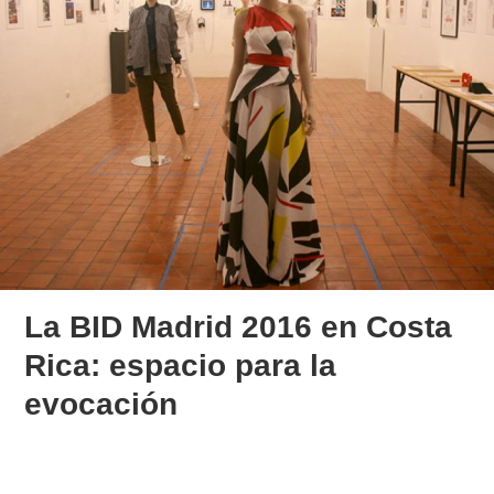
La BID Madrid 2016 en Costa
Rica: espacio para la
evocación