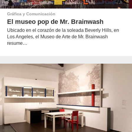
Gráfica y Comunicación
El museo pop de Mr. Brainwash
Ubicado en el corazón de la soleada Beverly Hills, en
Los Angeles, el Museo de Arte de Mr. Brainwash
resume…