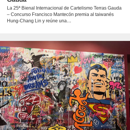
La 25ª Bienal Internacional de Cartelismo Terras Gauda
– Concurso Francisco Mantecón premia al taiwanés
Hung-Chang Lin y reúne una…