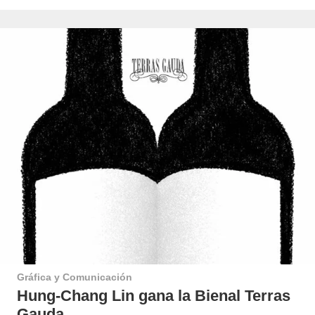
Gráfica y Comunicación
Hung-Chang Lin gana la Bienal Terras
Gauda