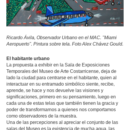
Ricardo Ávila, Observador Urbano en el MAC. "Miami
Aeropuerto". Pintura sobre tela. Foto Alex Chávez Gould.
El habitante urbano
La propuesta a exhibir en la Sala de Exposiciones
Temporales del Museo de Arte Costarricense, deja de
lado la ciudad para centrarse en el habitante, quien al
interactuar en su entramado simbólico siente, recibe,
aprende, se hace y nos devuelve las visiones y
significaciones, primero en su pensamiento, luego en
cada una de estas telas que también tienen la gracia y
poder de transformarnos a quienes nos comportamos
como observadores de la muestra.
Una de las percepciones al apreciar el conjunto de las
salas del Museo es la existencia de mucha agua, las