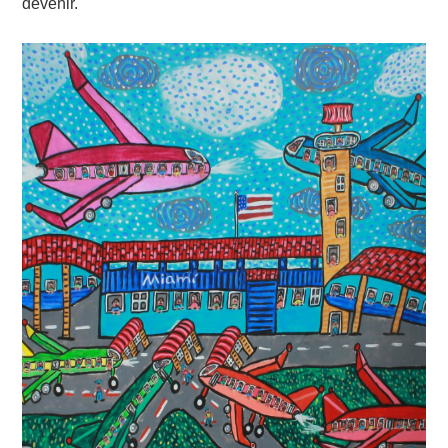
devenir.