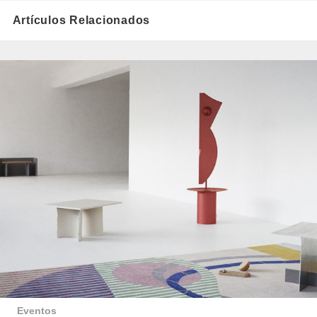
Artículos Relacionados
Eventos