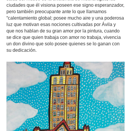
ciudades que él visiona poseen ese signo esperanzador,
pero también preocupante ante lo que llamamos
“calentamiento global; posee mucho aire y una poderosa
luz que motivan esas nociones cultivadas por Ávila y
que nos hablan de su gran amor por la pintura, cuando
se dice que quien trabaja con amor no trabaja, vivencia
un don divino que solo posee quienes se lo ganan con
su dedicación.