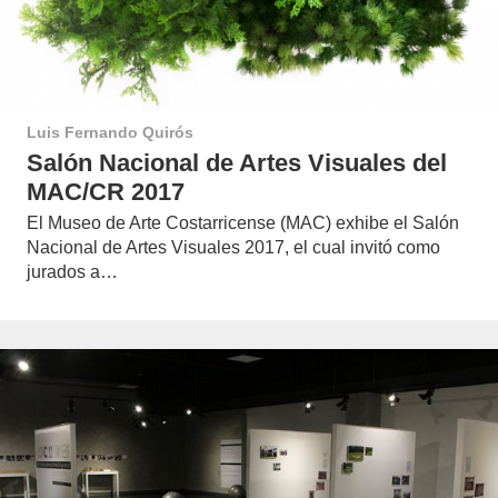
Luis Fernando Quirós
Salón Nacional de Artes Visuales del
MAC/CR 2017
El Museo de Arte Costarricense (MAC) exhibe el Salón
Nacional de Artes Visuales 2017, el cual invitó como
jurados a…