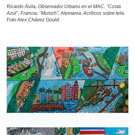
Ricardo Ávila, Observador Urbano en el MAC. "Costa
Azul", Francia; "Munich", Alemania. Acrílicos sobre tela.
Foto Alex Chávez Gould.