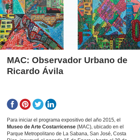
MAC: Observador Urbano de
Ricardo Ávila
Para iniciar el programa expositivo del año 2015, el
Museo de Arte Costarricense
(MAC), ubicado en el
Parque Metropolitano de La Sabana, San José, Costa