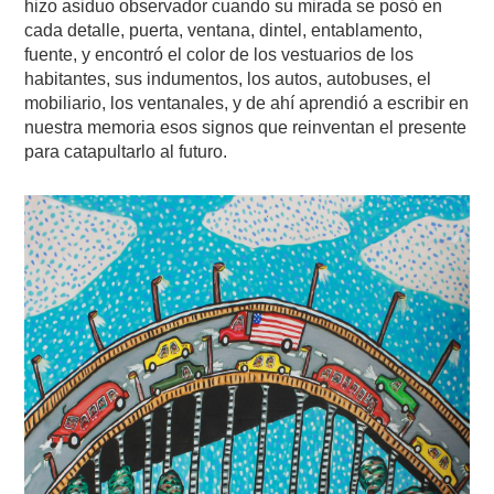
hizo asiduo observador cuando su mirada se posó en
cada detalle, puerta, ventana, dintel, entablamento,
fuente, y encontró el color de los vestuarios de los
habitantes, sus indumentos, los autos, autobuses, el
mobiliario, los ventanales, y de ahí aprendió a escribir en
nuestra memoria esos signos que reinventan el presente
para catapultarlo al futuro.