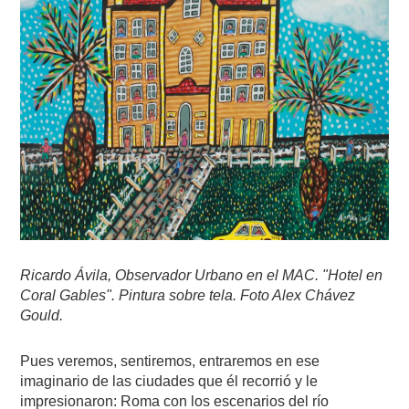
Ricardo Ávila, Observador Urbano en el MAC. "Hotel en
Coral Gables". Pintura sobre tela. Foto Alex Chávez
Gould.
Pues veremos, sentiremos, entraremos en ese
imaginario de las ciudades que él recorrió y le
impresionaron: Roma con los escenarios del río