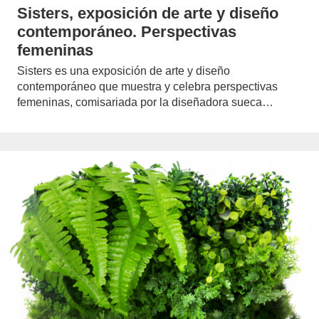
Sisters, exposición de arte y diseño
contemporáneo. Perspectivas
femeninas
Sisters es una exposición de arte y diseño
contemporáneo que muestra y celebra perspectivas
femeninas, comisariada por la diseñadora sueca…