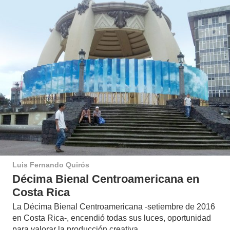
Luis Fernando Quirós
Décima Bienal Centroamericana en
Costa Rica
La Décima Bienal Centroamericana -setiembre de 2016
en Costa Rica-, encendió todas sus luces, oportunidad
para valorar la producción creativa…