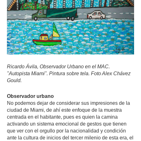
Ricardo Ávila, Observador Urbano en el MAC.
"Autopista Miami". Pintura sobre tela. Foto Alex Chávez
Gould.
Observador urbano
No podemos dejar de considerar sus impresiones de la
ciudad de Miami, de ahí este enfoque de la muestra
centrada en el habitante, pues es quien la camina
activando un sistema emocional de gestos que tienen
que ver con el orgullo por la nacionalidad y condición
ante la cultura de inicios del tercer milenio de esta era, el