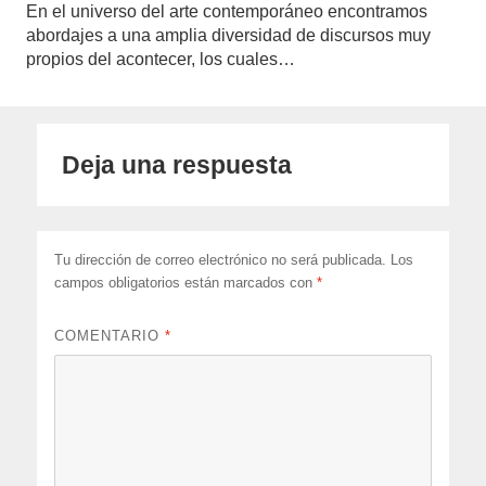
En el universo del arte contemporáneo encontramos
abordajes a una amplia diversidad de discursos muy
propios del acontecer, los cuales…
Deja una respuesta
Tu dirección de correo electrónico no será publicada.
Los
campos obligatorios están marcados con
*
COMENTARIO
*