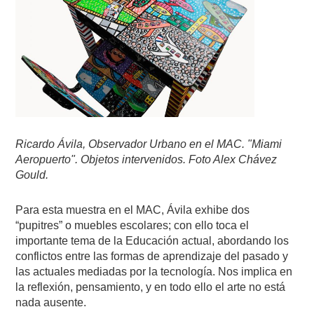
Ricardo Ávila, Observador Urbano en el MAC. "Miami
Aeropuerto". Objetos intervenidos. Foto Alex Chávez
Gould.
Para esta muestra en el MAC, Ávila exhibe dos
“pupitres” o muebles escolares; con ello toca el
importante tema de la Educación actual, abordando los
conflictos entre las formas de aprendizaje del pasado y
las actuales mediadas por la tecnología. Nos implica en
la reflexión, pensamiento, y en todo ello el arte no está
nada ausente.