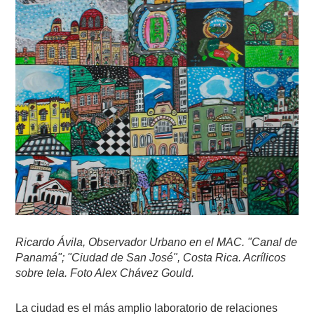
Ricardo Ávila, Observador Urbano en el MAC. "Canal de
Panamá"; "Ciudad de San José", Costa Rica. Acrílicos
sobre tela. Foto Alex Chávez Gould.
La ciudad es el más amplio laboratorio de relaciones