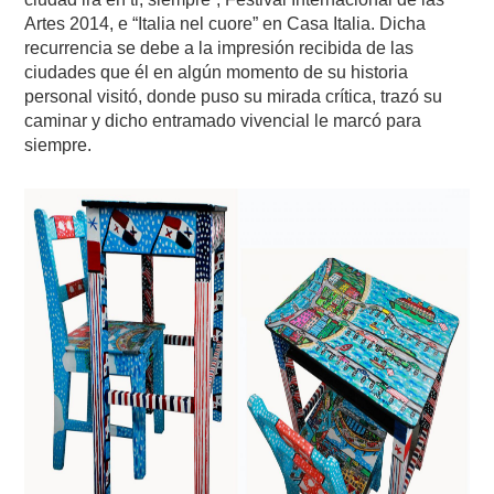
Artes 2014, e “Italia nel cuore” en Casa Italia. Dicha
recurrencia se debe a la impresión recibida de las
ciudades que él en algún momento de su historia
personal visitó, donde puso su mirada crítica, trazó su
caminar y dicho entramado vivencial le marcó para
siempre.