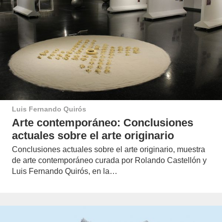
Luis Fernando Quirós
Arte contemporáneo: Conclusiones
actuales sobre el arte originario
Conclusiones actuales sobre el arte originario, muestra
de arte contemporáneo curada por Rolando Castellón y
Luis Fernando Quirós, en la…