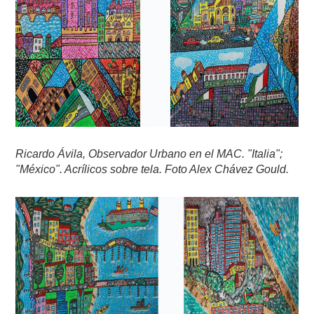
Ricardo Ávila, Observador Urbano en el MAC. "Italia";
"México". Acrílicos sobre tela. Foto Alex Chávez Gould.