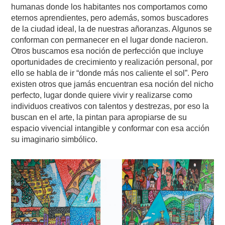
humanas donde los habitantes nos comportamos como
eternos aprendientes, pero además, somos buscadores
de la ciudad ideal, la de nuestras añoranzas. Algunos se
conforman con permanecer en el lugar donde nacieron.
Otros buscamos esa noción de perfección que incluye
oportunidades de crecimiento y realización personal, por
ello se habla de ir “donde más nos caliente el sol”. Pero
existen otros que jamás encuentran esa noción del nicho
perfecto, lugar donde quiere vivir y realizarse como
individuos creativos con talentos y destrezas, por eso la
buscan en el arte, la pintan para apropiarse de su
espacio vivencial intangible y conformar con esa acción
su imaginario simbólico.