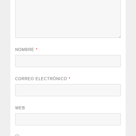
NOMBRE
*
CORREO ELECTRÓNICO
*
WEB