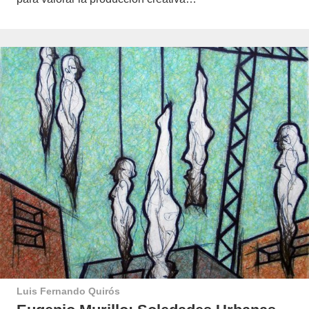
Luis Fernando Quirós