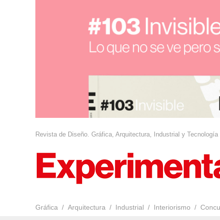
Revista de Diseño. Gráfica, Arquitectura, Industrial y Tecnología
Gráfica
Arquitectura
Industrial
Interiorismo
Concu