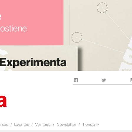
Facebook
Twitter
rsos
Eventos
Ver todo
Newsletter
Tienda