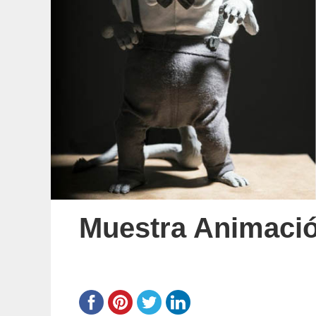
Muestra Animació