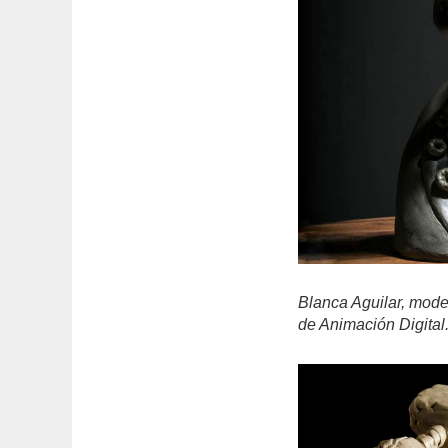
Blanca Aguilar, mode
de Animación Digital