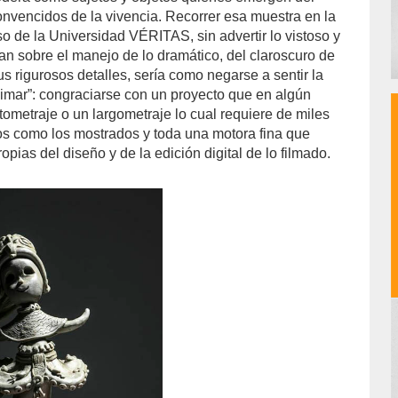
onvencidos de la vivencia. Recorrer esa muestra en la
o de la Universidad VÉRITAS, sin advertir lo vistoso y
an sobre el manejo de lo dramático, del claroscuro de
s rigurosos detalles, sería como negarse a sentir la
animar”: congraciarse con un proyecto que en algún
ometraje o un largometraje lo cual requiere de miles
s como los mostrados y toda una motora fina que
opias del diseño y de la edición digital de lo filmado.