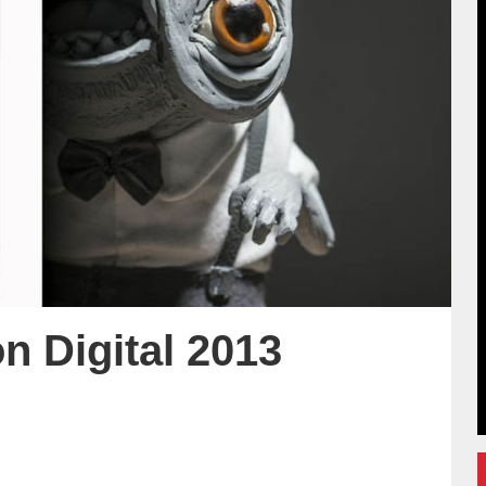
n Digital 2013