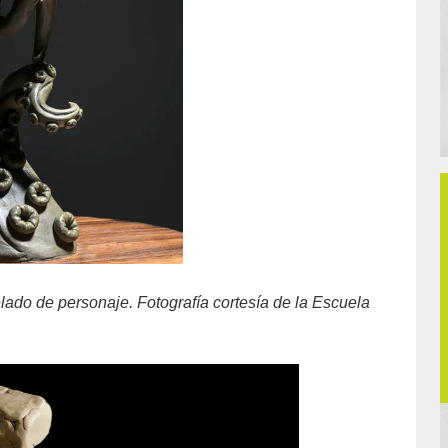
lado de personaje. Fotografía cortesía de la Escuela
.