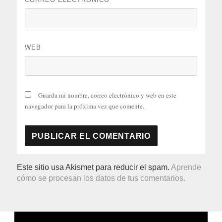
WEB
Guarda mi nombre, correo electrónico y web en este
navegador para la próxima vez que comente.
Este sitio usa Akismet para reducir el spam.
Aprende
cómo se procesan los datos de tus comentarios.