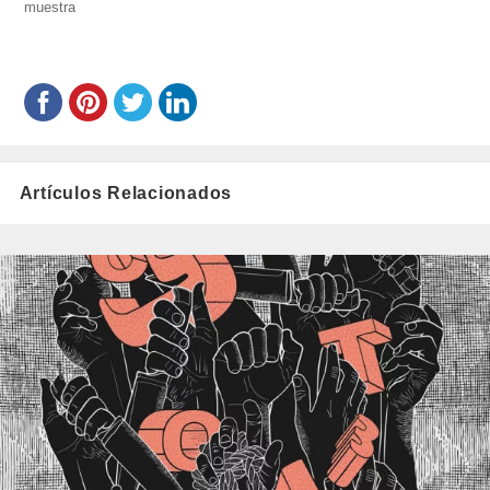
muestra
el
Artículos Relacionados