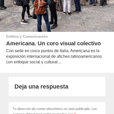
Gráfica y Comunicación
Americana. Un coro visual colectivo
Con sede en cinco puntos de Italia, Americana es la
exposición internacional de afiches latinoamericanos
con enfoque social y cultural…
Deja una respuesta
Tu dirección de correo electrónico no será publicada.
Los