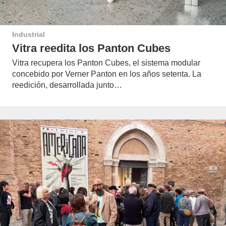
Industrial
Vitra reedita los Panton Cubes
Vitra recupera los Panton Cubes, el sistema modular
concebido por Verner Panton en los años setenta. La
reedición, desarrollada junto…