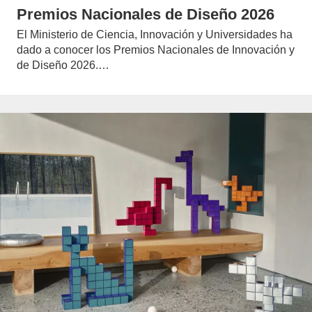
Premios Nacionales de Diseño 2026
El Ministerio de Ciencia, Innovación y Universidades ha
dado a conocer los Premios Nacionales de Innovación y
de Diseño 2026.…