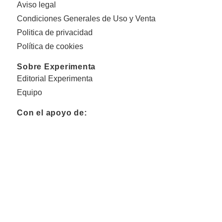
Aviso legal
Condiciones Generales de Uso y Venta
Politica de privacidad
Política de cookies
Sobre Experimenta
Editorial Experimenta
Equipo
Con el apoyo de: