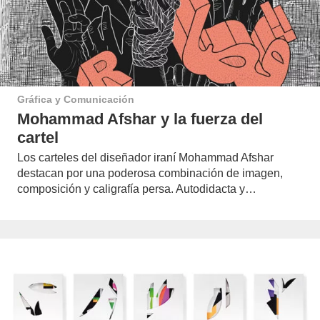
Gráfica y Comunicación
Mohammad Afshar y la fuerza del
cartel
Los carteles del diseñador iraní Mohammad Afshar
destacan por una poderosa combinación de imagen,
composición y caligrafía persa. Autodidacta y…