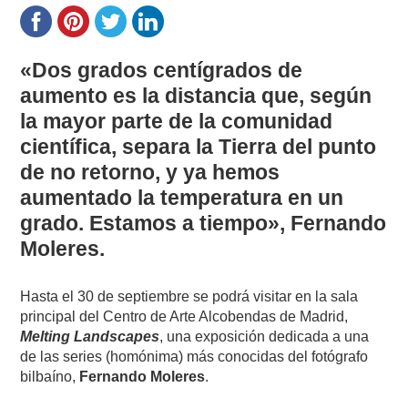
«Dos grados centígrados de
aumento es la distancia que, según
la mayor parte de la comunidad
científica, separa la Tierra del punto
de no retorno, y ya hemos
aumentado la temperatura en un
grado. Estamos a tiempo»,
Fernando
Moleres
.
Hasta el 30 de septiembre se podrá visitar en la sala
principal del Centro de Arte Alcobendas de Madrid,
Melting Landscapes
, una exposición dedicada a una
de las series (homónima) más conocidas del fotógrafo
bilbaíno,
Fernando Moleres
.