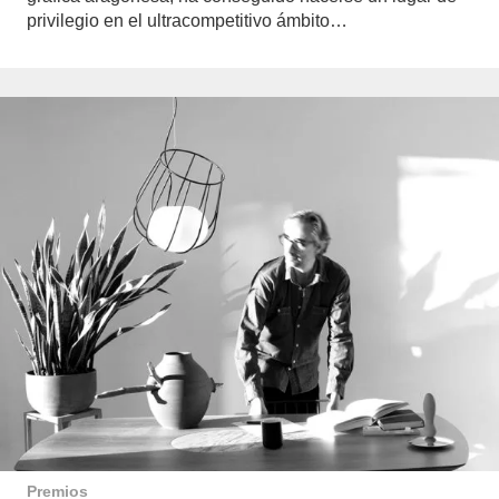
privilegio en el ultracompetitivo ámbito…
Premios