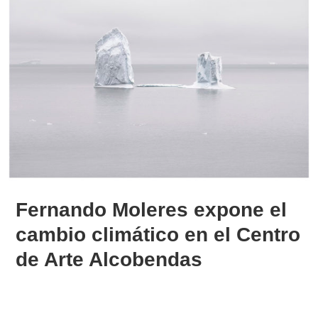
Fernando Moleres expone el
cambio climático en el Centro
de Arte Alcobendas