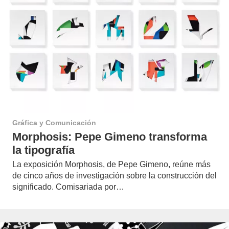
Gráfica y Comunicación
Morphosis: Pepe Gimeno transforma
la tipografía
La exposición Morphosis, de Pepe Gimeno, reúne más
de cinco años de investigación sobre la construcción del
significado. Comisariada por…