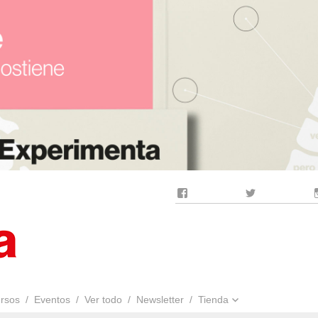
Facebook
Twitter
rsos
Eventos
Ver todo
Newsletter
Tienda