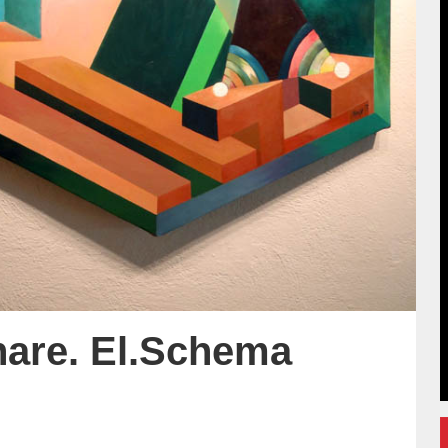
are. El.Schema