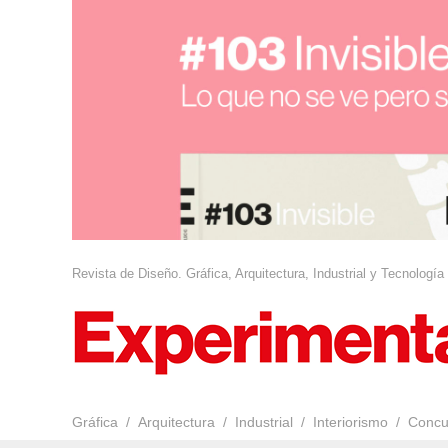
Revista de Diseño. Gráfica, Arquitectura, Industrial y Tecnología
Gráfica
Arquitectura
Industrial
Interiorismo
Concu