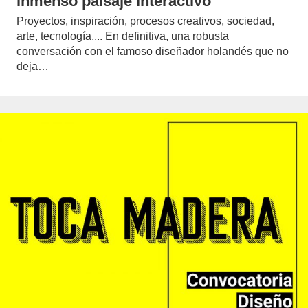
inmenso paisaje interactivo
Proyectos, inspiración, procesos creativos, sociedad,
arte, tecnología,... En definitiva, una robusta
conversación con el famoso diseñador holandés que no
deja…