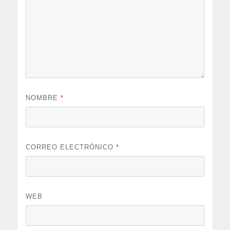
NOMBRE
*
CORREO ELECTRÓNICO
*
WEB