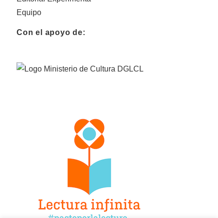
Equipo
Con el apoyo de: