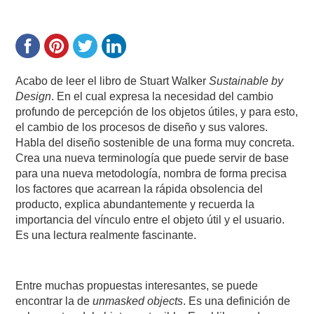
Acabo de leer el libro de Stuart Walker
Sustainable by
Design
. En el cual expresa la necesidad del cambio
profundo de percepción de los objetos útiles, y para esto,
el cambio de los procesos de diseño y sus valores.
Habla del diseño sostenible de una forma muy concreta.
Crea una nueva terminología que puede servir de base
para una nueva metodología, nombra de forma precisa
los factores que acarrean la rápida obsolencia del
producto, explica abundantemente y recuerda la
importancia del vínculo entre el objeto útil y el usuario.
Es una lectura realmente fascinante.
Entre muchas propuestas interesantes, se puede
encontrar la de
unmasked objects
. Es una definición de