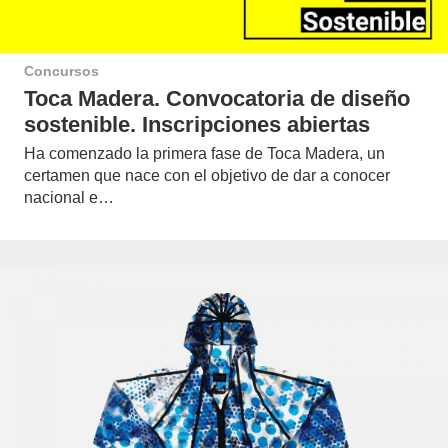
Concursos
Toca Madera. Convocatoria de diseño
sostenible. Inscripciones abiertas
Ha comenzado la primera fase de Toca Madera, un
certamen que nace con el objetivo de dar a conocer
nacional e…