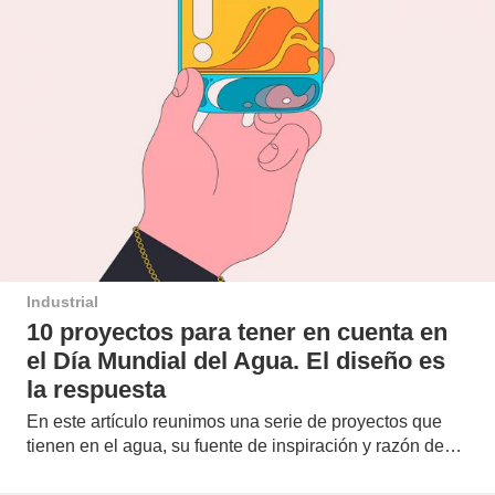
Industrial
10 proyectos para tener en cuenta en
el Día Mundial del Agua. El diseño es
la respuesta
En este artículo reunimos una serie de proyectos que
tienen en el agua, su fuente de inspiración y razón de…