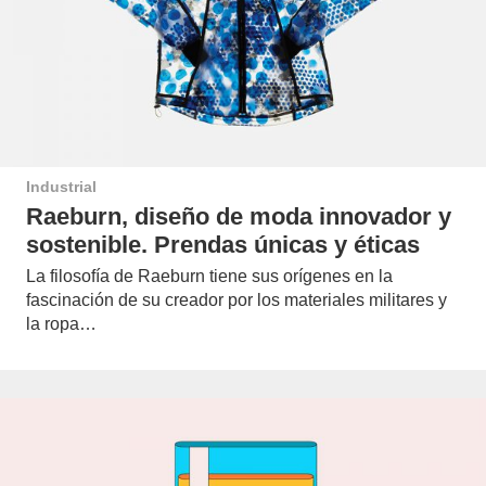
Industrial
Raeburn, diseño de moda innovador y
sostenible. Prendas únicas y éticas
La filosofía de Raeburn tiene sus orígenes en la
fascinación de su creador por los materiales militares y
la ropa…