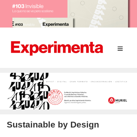
Sustainable by Design