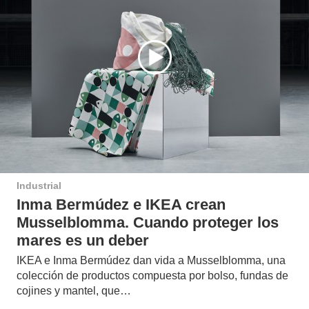
Industrial
Inma Bermúdez e IKEA crean
Musselblomma. Cuando proteger los
mares es un deber
IKEA e Inma Bermúdez dan vida a Musselblomma, una
colección de productos compuesta por bolso, fundas de
cojines y mantel, que…