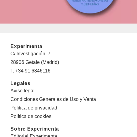
Experimenta
C/ Investigación, 7
28906 Getafe (Madrid)
T. +34 91 6846116
Legales
Aviso legal
Condiciones Generales de Uso y Venta
Politica de privacidad
Política de cookies
Sobre Experimenta
Editorial Experimenta