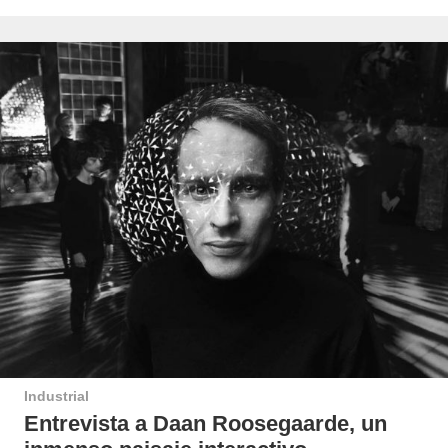
Industrial
Entrevista a Daan Roosegaarde, un