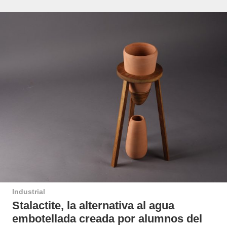
Industrial
Stalactite, la alternativa al agua
embotellada creada por alumnos del