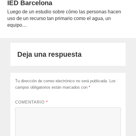
IED Barcelona
Luego de un estudio sobre cómo las personas hacen
uso de un recurso tan primario como el agua, un
equipo…
Deja una respuesta
Tu dirección de correo electrónico no será publicada.
Los
campos obligatorios están marcados con
*
COMENTARIO
*