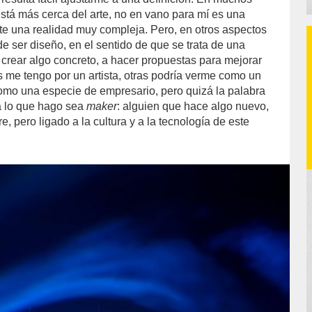
está más cerca del arte, no en vano para mí es una
nte una realidad muy compleja. Pero, en otros aspectos
e ser diseño, en el sentido de que se trata de una
 crear algo concreto, a hacer propuestas para mejorar
es me tengo por un artista, otras podría verme como un
como una especie de empresario, pero quizá la palabra
a lo que hago sea
maker
: alguien que hace algo nuevo,
e, pero ligado a la cultura y a la tecnología de este