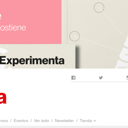
Facebook
Twitter
rsos
Eventos
Ver todo
Newsletter
Tienda