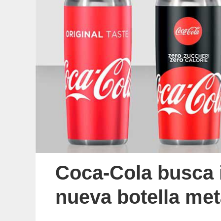
Coca-Cola busca 
nueva botella met