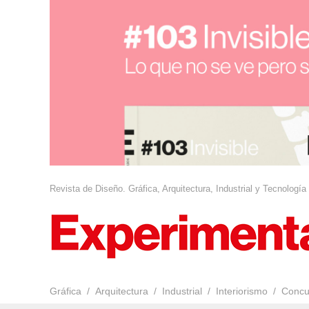
Revista de Diseño. Gráfica, Arquitectura, Industrial y Tecnología
Gráfica
Arquitectura
Industrial
Interiorismo
Concu