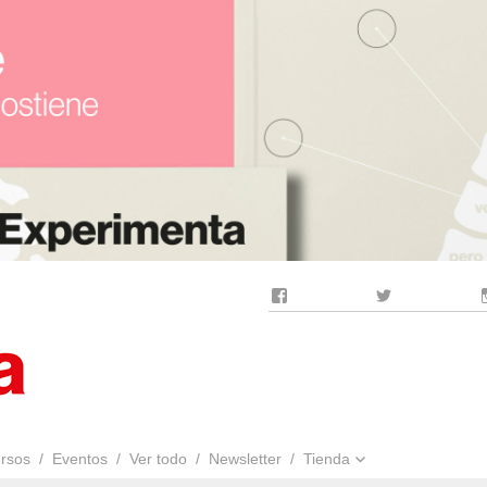
Facebook
Twitter
rsos
Eventos
Ver todo
Newsletter
Tienda