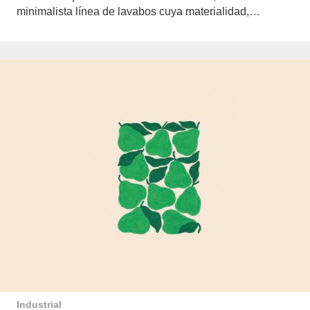
minimalista línea de lavabos cuya materialidad,…
Industrial