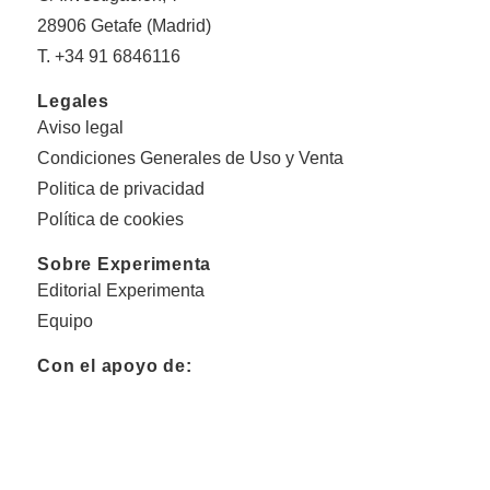
28906 Getafe (Madrid)
T. +34 91 6846116
Legales
Aviso legal
Condiciones Generales de Uso y Venta
Politica de privacidad
Política de cookies
Sobre Experimenta
Editorial Experimenta
Equipo
Con el apoyo de: