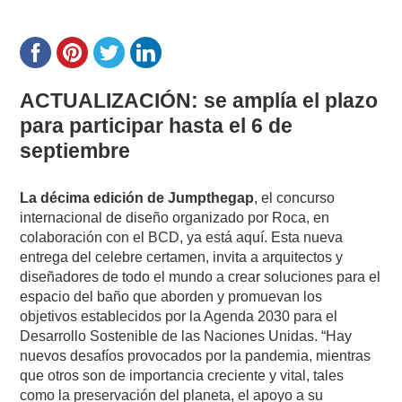
ACTUALIZACIÓN: se amplía el plazo
para participar hasta el 6 de
septiembre
La décima edición de Jumpthegap
, el concurso
internacional de diseño organizado por Roca, en
colaboración con el BCD, ya está aquí. Esta nueva
entrega del celebre certamen, invita a arquitectos y
diseñadores de todo el mundo a crear soluciones para el
espacio del baño que aborden y promuevan los
objetivos establecidos por la Agenda 2030 para el
Desarrollo Sostenible de las Naciones Unidas. “Hay
nuevos desafíos provocados por la pandemia, mientras
que otros son de importancia creciente y vital, tales
como la preservación del planeta, el apoyo a su