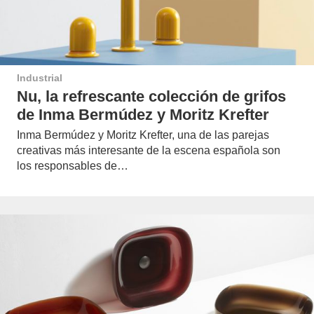
Industrial
Nu, la refrescante colección de grifos
de Inma Bermúdez y Moritz Krefter
Inma Bermúdez y Moritz Krefter, una de las parejas
creativas más interesante de la escena española son
los responsables de…