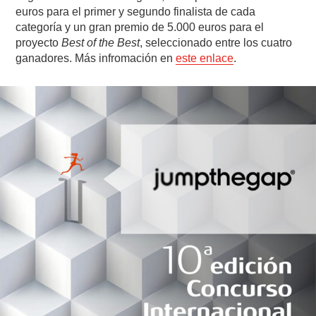
euros para el primer y segundo finalista de cada
categoría y un gran premio de 5.000 euros para el
proyecto
Best of the Best
, seleccionado entre los cuatro
ganadores. Más infromación en
este enlace
.