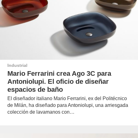
Industrial
Mario Ferrarini crea Ago 3C para
Antoniolupi. El oficio de diseñar
espacios de baño
El diseñador italiano Mario Ferrarini, ex del Politécnico
de Milán, ha diseñado para Antoniolupi, una arriesgada
colección de lavamanos con…