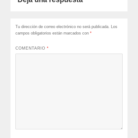
Tu dirección de correo electrónico no será publicada.
Los
campos obligatorios están marcados con
*
COMENTARIO
*