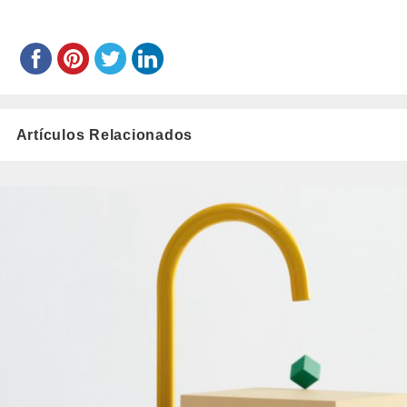
Artículos Relacionados