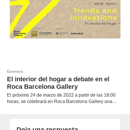
Eventos
El interior del hogar a debate en el
Roca Barcelona Gallery
El próximo 24 de marzo de 2022 a partir de las 18:00
horas, se celebrará en Roca Barcelona Gallery una…
Deja una respuesta