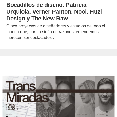
Bocadillos de diseño: Patricia
Urquiola, Verner Panton, Nooi, Huzi
Design y The New Raw
Cinco proyectos de diseñadores y estudios de todo el
mundo que, por un sinfín de razones, entendemos
merecen ser destacados.…