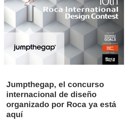
Jumpthegap, el concurso
internacional de diseño
organizado por Roca ya está
aquí