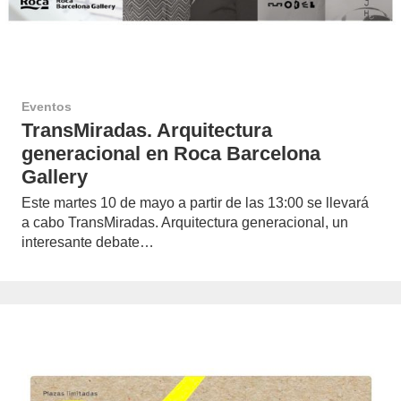
Eventos
TransMiradas. Arquitectura
generacional en Roca Barcelona
Gallery
Este martes 10 de mayo a partir de las 13:00 se llevará
a cabo TransMiradas. Arquitectura generacional, un
interesante debate…