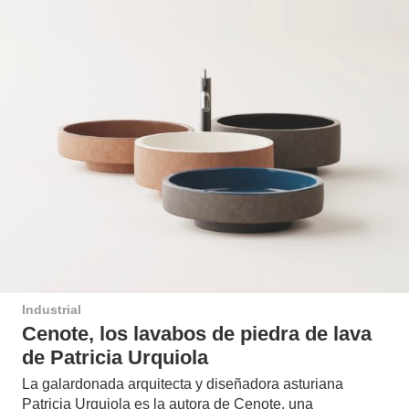
Industrial
Cenote, los lavabos de piedra de lava
de Patricia Urquiola
La galardonada arquitecta y diseñadora asturiana
Patricia Urquiola es la autora de Cenote, una