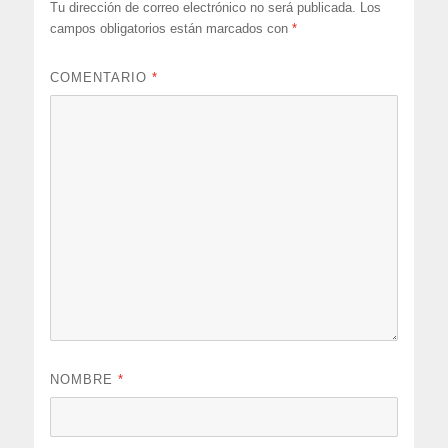
Tu dirección de correo electrónico no será publicada.
Los
campos obligatorios están marcados con
*
COMENTARIO
*
NOMBRE
*