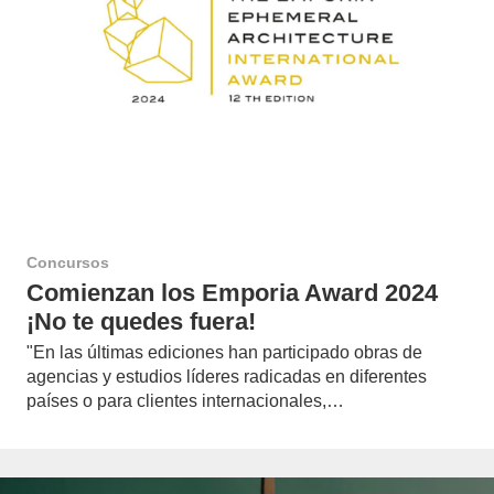
Concursos
Comienzan los Emporia Award 2024
¡No te quedes fuera!
"En las últimas ediciones han participado obras de
agencias y estudios líderes radicadas en diferentes
países o para clientes internacionales,…