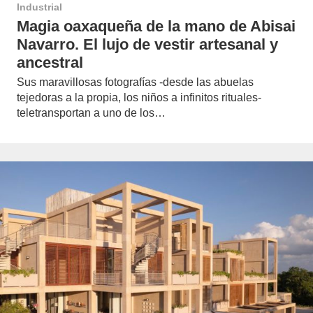
Industrial
Magia oaxaqueña de la mano de Abisai
Navarro. El lujo de vestir artesanal y
ancestral
Sus maravillosas fotografías -desde las abuelas
tejedoras a la propia, los niños a infinitos rituales-
teletransportan a uno de los…