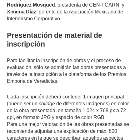
Rodríguez Mosqued
, presidenta de CEN-FCARN; y
Ximena Díaz
, gerente de la Asociación Mexicana de
Interiorismo Corporativo.
Presentación de material de
inscripción
Para facilitar la inscripción de obras y el proceso de
evaluación, sólo se admitirán las obras presentadas a
través de la inscripción a la plataforma de los Premios
Emporia de Veredictas.
Cada inscripción deberá contener 1 imagen principal
(puede ser un
collage
de diferentes imágenes) en color
de la obra presentada, en tamaño 1.024 x 768 px a 72
dpi, en formato JPG y espacio de color RGB.
Para una mejor valoración de las obras presentadas se
recomienda adjuntar una explicación de máx. 800
caracteres en la que se describan aquellos aspectos