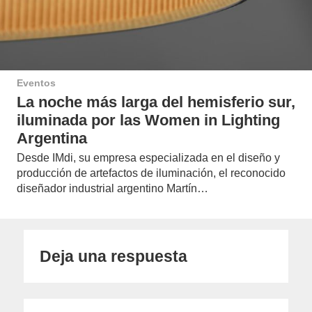
Eventos
La noche más larga del hemisferio sur,
iluminada por las Women in Lighting
Argentina
Desde IMdi, su empresa especializada en el diseño y
producción de artefactos de iluminación, el reconocido
diseñador industrial argentino Martín…
Deja una respuesta