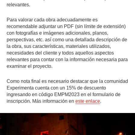
relevantes.
Para valorar cada obra adecuadamente es
recomendable adjuntar un PDF (sin límite de extensión)
con fotografías e imágenes adicionales, planos,
perspectivas, etc. así como una detallada descripción de
la obra, sus características, materiales utilizados,
necesidades del cliente y todos aquellos aspectos
relevantes para contar con la información necesaria para
examinar el proyecto.
Como nota final es necesario destacar que la comunidad
Experimenta cuenta con un 15% de descuento
ingresando en código EMPM2023 en el formulario de
inscripción. Más información en
este enlace
.