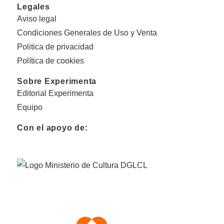
Legales
Aviso legal
Condiciones Generales de Uso y Venta
Politica de privacidad
Política de cookies
Sobre Experimenta
Editorial Experimenta
Equipo
Con el apoyo de: