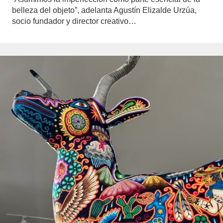
belleza del objeto”, adelanta Agustín Elizalde Urzúa,
socio fundador y director creativo…