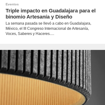
Eventos
Triple impacto en Guadalajara para el
binomio Artesanía y Diseño
La semana pasada se llevó a cabo en Guadalajara,
México, el III Congreso Internacional de Artesanía,
Voces, Saberes y Haceres.…