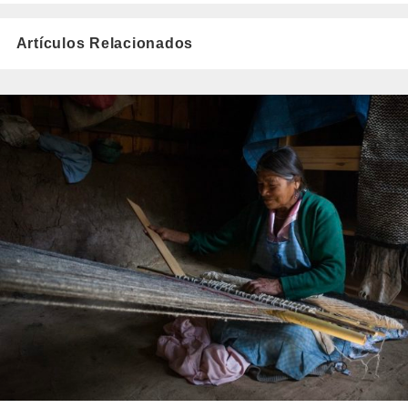
Artículos Relacionados