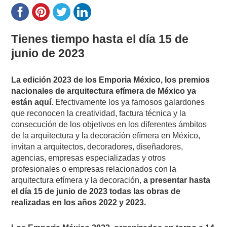
Tienes tiempo hasta el día 15 de
junio de 2023
La edición 2023 de los Emporia México, los premios
nacionales de arquitectura efímera de México ya
están aquí.
Efectivamente los ya famosos galardones
que reconocen la creatividad, factura técnica y la
consecución de los objetivos en los diferentes ámbitos
de la arquitectura y la decoración efímera en México,
invitan a arquitectos, decoradores, diseñadores,
agencias, empresas especializadas y otros
profesionales o empresas relacionados con la
arquitectura efímera y la decoración,
a presentar hasta
el día 15 de junio de 2023 todas las obras de
realizadas en los años 2022 y 2023.