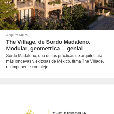
Arquitectura
The Village, de Sordo Madaleno.
Modular, geometrica… genial
Sordo Madaleno, una de las prácticas de arquitectura
más longevas y exitosas de México, firma The Village,
un imponente complejo…