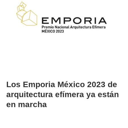
Los Emporia México 2023 de
arquitectura efímera ya están
en marcha