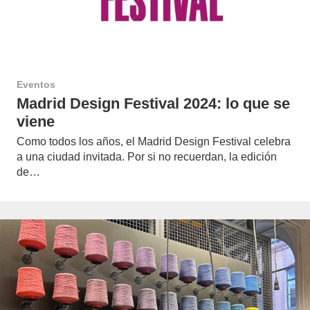
Eventos
Madrid Design Festival 2024: lo que se
viene
Como todos los años, el Madrid Design Festival celebra
a una ciudad invitada. Por si no recuerdan, la edición
de…