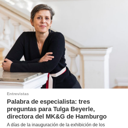
Entrevistas
Palabra de especialista: tres
preguntas para Tulga Beyerle,
directora del MK&G de Hamburgo
A días de la inauguración de la exhibición de los