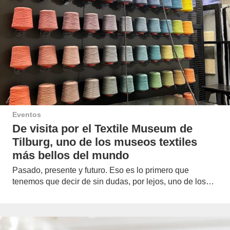
Eventos
De visita por el Textile Museum de
Tilburg, uno de los museos textiles
más bellos del mundo
Pasado, presente y futuro. Eso es lo primero que
tenemos que decir de sin dudas, por lejos, uno de los…