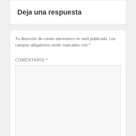
Deja una respuesta
Tu dirección de correo electrónico no será publicada.
Los
campos obligatorios están marcados con
*
COMENTARIO
*