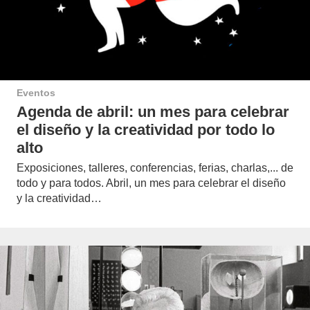
Eventos
Agenda de abril: un mes para celebrar
el diseño y la creatividad por todo lo
alto
Exposiciones, talleres, conferencias, ferias, charlas,... de
todo y para todos. Abril, un mes para celebrar el diseño
y la creatividad…