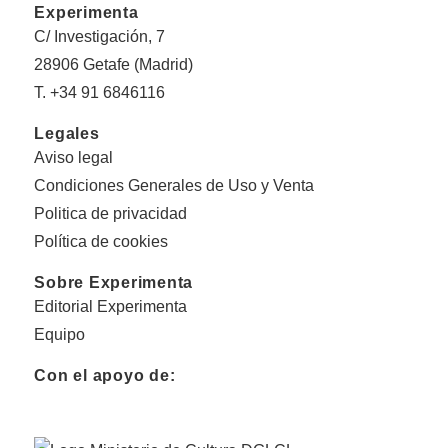
Experimenta
C/ Investigación, 7
28906 Getafe (Madrid)
T. +34 91 6846116
Legales
Aviso legal
Condiciones Generales de Uso y Venta
Politica de privacidad
Política de cookies
Sobre Experimenta
Editorial Experimenta
Equipo
Con el apoyo de: