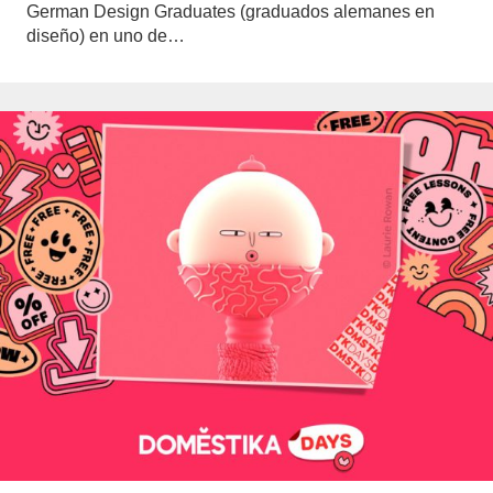
German Design Graduates (graduados alemanes en
diseño) en uno de…