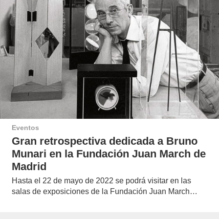
Eventos
Gran retrospectiva dedicada a Bruno
Munari en la Fundación Juan March de
Madrid
Hasta el 22 de mayo de 2022 se podrá visitar en las
salas de exposiciones de la Fundación Juan March…