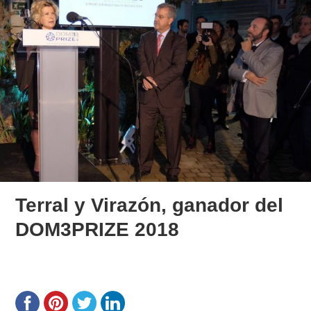
Terral y Virazón, ganador del
DOM3PRIZE 2018