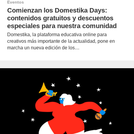
Eventos
Comienzan los Domestika Days:
contenidos gratuitos y descuentos
especiales para nuestra comunidad
Domestika, la plataforma educativa online para
creativos más importante de la actualidad, pone en
marcha un nueva edición de los…