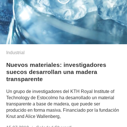
Industrial
Nuevos materiales: investigadores
suecos desarrollan una madera
transparente
Un grupo de investigadores del KTH Royal Institute of
Technology de Estocolmo ha desarrollado un material
transparente a base de madera, que puede ser
producido en forma masiva. Financiado por la fundación
Knut and Alice Wallenberg,