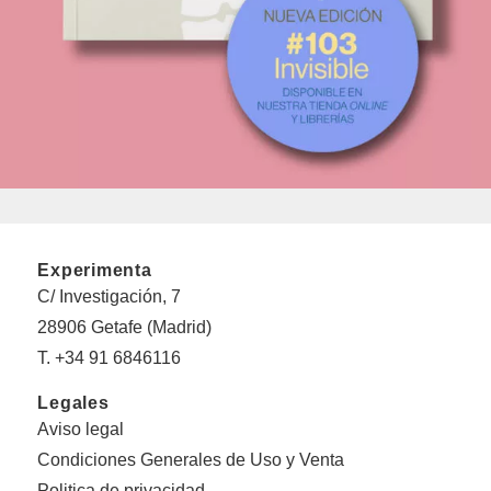
Experimenta
C/ Investigación, 7
28906 Getafe (Madrid)
T. +34 91 6846116
Legales
Aviso legal
Condiciones Generales de Uso y Venta
Politica de privacidad