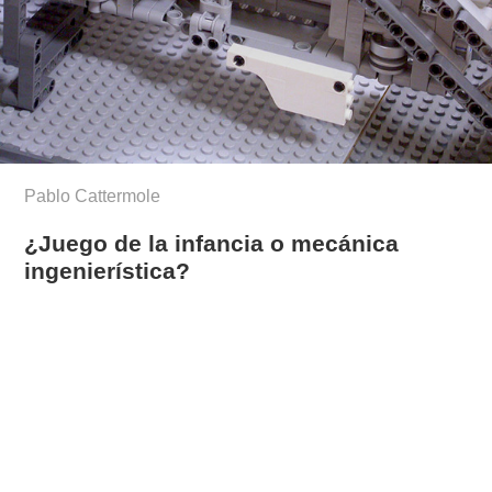
Pablo Cattermole
¿Juego de la infancia o mecánica
ingenierística?