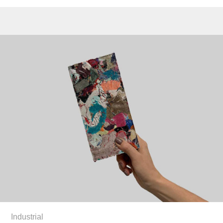
Industrial