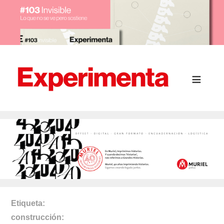
Etiqueta
construcción