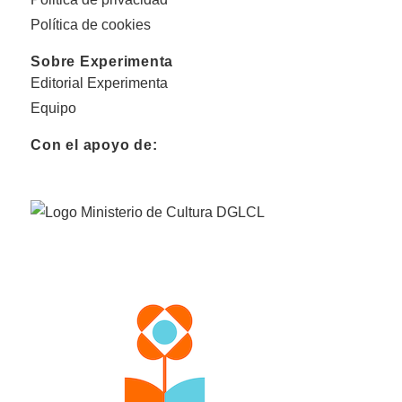
Política de cookies
Sobre Experimenta
Editorial Experimenta
Equipo
Con el apoyo de: