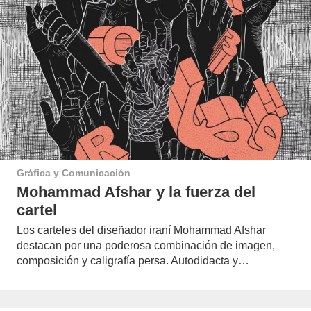
Gráfica y Comunicación
Mohammad Afshar y la fuerza del
cartel
Los carteles del diseñador iraní Mohammad Afshar
destacan por una poderosa combinación de imagen,
composición y caligrafía persa. Autodidacta y…