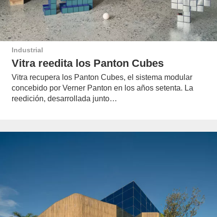
Industrial
Vitra reedita los Panton Cubes
Vitra recupera los Panton Cubes, el sistema modular
concebido por Verner Panton en los años setenta. La
reedición, desarrollada junto…