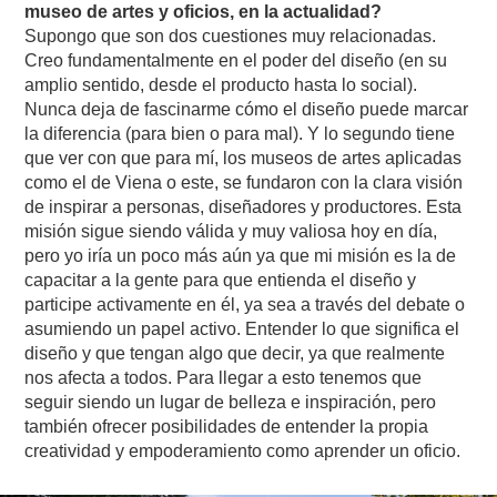
museo de artes y oficios, en la actualidad?
Supongo que son dos cuestiones muy relacionadas.
Creo fundamentalmente en el poder del diseño (en su
amplio sentido, desde el producto hasta lo social).
Nunca deja de fascinarme cómo el diseño puede marcar
la diferencia (para bien o para mal). Y lo segundo tiene
que ver con que para mí, los museos de artes aplicadas
como el de Viena o este, se fundaron con la clara visión
de inspirar a personas, diseñadores y productores. Esta
misión sigue siendo válida y muy valiosa hoy en día,
pero yo iría un poco más aún ya que mi misión es la de
capacitar a la gente para que entienda el diseño y
participe activamente en él, ya sea a través del debate o
asumiendo un papel activo. Entender lo que significa el
diseño y que tengan algo que decir, ya que realmente
nos afecta a todos. Para llegar a esto tenemos que
seguir siendo un lugar de belleza e inspiración, pero
también ofrecer posibilidades de entender la propia
creatividad y empoderamiento como aprender un oficio.