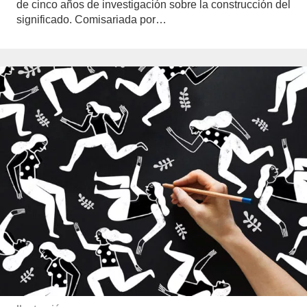
de cinco años de investigación sobre la construcción del
significado. Comisariada por…