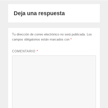
Deja una respuesta
Tu dirección de correo electrónico no será publicada.
Los
campos obligatorios están marcados con
*
COMENTARIO
*