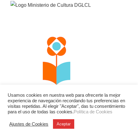
Usamos cookies en nuestra web para ofrecerte la mejor
experiencia de navegación recordando tus preferencias en
visitas repetidas. Al elegir "Aceptar", das tu consentimiento
para el uso de todas las cookies.
Política de Cookies
Facebook
Twitter
Instagram
Ajustes de Cookies
Aceptar
YouTube
LinkedIn
Contacto