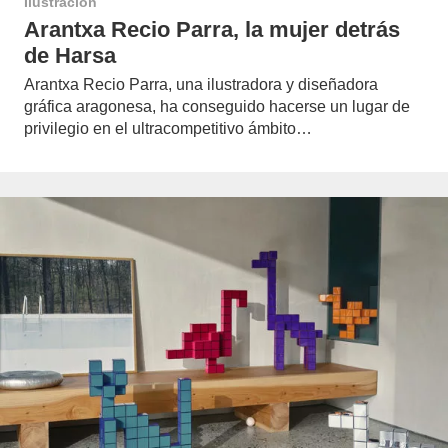
Ilustración
Arantxa Recio Parra, la mujer detrás
de Harsa
Arantxa Recio Parra, una ilustradora y diseñadora
gráfica aragonesa, ha conseguido hacerse un lugar de
privilegio en el ultracompetitivo ámbito…