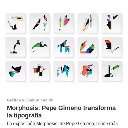
Gráfica y Comunicación
Morphosis: Pepe Gimeno transforma
la tipografía
La exposición Morphosis, de Pepe Gimeno, reúne más