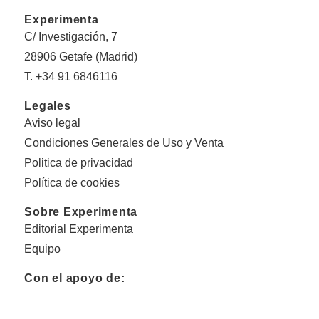
Experimenta
C/ Investigación, 7
28906 Getafe (Madrid)
T. +34 91 6846116
Legales
Aviso legal
Condiciones Generales de Uso y Venta
Politica de privacidad
Política de cookies
Sobre Experimenta
Editorial Experimenta
Equipo
Con el apoyo de: