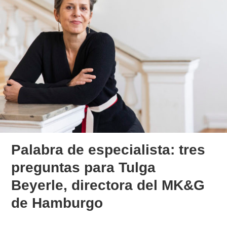
Palabra de especialista: tres
preguntas para Tulga
Beyerle, directora del MK&G
de Hamburgo