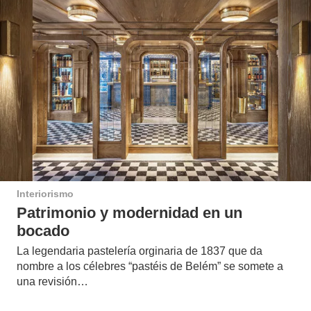
Interiorismo
Patrimonio y modernidad en un
bocado
La legendaria pastelería orginaria de 1837 que da
nombre a los célebres “pastéis de Belém” se somete a
una revisión…