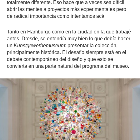
totalmente diferente. Eso hace que a veces sea difícil
abrir las mentes a proyectos más experimentales pero
de radical importancia como intentamos acá.
Tanto en Hamburgo como en la ciudad en la que trabajé
antes, Dresde, se entendía muy bien lo que debía hacer
un
Kunstgewerbemuseum
: presentar la colección,
principalmente histórica. El desafío siempre está en el
debate contemporáneo del diseño y que esto se
convierta en una parte natural del programa del museo.