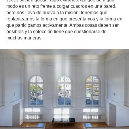
modo es un reto frente a colgar cuadros en una pared,
pero nos lleva de nuevo a la misión: tenemos que
replantearnos la forma en que presentamos y la forma en
que participamos activamente. Ambas cosas deben ser
posibles y la colección tiene que cuestionarse de
muchas maneras.