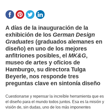
A días de la inauguración de la
exhibición de los
German Design
Graduates
(graduados alemanes en
diseño) en uno de los mejores
anfitriones posibles, el
MK&G
,
museo de artes y oficios de
Hamburgo, su directora Tulga
Beyerle, nos responde tres
preguntas clave en sintonía diseño
Cuestionarse y repensar la increíble herramienta que es
el diseño para el mundo todos juntos. Esa es la misión y
visión de, sin dudas, uno de los más imponentes