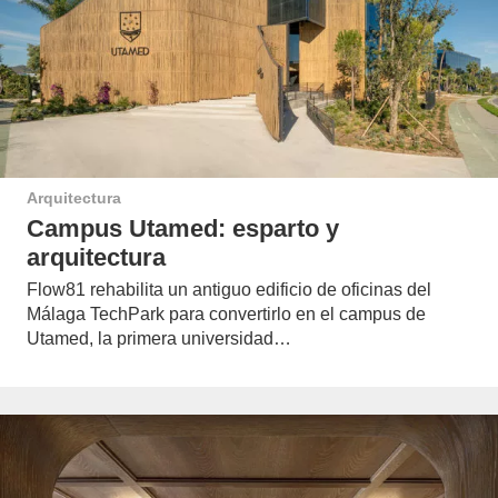
Arquitectura
Campus Utamed: esparto y
arquitectura
Flow81 rehabilita un antiguo edificio de oficinas del
Málaga TechPark para convertirlo en el campus de
Utamed, la primera universidad…