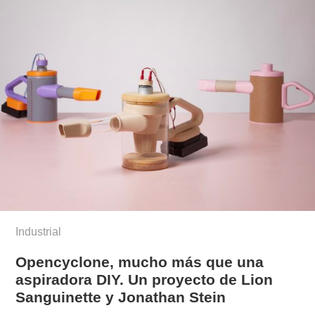
Industrial
Opencyclone, mucho más que una
aspiradora DIY. Un proyecto de Lion
Sanguinette y Jonathan Stein