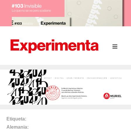
Etiqueta
Alemania