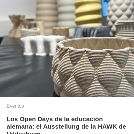
Eventos
Los Open Days de la educación
alemana: el Ausstellung de la HAWK de
Hildesheim