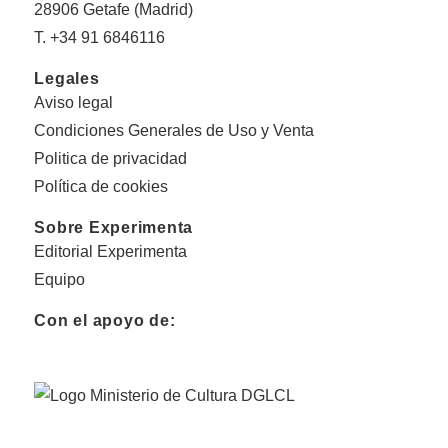
28906 Getafe (Madrid)
T. +34 91 6846116
Legales
Aviso legal
Condiciones Generales de Uso y Venta
Politica de privacidad
Política de cookies
Sobre Experimenta
Editorial Experimenta
Equipo
Con el apoyo de: