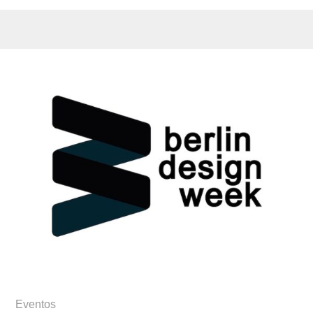
Eventos