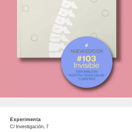
Experimenta
C/ Investigación, 7