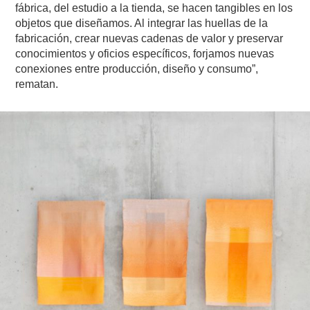
fábrica, del estudio a la tienda, se hacen tangibles en los
objetos que diseñamos. Al integrar las huellas de la
fabricación, crear nuevas cadenas de valor y preservar
conocimientos y oficios específicos, forjamos nuevas
conexiones entre producción, diseño y consumo”,
rematan.