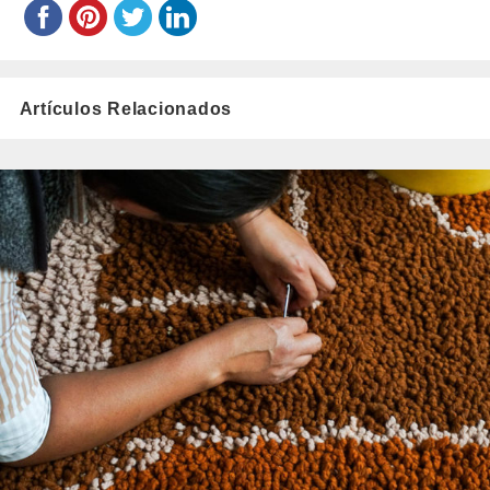
Artículos Relacionados