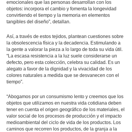
emocionales que las personas desarrollan con los
objetos: incorpora el cambio y fomenta la longevidad
convirtiendo el tiempo y la memoria en elementos
tangibles del diseño”, detallan.
Así, a través de estos tejidos, plantean cuestiones sobre
la obsolescencia física y la decadencia. Estimulando a
la gente a valorar la pieza a lo largo de toda su vida útil.
“La escasa resistencia a la luz suele considerarse un
defecto, pero esta colección, celebra su calidad. Es un
alegato a favor de la dignidad y la vivacidad de los
colores naturales a medida que se desvanecen con el
tiempo”.
“Abogamos por un consumismo lento y creemos que los
objetos que utilizamos en nuestra vida cotidiana deben
tener en cuenta el origen geográfico de los materiales, el
valor social de los procesos de producción y el impacto
medioambiental del ciclo de vida de los productos. Los
caminos que recorren los productos, de la granja a la