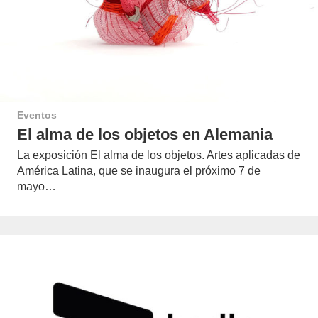
Eventos
El alma de los objetos en Alemania
La exposición El alma de los objetos. Artes aplicadas de
América Latina, que se inaugura el próximo 7 de
mayo…