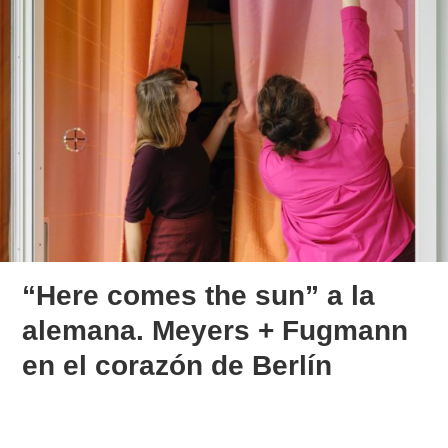
“Here comes the sun” a la
alemana. Meyers + Fugmann
en el corazón de Berlín