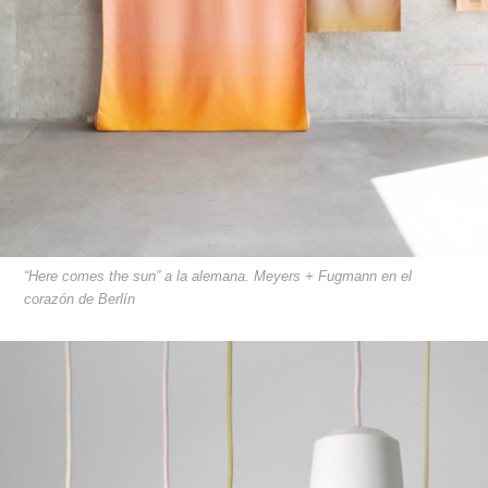
“Here comes the sun” a la alemana. Meyers + Fugmann en el
corazón de Berlín