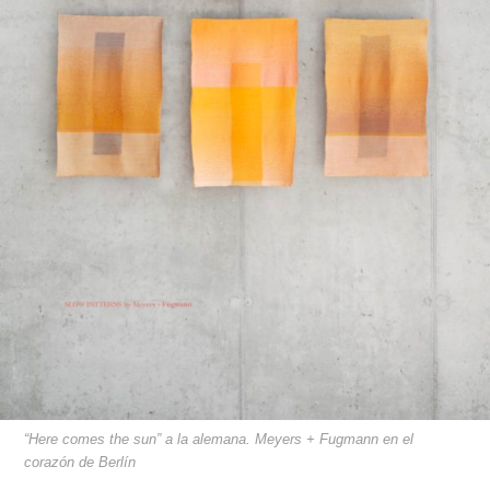
“Here comes the sun” a la alemana. Meyers + Fugmann en el
corazón de Berlín