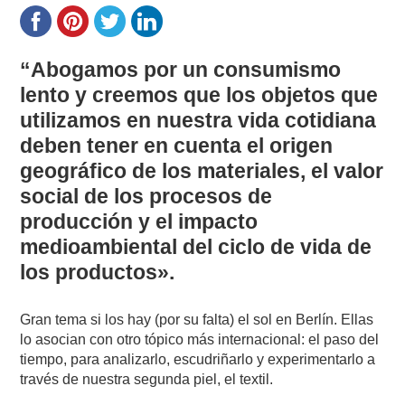
“Abogamos por un consumismo
lento y creemos que los objetos que
utilizamos en nuestra vida cotidiana
deben tener en cuenta el origen
geográfico de los materiales, el valor
social de los procesos de
producción y el impacto
medioambiental del ciclo de vida de
los productos».
Gran tema si los hay (por su falta) el sol en Berlín. Ellas
lo asocian con otro tópico más internacional: el paso del
tiempo, para analizarlo, escudriñarlo y experimentarlo a
través de nuestra segunda piel, el textil.