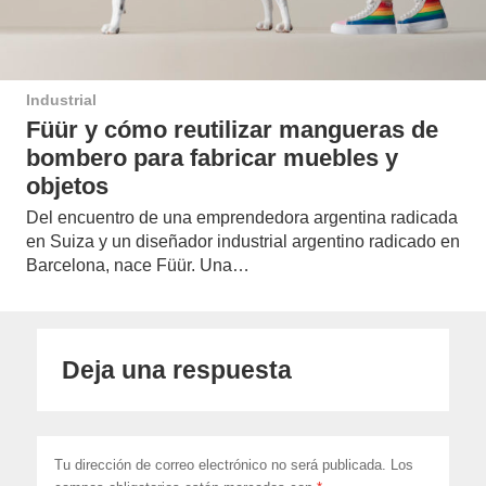
Industrial
Füür y cómo reutilizar mangueras de
bombero para fabricar muebles y
objetos
Del encuentro de una emprendedora argentina radicada
en Suiza y un diseñador industrial argentino radicado en
Barcelona, nace Füür. Una…
Deja una respuesta
Tu dirección de correo electrónico no será publicada.
Los