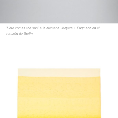
“Here comes the sun” a la alemana. Meyers + Fugmann en el
corazón de Berlín