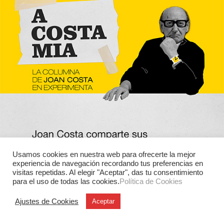
Usamos cookies en nuestra web para ofrecerte la mejor
experiencia de navegación recordando tus preferencias en
visitas repetidas. Al elegir "Aceptar", das tu consentimiento
para el uso de todas las cookies.
Política de Cookies
Ajustes de Cookies
Aceptar