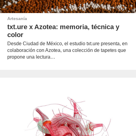
Artesanía
txt.ure x Azotea: memoria, técnica y
color
Desde Ciudad de México, el estudio txt.ure presenta, en
colaboración con Azotea, una colección de tapetes que
propone una lectura…