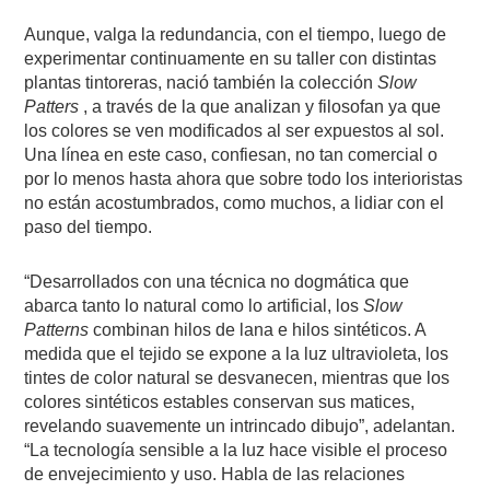
Aunque, valga la redundancia, con el tiempo, luego de
experimentar continuamente en su taller con distintas
plantas tintoreras, nació también la colección
Slow
Patters
, a través de la que analizan y filosofan ya que
los colores se ven modificados al ser expuestos al sol.
Una línea en este caso, confiesan, no tan comercial o
por lo menos hasta ahora que sobre todo los interioristas
no están acostumbrados, como muchos, a lidiar con el
paso del tiempo.
“Desarrollados con una técnica no dogmática que
abarca tanto lo natural como lo artificial, los
Slow
Patterns
combinan hilos de lana e hilos sintéticos. A
medida que el tejido se expone a la luz ultravioleta, los
tintes de color natural se desvanecen, mientras que los
colores sintéticos estables conservan sus matices,
revelando suavemente un intrincado dibujo”, adelantan.
“La tecnología sensible a la luz hace visible el proceso
de envejecimiento y uso. Habla de las relaciones