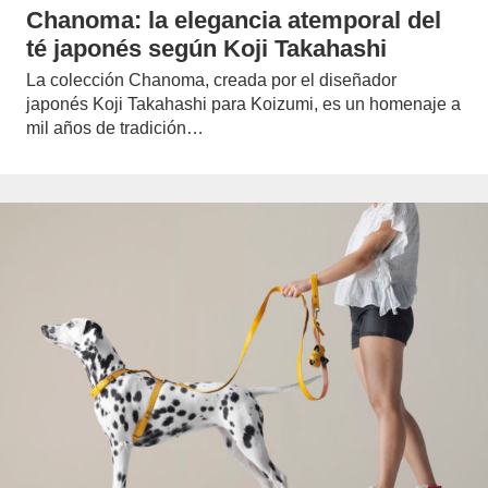
Chanoma: la elegancia atemporal del
té japonés según Koji Takahashi
La colección Chanoma, creada por el diseñador
japonés Koji Takahashi para Koizumi, es un homenaje a
mil años de tradición…