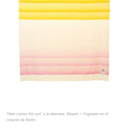
“Here comes the sun” a la alemana. Meyers + Fugmann en el
corazón de Berlín