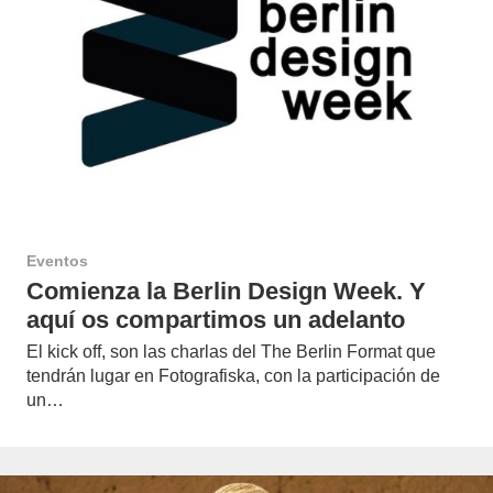
Eventos
Comienza la Berlin Design Week. Y
aquí os compartimos un adelanto
El kick off, son las charlas del The Berlin Format que
tendrán lugar en Fotografiska, con la participación de
un…