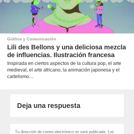
Gráfica y Comunicación
Lili des Bellons y una deliciosa mezcla
de influencias. Ilustración francesa
Inspirada en ciertos aspectos de la cultura pop, el arte
medieval, el arte africano, la animación japonesa y el
cartelismo…
Deja una respuesta
Tu dirección de correo electrónico no será publicada.
Los