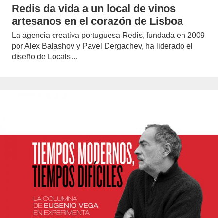
Redis da vida a un local de vinos
artesanos en el corazón de Lisboa
La agencia creativa portuguesa Redis, fundada en 2009
por Alex Balashov y Pavel Dergachev, ha liderado el
diseño de Locals…