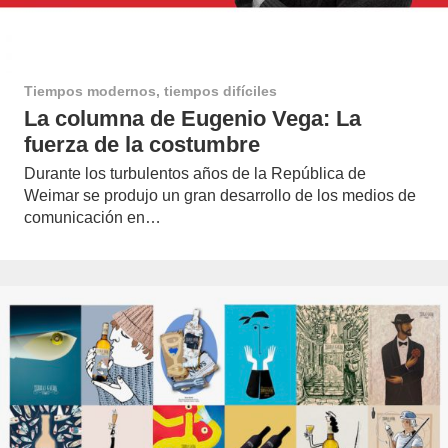
Tiempos modernos, tiempos difíciles
La columna de Eugenio Vega: La
fuerza de la costumbre
Durante los turbulentos años de la República de
Weimar se produjo un gran desarrollo de los medios de
comunicación en…