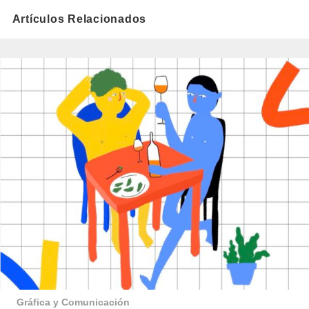
Artículos Relacionados
Gráfica y Comunicación