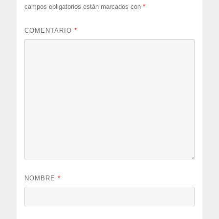
campos obligatorios están marcados con
*
COMENTARIO
*
NOMBRE
*