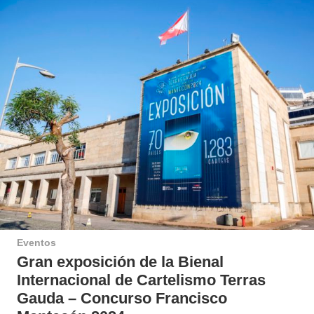
Eventos
Gran exposición de la Bienal
Internacional de Cartelismo Terras
Gauda – Concurso Francisco