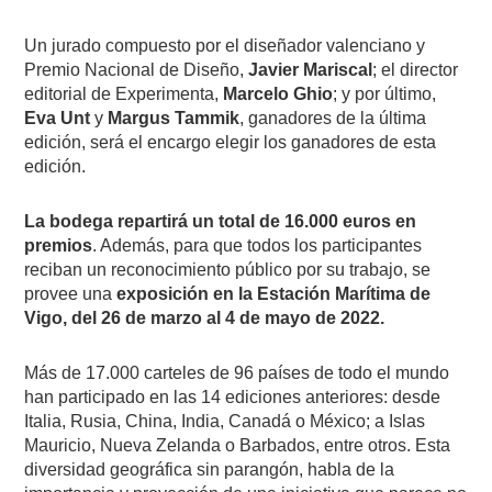
Un jurado compuesto por el diseñador valenciano y
Premio Nacional de Diseño,
Javier Mariscal
; el director
editorial de Experimenta,
Marcelo Ghio
; y por último,
Eva Unt
y
Margus Tammik
, ganadores de la última
edición, será el encargo elegir los ganadores de esta
edición.
La bodega repartirá un total de 16.000 euros en
premios
. Además, para que todos los participantes
reciban un reconocimiento público por su trabajo, se
provee una
exposición en la Estación Marítima de
Vigo, del 26 de marzo al 4 de mayo de 2022.
Más de 17.000 carteles de 96 países de todo el mundo
han participado en las 14 ediciones anteriores: desde
Italia, Rusia, China, India, Canadá o México; a Islas
Mauricio, Nueva Zelanda o Barbados, entre otros. Esta
diversidad geográfica sin parangón, habla de la