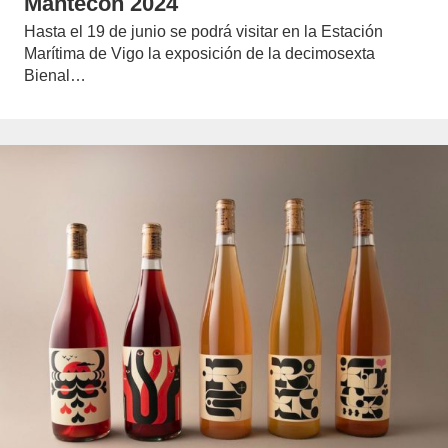
Mantecón 2024
Hasta el 19 de junio se podrá visitar en la Estación
Marítima de Vigo la exposición de la decimosexta
Bienal…