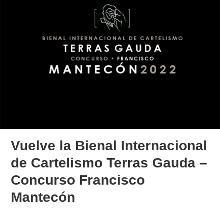
Vuelve la Bienal Internacional
de Cartelismo Terras Gauda –
Concurso Francisco
Mantecón