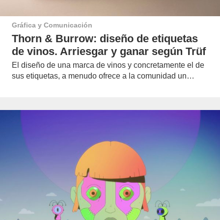
Gráfica y Comunicación
Thorn & Burrow: diseño de etiquetas
de vinos. Arriesgar y ganar según Trüf
El diseño de una marca de vinos y concretamente el de
sus etiquetas, a menudo ofrece a la comunidad un…