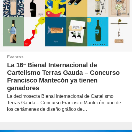
Eventos
La 16ª Bienal Internacional de
Cartelismo Terras Gauda – Concurso
Francisco Mantecón ya tienen
ganadores
La decimosexta Bienal Internacional de Cartelismo
Terras Gauda – Concurso Francisco Mantecón, uno de
los certámenes de diseño gráfico de…