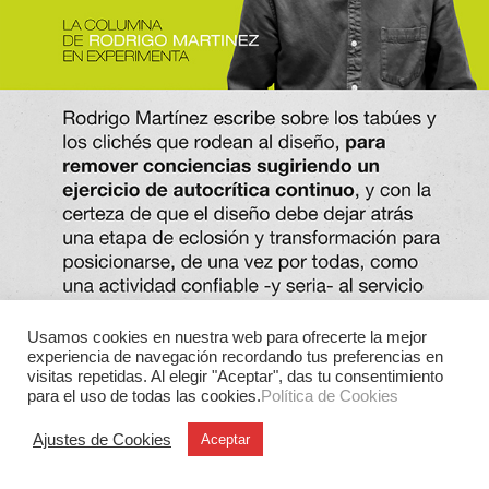
Usamos cookies en nuestra web para ofrecerte la mejor
experiencia de navegación recordando tus preferencias en
visitas repetidas. Al elegir "Aceptar", das tu consentimiento
para el uso de todas las cookies.
Política de Cookies
Ajustes de Cookies
Aceptar