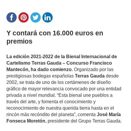
Y contará con 16.000 euros en
premios
La edición 2021-2022 de la Bienal Internacional de
Cartelismo Terras Gauda – Concurso Francisco
Mantecón, ha dado comienzo.
Organizado por las
prestigiosas bodegas españolas
Terras Gauda
desde
2002, se trata de uno de los certámenes de diseño
gráfico de mayor relevancia convocado por una entidad
privada a nivel mundial. “Esta bienal une pueblos a
través del arte, y fomenta el conocimiento y
reconocimiento de nuestra querida tierra hasta en el
rincón más recóndito del planeta”, comenta
José María
Fonseca Moretón
, presidente del Grupo Terras Gauda.